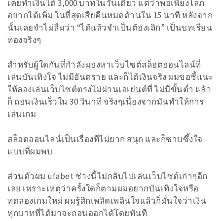
เคยทำเงินได้ 3,000 บาทในวันเดียว แต่ว่าพอเพียงโลภ
อยากได้เพิ่ม ในที่สุดเสียคืนหมดด้านใน 15 นาที หลังจาก
นั้นเลยจำไม่ลืมว่า “ได้แล้วจำเป็นต้องเลิก” เป็นบทเรียน
ทองจริงๆ
สำหรับผู้ใดกันที่กำลังมองหาเว็บไซต์สล็อตออนไลน์ที่
เล่นบันเทิงใจ ไม่มีอันตราย และก็ได้เงินจริง ผมขอชี้แนะ
ให้ลองเล่นเว็บไซต์ตรงไม่ผ่านเอเย่นต์ที่ ไม่มีขั้นต่ำ แล้ว
ก็ ถอนเงินเร็วใน 30 วินาที จริงๆเนื่องจากมันทำให้การ
เล่นเกม
สล็อตออนไลน์เป็นเรื่องที่ไม่ยาก สนุก และก็ซาบซึ้งใจ
แบบที่ผมพบ
ส่วนตัวผม ufabet ช่วงนี้ไม่กลับไปเล่นเว็บไซต์เก่าๆอีก
เลย เพราะเหตุว่าครั้งใดก็ตามผมอยากบันเทิงใจหรือ
ทดลองเกมใหม่ ผมรู้สึกเพลิดเพลินใจแล้วก็มั่นใจว่าเงิน
ทุกบาทที่ได้มาจะถอนออกได้โดยทันที