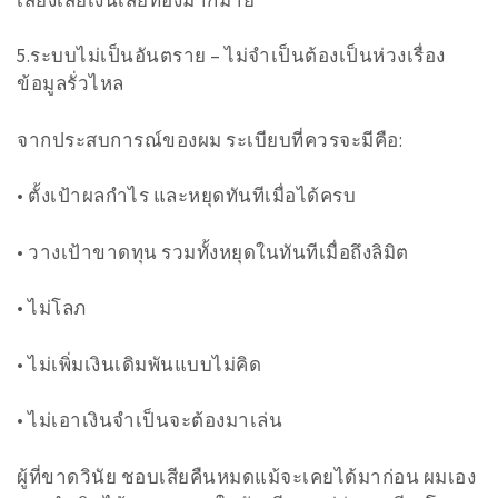
5.ระบบไม่เป็นอันตราย – ไม่จำเป็นต้องเป็นห่วงเรื่อง
ข้อมูลรั่วไหล
จากประสบการณ์ของผม ระเบียบที่ควรจะมีคือ:
• ตั้งเป้าผลกำไร และหยุดทันทีเมื่อได้ครบ
• วางเป้าขาดทุน รวมทั้งหยุดในทันทีเมื่อถึงลิมิต
• ไม่โลภ
• ไม่เพิ่มเงินเดิมพันแบบไม่คิด
• ไม่เอาเงินจำเป็นจะต้องมาเล่น
ผู้ที่ขาดวินัย ชอบเสียคืนหมดแม้จะเคยได้มาก่อน ผมเอง