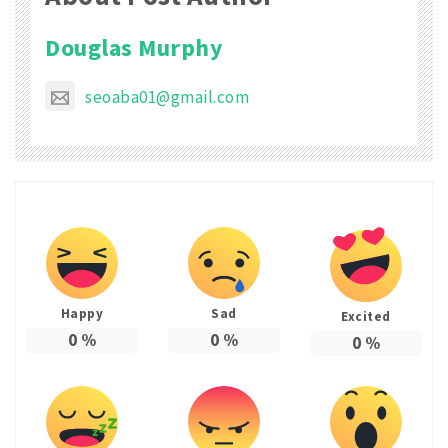
Douglas Murphy
seoaba01@gmail.com
Happy
Sad
Excited
0
%
0
%
0
%