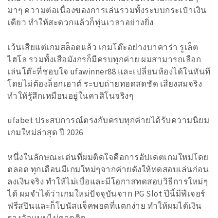
มาๆ ความต่อเนื่องของการเล่นรวมทั้งระบบกระเป๋าเงิน
เดียว ทำให้สะดวกแล้วก็ทุ่นเวลาอย่างยิ่ง
เว้นเสียแต่เกมสล็อตแล้ว เกมโต๊ะอย่างบาคาร่า รูเล็ต
ไฮโล รวมทั้งเสือมังกรก็มีครบทุกค่าย ผมสามารถเลือก
เล่นโต๊ะที่ชอบใจ ufawinner88 และเปลี่ยนห้องได้ในทันที
โดยไม่ต้องล็อกเอาต์ ระบบถ่ายทอดสดชัด เสียงสมจริง
ทำให้รู้สึกเหมือนอยู่ในคาสิโนจริงๆ
ufabet ประสบการณ์ตรงกับครบทุกค่ายได้รับความนิยม
เกมใหม่ล่าสุด ปี 2026
หนึ่งในลักษณะเด่นที่ผมติดใจคือการอัปเดตเกมใหม่โดย
ตลอด ทุกเดือนมีเกมใหม่ๆจากค่ายดังให้ทดสอบเล่นก่อน
ลงเงินจริง ทำให้ไม่เบื่อและมีโอกาสทดสอบวิธีการใหม่ๆ
ได้ ผมจำได้ว่าเกมใหม่ปัจจุบันจาก PG Slot ปีนี้มีฟีเจอร์
ฟรีสปินและก็โบนัสแจ็คพอตที่แตกง่าย ทำให้ผมได้เงิน
รางวัลแบบไม่คาดคิด