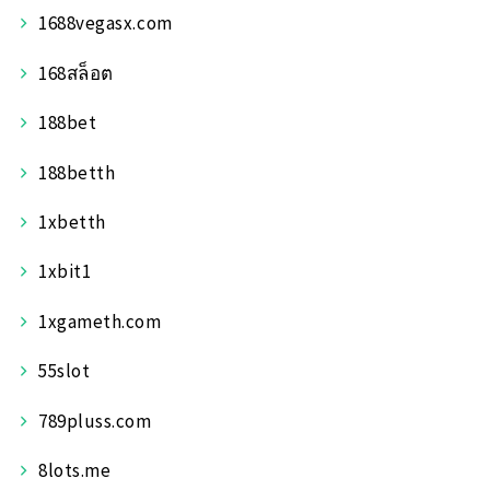
1688vegasx.com
168สล็อต
188bet
188betth
1xbetth
1xbit1
1xgameth.com
55slot
789pluss.com
8lots.me