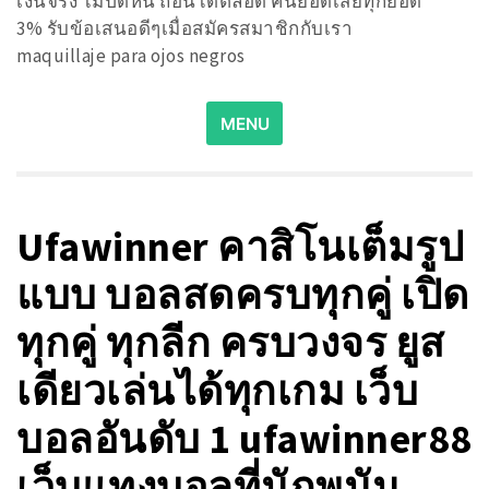
เงินจริง ไม่ปิดหนี ถอนได้ตลอด คืนยอดเสียทุกยอด
3% รับข้อเสนอดีๆเมื่อสมัครสมาชิกกับเรา
maquillaje para ojos negros
Search
MENU
for:
Ufawinner คาสิโนเต็มรูป
แบบ บอลสดครบทุกคู่ เปิด
ทุกคู่ ทุกลีก ครบวงจร ยูส
เดียวเล่นได้ทุกเกม เว็บ
บอลอันดับ 1 ufawinner88
เว็บแทงบอลที่นักพนัน