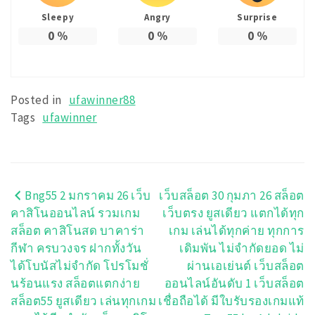
Sleepy
Angry
Surprise
0
%
0
%
0
%
Posted in
ufawinner88
Tags
ufawinner
Bng55 2 มกราคม 26 เว็บ
เว็บสล็อต 30 กุมภา 26 สล็อต
แนะแนว
คาสิโนออนไลน์ รวมเกม
เว็บตรง ยูสเดียว แตกได้ทุก
เรื่อง
สล็อต คาสิโนสด บาคาร่า
เกม เล่นได้ทุกค่าย ทุกการ
กีฬา ครบวงจร ฝากทั้งวัน
เดิมพัน ไม่จำกัดยอด ไม่
ได้โบนัสไม่จำกัด โปรโมชั่
ผ่านเอเย่นต์ เว็บสล็อต
นร้อนแรง สล็อตแตกง่าย
ออนไลน์อันดับ 1 เว็บสล็อต
สล็อต55 ยูสเดียว เล่นทุกเกม
เชื่อถือได้ มีใบรับรองเกมแท้