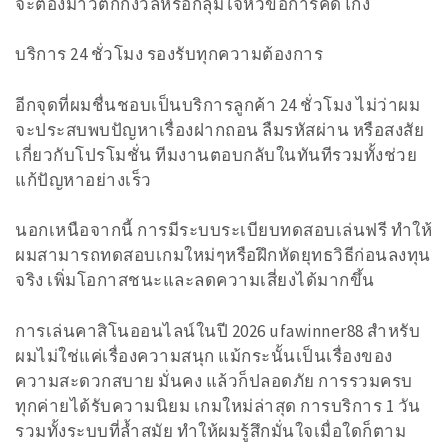
จะต้องมาวิตกกังวลหรือกลุ้มใจหัวข้อการคดโกง
บริการ 24 ชั่วโมง รองรับทุกความต้องการ
อีกจุดที่ผมชื่นชอบเป็นบริการลูกค้า 24 ชั่วโมง ไม่ว่าผม
จะประสบพบปัญหาเรื่องฝากถอน ลืมรหัสผ่าน หรือสงสัย
เกี่ยวกับโปรโมชั่น ทีมงานตอบกลับในทันทีรวมทั้งช่วย
แก้ปัญหาอย่างเร็ว
นอกเหนือจากนี้ การมีระบบระเบียบทดสอบเล่นฟรี ทำให้
ผมสามารถทดสอบเกมใหม่ๆหรือฝึกหัดยุทธวิธีก่อนลงทุน
จริง เพิ่มโอกาสชนะและลดความเสี่ยงได้มากขึ้น
การเล่นคาสิโนออนไลน์ในปี 2026 ufawinner88 สำหรับ
ผมไม่ใช่แค่เรื่องความสนุก แม้กระนั้นเป็นเรื่องของ
ความสะดวกสบาย มั่นคง แล้วก็ปลอดภัย การรวมครบ
ทุกค่ายได้รับความนิยม เกมใหม่ล่าสุด การบริการ 1 วัน
รวมทั้งระบบที่ล้ำสมัย ทำให้ผมรู้สึกมั่นใจเมื่อใดก็ตาม