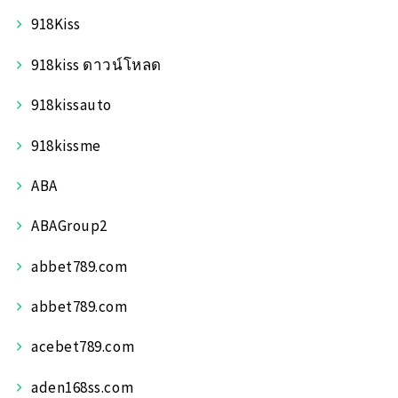
918Kiss
918kiss ดาวน์โหลด
918kissauto
918kissme
ABA
ABAGroup2
abbet789.com
abbet789.com
acebet789.com
aden168ss.com