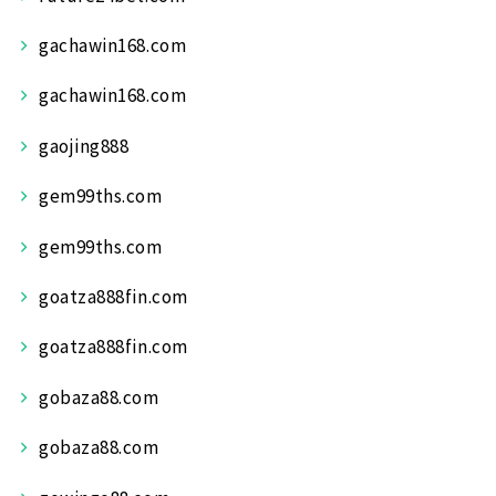
gachawin168.com
gachawin168.com
gaojing888
gem99ths.com
gem99ths.com
goatza888fin.com
goatza888fin.com
gobaza88.com
gobaza88.com