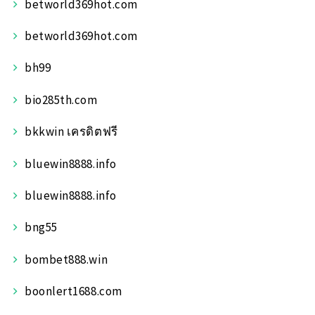
betworld369hot.com
betworld369hot.com
bh99
bio285th.com
bkkwin เครดิตฟรี
bluewin8888.info
bluewin8888.info
bng55
bombet888.win
boonlert1688.com