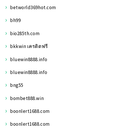
betworld369hot.com
bh99
bio285th.com
bkkwin เครดิตฟรี
bluewin8888.info
bluewin8888.info
bng55
bombet888.win
boonlert1688.com
boonlert1688.com