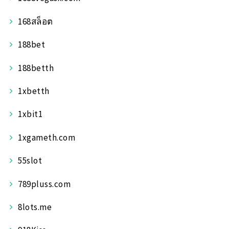
168สล็อต
188bet
188betth
1xbetth
1xbit1
1xgameth.com
55slot
789pluss.com
8lots.me