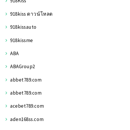
918Kiss
918kiss ดาวน์โหลด
918kissauto
918kissme
ABA
ABAGroup2
abbet789.com
abbet789.com
acebet789.com
aden168ss.com