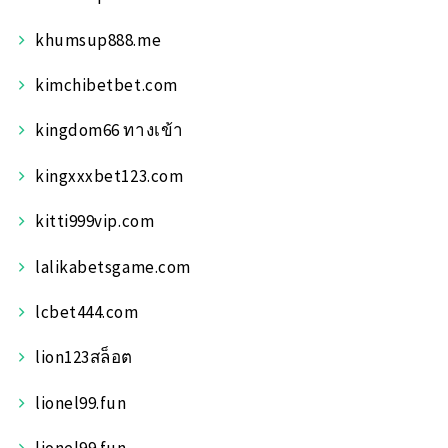
khumsup888.me
kimchibetbet.com
kingdom66 ทางเข้า
kingxxxbet123.com
kitti999vip.com
lalikabetsgame.com
lcbet444.com
lion123สล็อต
lionel99.fun