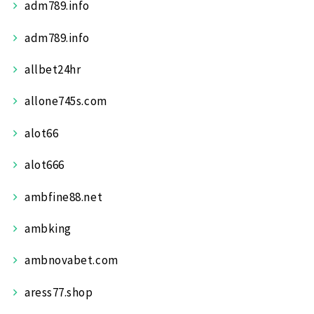
adm789.info
adm789.info
allbet24hr
allone745s.com
alot66
alot666
ambfine88.net
ambking
ambnovabet.com
aress77.shop