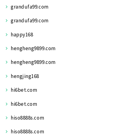
grandufa99.com
grandufa99.com
happy168
hengheng9899.com
hengheng9899.com
hengjing168
hi6bet.com
hi6bet.com
hiso8888s.com
hiso8888s.com