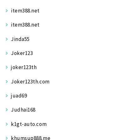
item388.net
item388.net
Jinda55
Joker123
joker123th
Joker123th.com
juad69
Judhai168
k1gt-auto.com
khumsup888.me