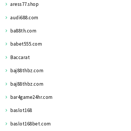
aress77.shop
audi688.com
ba88th.com
babet555.com
Baccarat
baj88thbz.com
baj88thbz.com
bar4game24hr.com
baslot168
baslot168bet.com