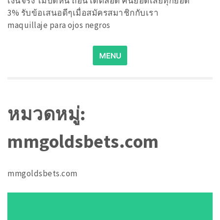
เงินจริง ไม่ปิดหนี ถอนได้ตลอด คืนยอดเสียทุกยอด
3% รับข้อเสนอดีๆเมื่อสมัครสมาชิกกับเรา
maquillaje para ojos negros
Search
MENU
for:
หมวดหมู่:
mmgoldsbets.com
mmgoldsbets.com