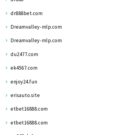
dr888bet.com
Dreamvalley-mlp.com
Dreamvalley-mlp.com
du2477.com
ek4567.com
enjoy24.fun
erisauto.site
etbet16888.com
etbet16888.com