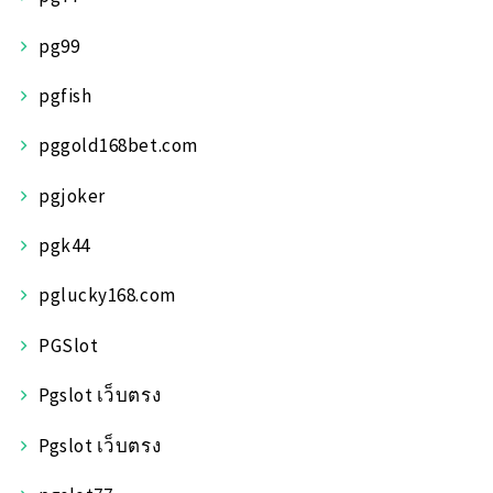
pg99
pgfish
pggold168bet.com
pgjoker
pgk44
pglucky168.com
PGSlot
Pgslot เว็บตรง
Pgslot เว็บตรง