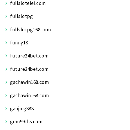
fullsloteiei.com
fullslotpg
fullslotpg168.com
funny18
future24bet.com
future24bet.com
gachawin168.com
gachawin168.com
gaojing888
gem99ths.com