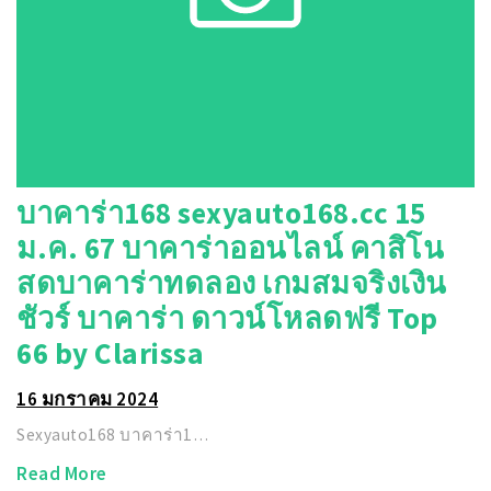
บาคาร่า168 sexyauto168.cc 15
ม.ค. 67 บาคาร่าออนไลน์ คาสิโน
สดบาคาร่าทดลอง เกมสมจริงเงิน
ชัวร์ บาคาร่า ดาวน์โหลดฟรี Top
66 by Clarissa
16 มกราคม 2024
Sexyauto168 บาคาร่า1…
Read More