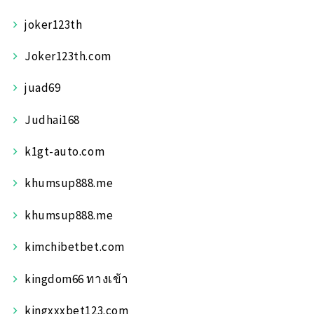
joker123th
Joker123th.com
juad69
Judhai168
k1gt-auto.com
khumsup888.me
khumsup888.me
kimchibetbet.com
kingdom66 ทางเข้า
kingxxxbet123.com