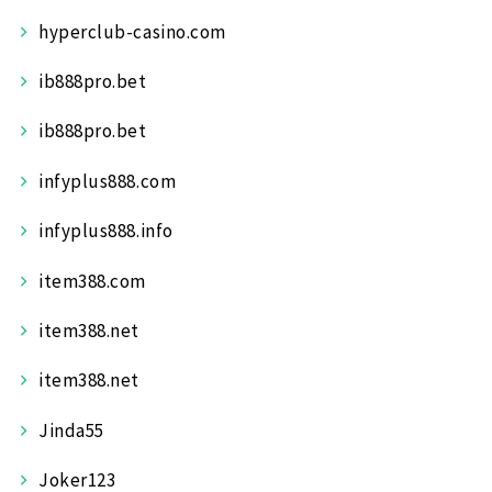
hyperclub-casino.com
ib888pro.bet
ib888pro.bet
infyplus888.com
infyplus888.info
item388.com
item388.net
item388.net
Jinda55
Joker123