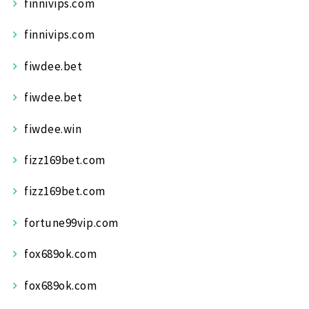
finnivips.com
finnivips.com
fiwdee.bet
fiwdee.bet
fiwdee.win
fizz169bet.com
fizz169bet.com
fortune99vip.com
fox689ok.com
fox689ok.com