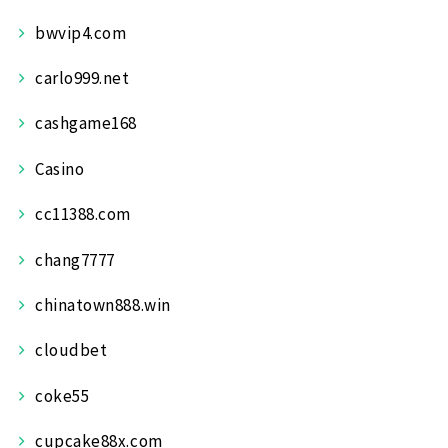
bwvip4.com
carlo999.net
cashgame168
Casino
cc11388.com
chang7777
chinatown888.win
cloudbet
coke55
cupcake88x.com