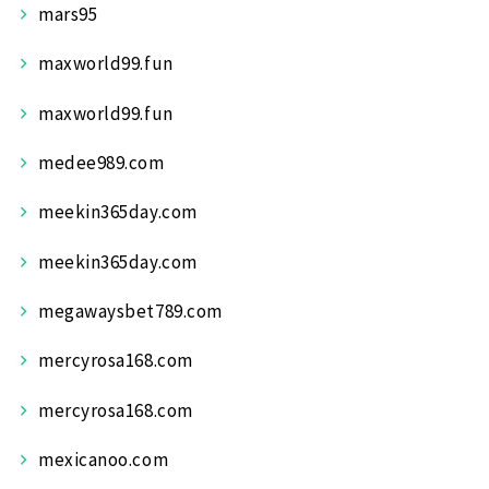
mars95
maxworld99.fun
maxworld99.fun
medee989.com
meekin365day.com
meekin365day.com
megawaysbet789.com
mercyrosa168.com
mercyrosa168.com
mexicanoo.com