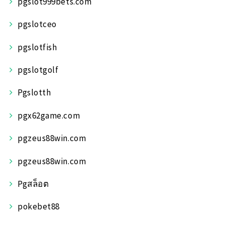
pgslot999bets.com
pgslotceo
pgslotfish
pgslotgolf
Pgslotth
pgx62game.com
pgzeus88win.com
pgzeus88win.com
Pgสล็อต
pokebet88