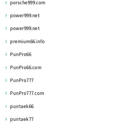
porsche999.com
power999.net
power999.net
premium66.info
PunPro66
PunPro66.com
PunPro777
PunPro777.com
puntaek66
puntaek77