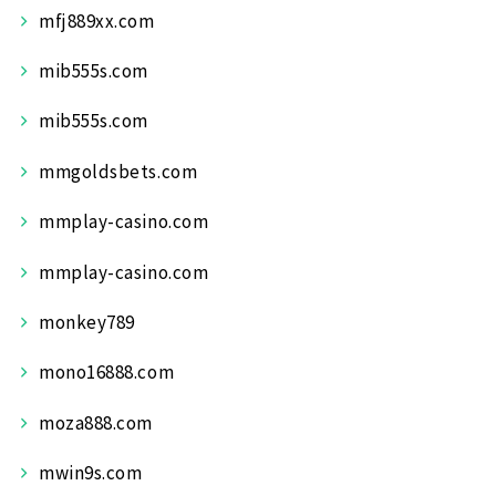
mfj889xx.com
mib555s.com
mib555s.com
mmgoldsbets.com
mmplay-casino.com
mmplay-casino.com
monkey789
mono16888.com
moza888.com
mwin9s.com