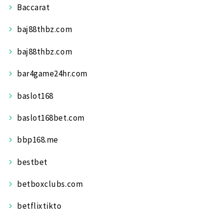
Baccarat
baj88thbz.com
baj88thbz.com
bar4game24hr.com
baslot168
baslot168bet.com
bbp168.me
bestbet
betboxclubs.com
betflixtikto