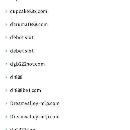
cupcake88x.com
daruma1688.com
debet slot
debet slot
dgb222hot.com
dr888
dr888bet.com
Dreamvalley-mlp.com
Dreamvalley-mlp.com
du2477.com