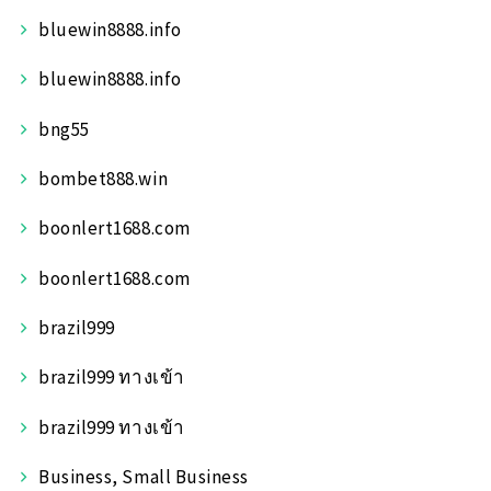
bluewin8888.info
bluewin8888.info
bng55
bombet888.win
boonlert1688.com
boonlert1688.com
brazil999
brazil999 ทางเข้า
brazil999 ทางเข้า
Business, Small Business