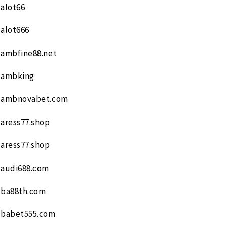
alot66
alot666
ambfine88.net
ambking
ambnovabet.com
aress77.shop
aress77.shop
audi688.com
ba88th.com
babet555.com