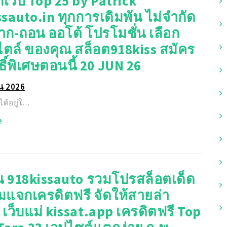
เว็บ Top 25 by Patrick
sauto.in ทุกการเดิมพัน ไม่จำกัด
าก-ถอน ออโต้ โปรโมชั่น เลือก
ตล์ ของคุณ สล็อต918kiss สมัคร
ทธิ์พิเศษตอนนี้ 20 JUN 26
น 2026
ิได้อยู่ใ…
e
น 918kissauto รวมโปรสล็อตเด็ด
มแจกเครดิตฟรี จัดให้สายล่า
 เว็บแม่ kissat.app เครดิตฟรี Top