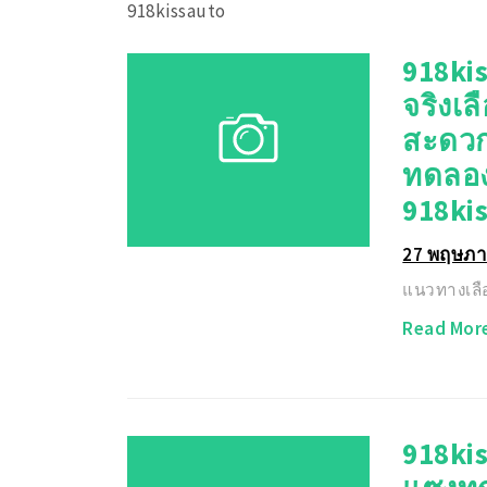
918kissauto
918kis
จริงเ
สะดวก
ทดลองเ
918ki
27 พฤษภา
แนวทางเลื
Read Mor
918kis