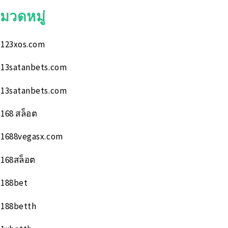
มวดหมู่
123xos.com
13satanbets.com
13satanbets.com
168 สล็อต
1688vegasx.com
168สล็อต
188bet
188betth