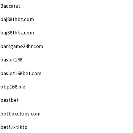
Baccarat
baj88thbz.com
baj88thbz.com
bar4game24hr.com
baslot168
baslot168bet.com
bbp168.me
bestbet
betboxclubs.com
betflixtikto