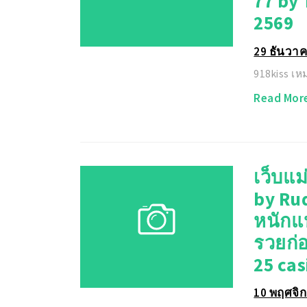
77 by 
2569
29 ธันวา
918kiss เห
Read Mor
เว็บแม
by Ru
หนักแห
รวยก่
25 cas
10 พฤศจิ