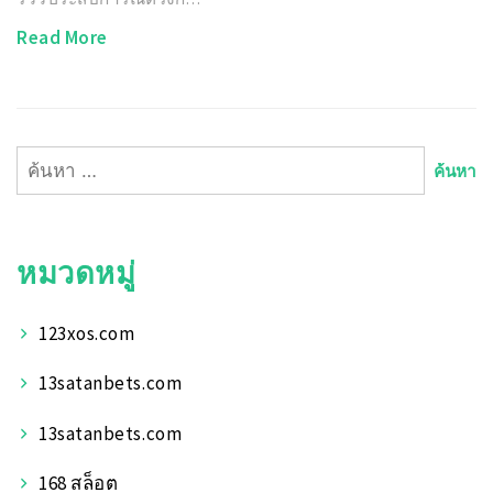
Read More
ค้นหา
สำหรับ:
หมวดหมู่
123xos.com
13satanbets.com
13satanbets.com
168 สล็อต