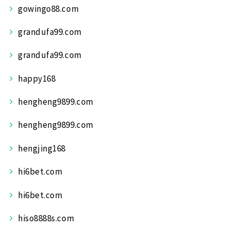
gowingo88.com
grandufa99.com
grandufa99.com
happy168
hengheng9899.com
hengheng9899.com
hengjing168
hi6bet.com
hi6bet.com
hiso8888s.com