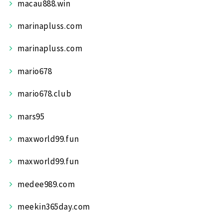
macau888.win
marinapluss.com
marinapluss.com
mario678
mario678.club
mars95
maxworld99.fun
maxworld99.fun
medee989.com
meekin365day.com