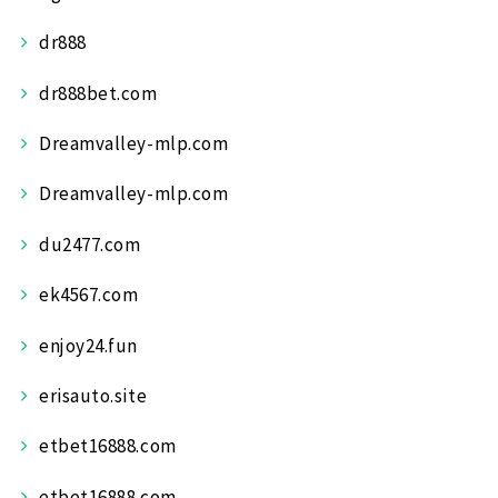
dr888
dr888bet.com
Dreamvalley-mlp.com
Dreamvalley-mlp.com
du2477.com
ek4567.com
enjoy24.fun
erisauto.site
etbet16888.com
etbet16888.com