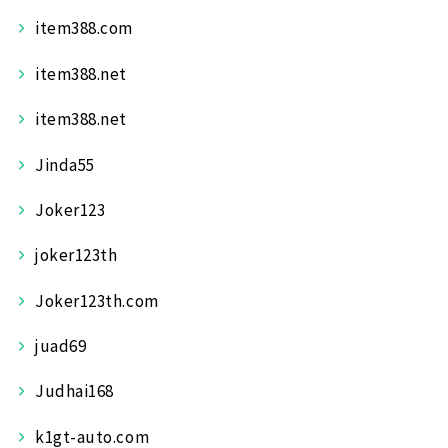
item388.com
item388.net
item388.net
Jinda55
Joker123
joker123th
Joker123th.com
juad69
Judhai168
k1gt-auto.com