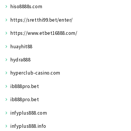
hiso8888s.com
https://sretthi99.bet/enter/
https://www.etbet16888.com/
huayhit88
hydra888
hyperclub-casino.com
ib888pro.bet
ib888pro.bet
infyplus888.com
infyplus888.info