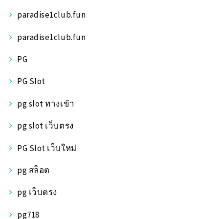
paradise1club.fun
paradise1club.fun
PG
PG Slot
pg slot ทางเข้า
pg slot เว็บตรง
PG Slot เว็บใหม่
pg สล็อต
pg เว็บตรง
pg718