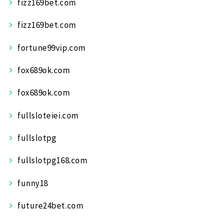
fizz169bet.com
fizz169bet.com
fortune99vip.com
fox689ok.com
fox689ok.com
fullsloteiei.com
fullslotpg
fullslotpg168.com
funny18
future24bet.com