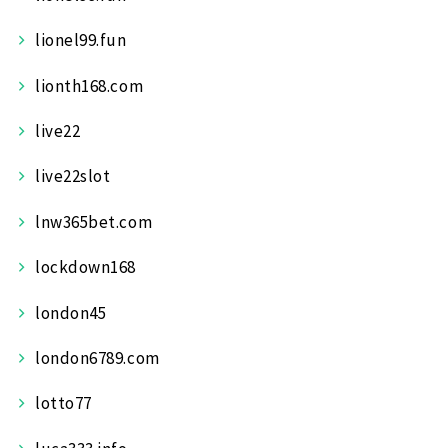
lionel99.fun
lionth168.com
live22
live22slot
lnw365bet.com
lockdown168
london45
london6789.com
lotto77