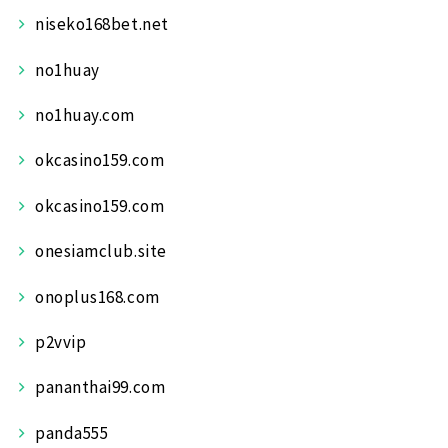
niseko168bet.net
no1huay
no1huay.com
okcasino159.com
okcasino159.com
onesiamclub.site
onoplus168.com
p2vvip
pananthai99.com
panda555