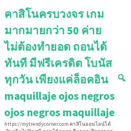
Skip
คาสิโนครบวงจร เกม
to
content
มากมายกว่า 50 ค่าย
ไม่ต้องทำยอด ถอนได้
ทันที มีฟรีเครดิต โบนัส
ทุกวัน เพียงแค่ล็อคอิน
maquillaje ojos negros
ojos negros maquillaje
https://mytrendycorner.com คาสิโนออนไลน์ได้