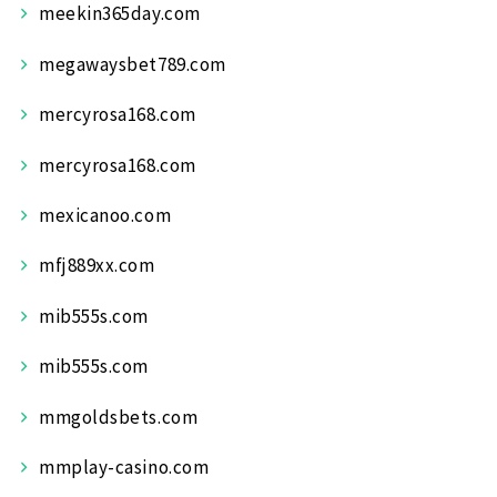
meekin365day.com
megawaysbet789.com
mercyrosa168.com
mercyrosa168.com
mexicanoo.com
mfj889xx.com
mib555s.com
mib555s.com
mmgoldsbets.com
mmplay-casino.com