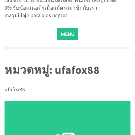
เงินจริง ไม่ปิดหนี ถอนได้ตลอด คืนยอดเสียทุกยอด
3% รับข้อเสนอดีๆเมื่อสมัครสมาชิกกับเรา
maquillaje para ojos negros
Search
MENU
for:
หมวดหมู่:
ufafox88
ufafox88