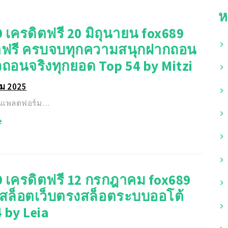
ห
 เครดิตฟรี 20 มิถุนายน fox689
ตฟรี ครบจบทุกความสนุกฝากถอน
ถอนจริงทุกยอด Top 54 by Mitzi
ม 2025
็นแพลตฟอร์ม…
e
9 เครดิตฟรี 12 กรกฎาคม fox689
 สล็อตเว็บตรงสล็อตระบบออโต้
 by Leia