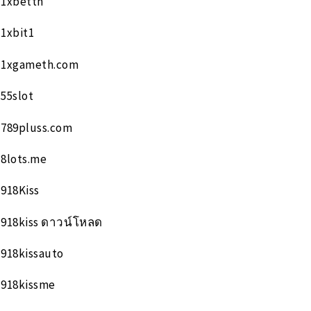
1xbetth
1xbit1
1xgameth.com
55slot
789pluss.com
8lots.me
918Kiss
918kiss ดาวน์โหลด
918kissauto
918kissme