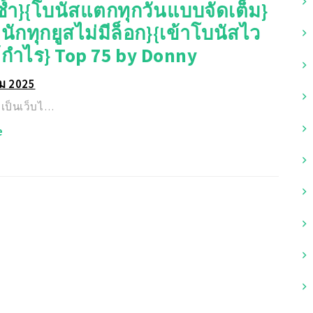
้ำ}{โบนัสแตกทุกวันแบบจัดเต็ม}
ักทุกยูสไม่มีล็อก}{เข้าโบนัสไว
้กำไร} Top 75 by Donny
ม 2025
 เป็นเว็บไ…
e