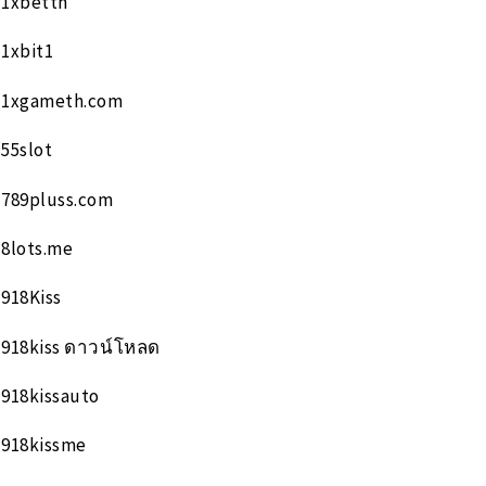
1xbetth
1xbit1
1xgameth.com
55slot
789pluss.com
8lots.me
918Kiss
918kiss ดาวน์โหลด
918kissauto
918kissme