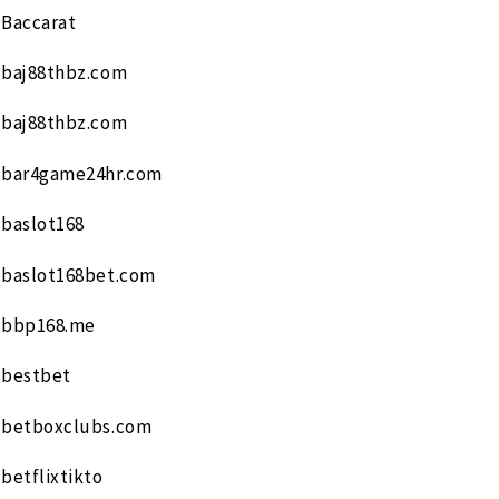
Baccarat
baj88thbz.com
baj88thbz.com
bar4game24hr.com
baslot168
baslot168bet.com
bbp168.me
bestbet
betboxclubs.com
betflixtikto