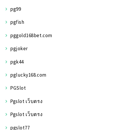
pg99
pgfish
pggold168bet.com
pgjoker
pgk44
pglucky168.com
PGSlot
Pgslot เว็บตรง
Pgslot เว็บตรง
pgslot77