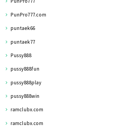
PunPro777
PunPro777.com
puntaek66
puntaek77
Pussy888
pussy888fun
pussy888play
pussy888win
ramclubx.com
ramclubx.com