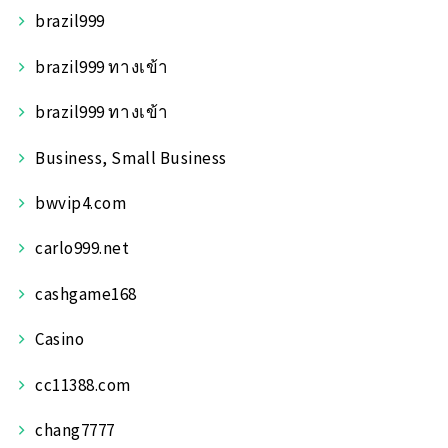
brazil999
brazil999 ทางเข้า
brazil999 ทางเข้า
Business, Small Business
bwvip4.com
carlo999.net
cashgame168
Casino
cc11388.com
chang7777