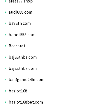
aress77.shop
audi688.com
ba88th.com
babet555.com
Baccarat
baj88thbz.com
baj88thbz.com
bar4game24hr.com
baslot168
baslot168bet.com