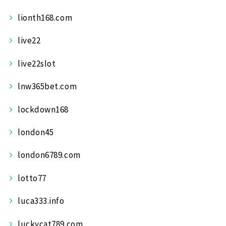
lionth168.com
live22
live22slot
lnw365bet.com
lockdown168
london45
london6789.com
lotto77
luca333.info
luckycat789.com