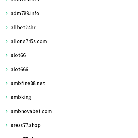
adm789.info
allbet24hr
allone745s.com
alot66
alot666
ambfine88.net
ambking
ambnovabet.com
aress77.shop