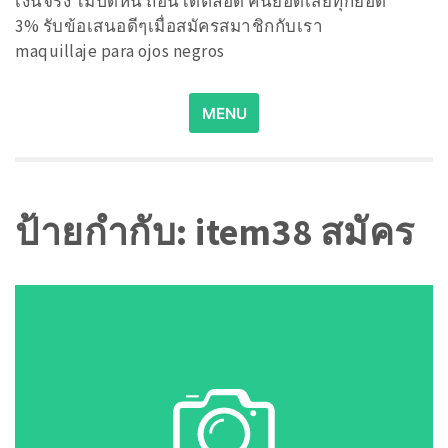
เงินจริง ไม่ปิดหนี ถอนได้ตลอด คืนยอดเสียทุกยอด
3% รับข้อเสนอดีๆเมื่อสมัครสมาชิกกับเรา
maquillaje para ojos negros
Search
MENU
for:
ป้ายกำกับ:
item38 สมัคร