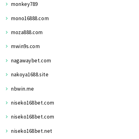
monkey789
mono16888.com
moza888.com
mwin9s.com
nagawaybet.com
nakoya1688.site
nbwin.me
niseko168bet.com
niseko168bet.com
niseko168bet.net