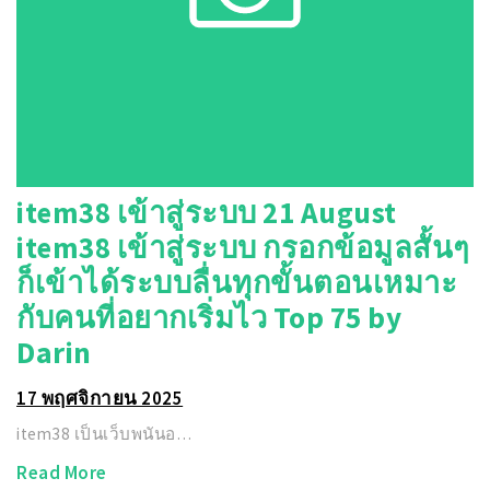
item38 เข้าสู่ระบบ 21 August
item38 เข้าสู่ระบบ กรอกข้อมูลสั้นๆ
ก็เข้าได้ระบบลื่นทุกขั้นตอนเหมาะ
กับคนที่อยากเริ่มไว Top 75 by
Darin
17 พฤศจิกายน 2025
item38 เป็นเว็บพนันอ…
Read More