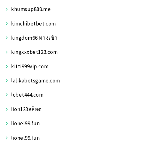
khumsup888.me
kimchibetbet.com
kingdom66 ทางเข้า
kingxxxbet123.com
kitti999vip.com
lalikabetsgame.com
lcbet444.com
lion123สล็อต
lionel99.fun
lionel99.fun