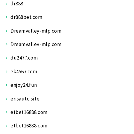
dr888
dr888bet.com
Dreamvalley-mlp.com
Dreamvalley-mlp.com
du2477.com
ek4567.com
enjoy24.fun
erisauto.site
etbet16888.com
etbet16888.com