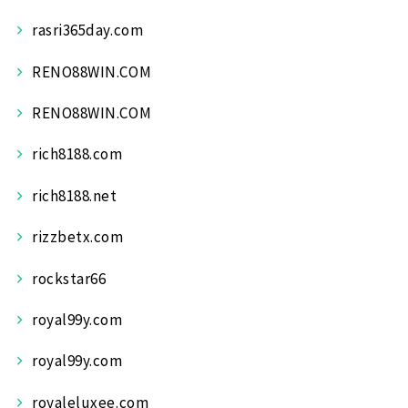
rasri365day.com
RENO88WIN.COM
RENO88WIN.COM
rich8188.com
rich8188.net
rizzbetx.com
rockstar66
royal99y.com
royal99y.com
royaleluxee.com