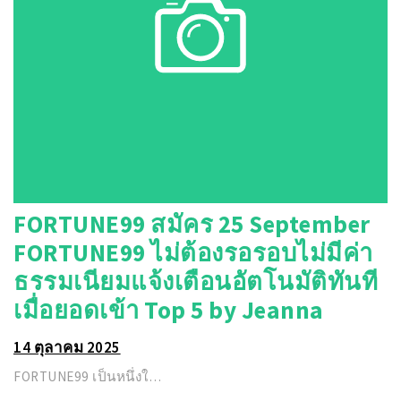
FORTUNE99 สมัคร 25 September
FORTUNE99 ไม่ต้องรอรอบไม่มีค่า
ธรรมเนียมแจ้งเตือนอัตโนมัติทันที
เมื่อยอดเข้า Top 5 by Jeanna
14 ตุลาคม 2025
FORTUNE99 เป็นหนึ่งใ…