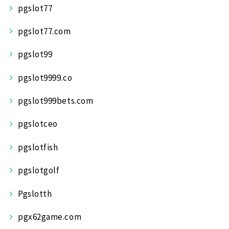
pgslot77
pgslot77.com
pgslot99
pgslot9999.co
pgslot999bets.com
pgslotceo
pgslotfish
pgslotgolf
Pgslotth
pgx62game.com