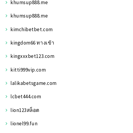
khumsup888.me
khumsup888.me
kimchibetbet.com
kingdom66 ทางเข้า
kingxxxbet123.com
kitti999vip.com
lalikabetsgame.com
lcbet444.com
lion123สล็อต
lionel99.fun