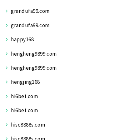
grandufa99.com
grandufa99.com
happy168
hengheng9899.com
hengheng9899.com
hengjing168
hi6bet.com
hi6bet.com
hiso8888s.com
hiso8888s.com