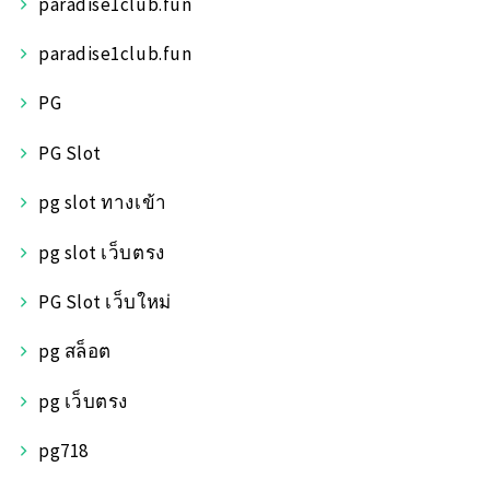
paradise1club.fun
paradise1club.fun
PG
PG Slot
pg slot ทางเข้า
pg slot เว็บตรง
PG Slot เว็บใหม่
pg สล็อต
pg เว็บตรง
pg718