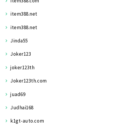
item388.com
item388.net
item388.net
Jinda55
Joker123
joker123th
Joker123th.com
juad69
Judhai168
k1gt-auto.com