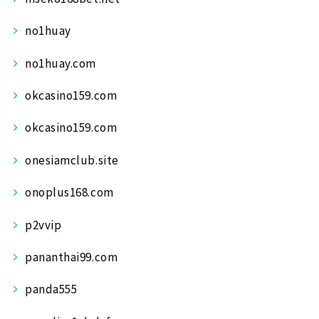
no1huay
no1huay.com
okcasino159.com
okcasino159.com
onesiamclub.site
onoplus168.com
p2vvip
pananthai99.com
panda555