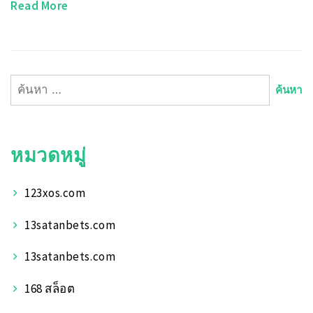
Read More
ค้นหา
สำหรับ:
หมวดหมู่
123xos.com
13satanbets.com
13satanbets.com
168 สล็อต