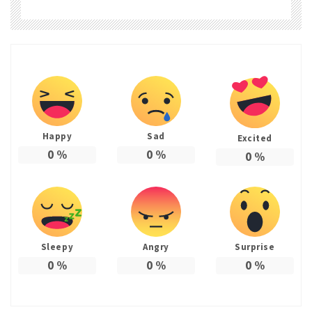
Happy
Sad
Excited
0
%
0
%
0
%
Sleepy
Angry
Surprise
0
%
0
%
0
%