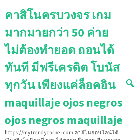
Skip
คาสิโนครบวงจร เกม
to
content
มากมายกว่า 50 ค่าย
ไม่ต้องทำยอด ถอนได้
ทันที มีฟรีเครดิต โบนัส
ทุกวัน เพียงแค่ล็อคอิน
maquillaje ojos negros
ojos negros maquillaje
https://mytrendycorner.com คาสิโนออนไลน์ได้