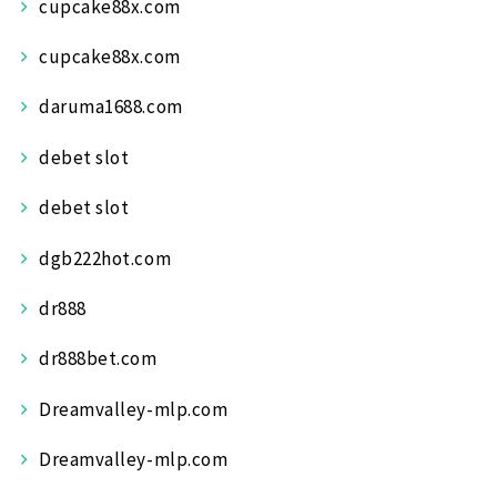
cupcake88x.com
cupcake88x.com
daruma1688.com
debet slot
debet slot
dgb222hot.com
dr888
dr888bet.com
Dreamvalley-mlp.com
Dreamvalley-mlp.com