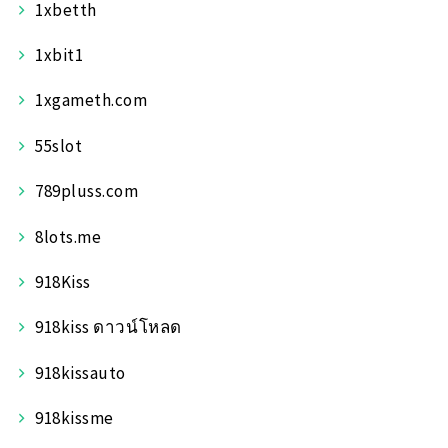
1xbetth
1xbit1
1xgameth.com
55slot
789pluss.com
8lots.me
918Kiss
918kiss ดาวน์โหลด
918kissauto
918kissme