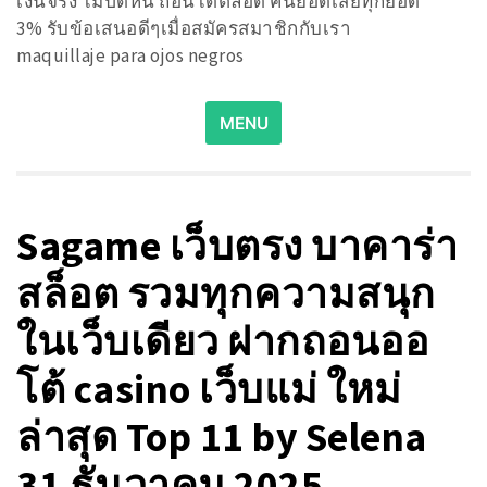
เงินจริง ไม่ปิดหนี ถอนได้ตลอด คืนยอดเสียทุกยอด
3% รับข้อเสนอดีๆเมื่อสมัครสมาชิกกับเรา
maquillaje para ojos negros
Search
MENU
for:
Sagame เว็บตรง บาคาร่า
สล็อต รวมทุกความสนุก
ในเว็บเดียว ฝากถอนออ
โต้ casino เว็บแม่ ใหม่
ล่าสุด Top 11 by Selena
31 ธันวาคม 2025