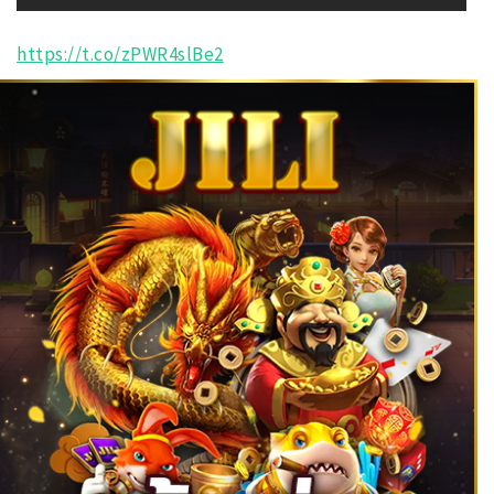
https://t.co/zPWR4slBe2