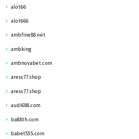
alot66
alot666
ambfine88.net
ambking
ambnovabet.com
aress77.shop
aress77.shop
audi688.com
ba88th.com
babet555.com