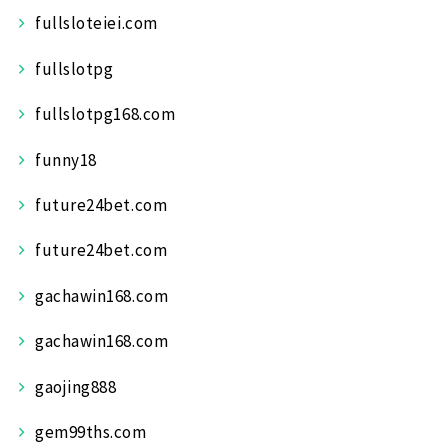
fullsloteiei.com
fullslotpg
fullslotpg168.com
funny18
future24bet.com
future24bet.com
gachawin168.com
gachawin168.com
gaojing888
gem99ths.com