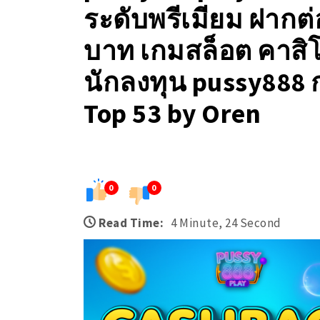
ระดับพรีเมียม ฝากต่
บาท เกมสล็อต คาสิ
นักลงทุน pussy888
Top 53 by Oren
0
0
Read Time:
4 Minute, 24 Second