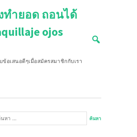
องทำยอด ถอนได้
quillaje ojos
บข้อเสนอดีๆเมื่อสมัครสมาชิกกับเรา
นหา
หรับ: