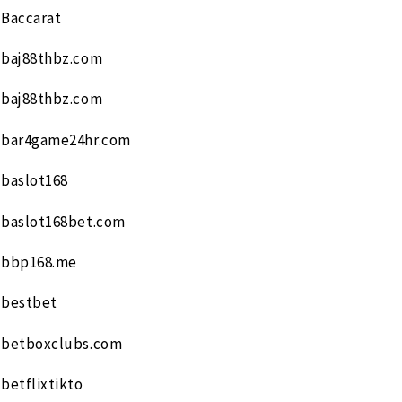
Baccarat
baj88thbz.com
baj88thbz.com
bar4game24hr.com
baslot168
baslot168bet.com
bbp168.me
bestbet
betboxclubs.com
betflixtikto