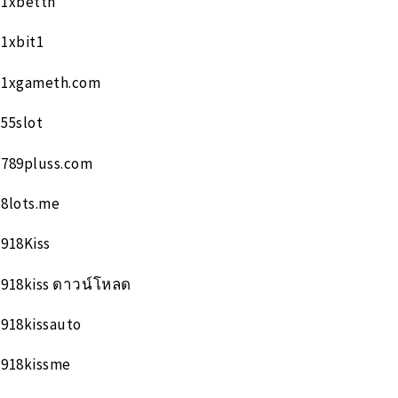
1xbetth
1xbit1
1xgameth.com
55slot
789pluss.com
8lots.me
918Kiss
918kiss ดาวน์โหลด
918kissauto
918kissme