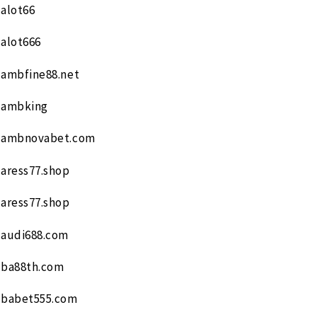
alot66
alot666
ambfine88.net
ambking
ambnovabet.com
aress77.shop
aress77.shop
audi688.com
ba88th.com
babet555.com