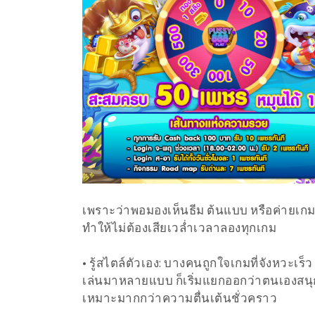
เพราะว่าพอมองเห็นธีม ต้นแบบ หรือค่ายเก
ทำให้ไม่ต้องเสียเวล่ำเวลาลองทุกเกม
• รู้สไตล์ตัวเอง: บางคนถูกใจเกมที่จังหวะเร
เล่นมาหลายแบบ ก็เริ่มแยกออกว่าตนเองสน
เหมาะมากกว่าความตื่นเต้นชั่วคราว