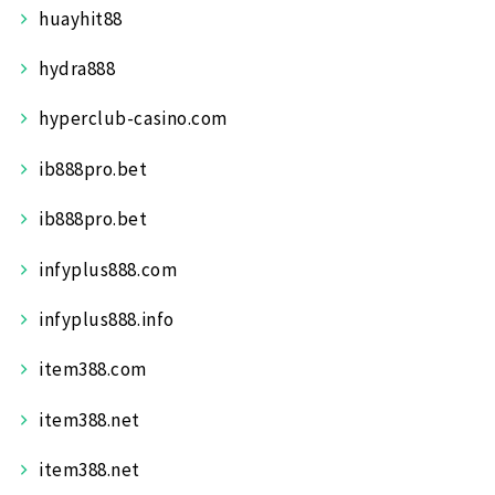
huayhit88
hydra888
hyperclub-casino.com
ib888pro.bet
ib888pro.bet
infyplus888.com
infyplus888.info
item388.com
item388.net
item388.net