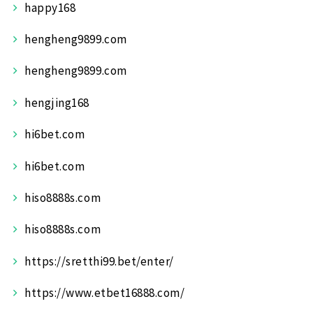
happy168
hengheng9899.com
hengheng9899.com
hengjing168
hi6bet.com
hi6bet.com
hiso8888s.com
hiso8888s.com
https://sretthi99.bet/enter/
https://www.etbet16888.com/