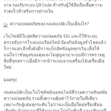
งาน รองรับระบบ QR Code สำหรับผู้ใช้มือถือเพื่อความ
รวดเร็วสำหรับการฝากเงิน
ความปลอดภัยของ niseko168 เป็นเยี่ยงไร?
เว็บไซต์มีใบสุทธิความปลอดภัย SSL และก็ใช้ระบบ
ตรวจจับการโกงแบบเรียลไทม์ ป้องกันข้อมูลรั่วไหลแล้ว
ก็การแฮก อีกทั้งยังมีการแบ็กอัพข้อมูลทุกๆวัน เพื่อให้
แน่ใจว่าข้อมูลของคุณจะไม่สูญหาย ระบบมีการตรวจดู
สิทธิ์ทุกคราวเมื่อมีการเข้าระบบจากเครื่องไม้เครื่องมือ
ใหม่
ผลสรุป
niseko168 เป็นเว็บไซต์พนันออนไลน์ที่รวมความทันสมัย
ความปลอดภัย รวมทั้งความคุ้มค่าไว้ภายในที่เดียว
เหมาะกับผู้เล่นทุกระดับ ไม่ว่าจะเป็นมือใหม่หรือเซียน
เดิมพัน ด้วยระบบที่ใช้งานง่าย โปรโมชั่นดี และบริการที่