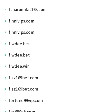
fcharoenkit168.com
finnivips.com
finnivips.com
fiwdee.bet
fiwdee.bet
fiwdee.win
fizz169bet.com
fizz169bet.com
fortune99vip.com
fox689ok.com