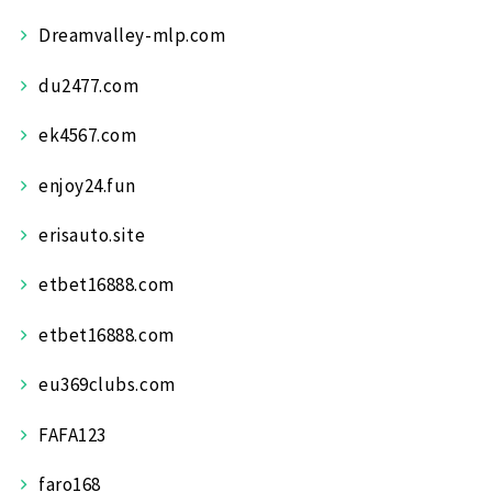
Dreamvalley-mlp.com
du2477.com
ek4567.com
enjoy24.fun
erisauto.site
etbet16888.com
etbet16888.com
eu369clubs.com
FAFA123
faro168