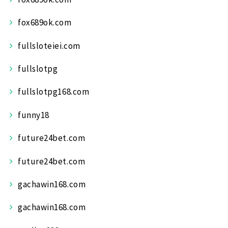
fox689ok.com
fullsloteiei.com
fullslotpg
fullslotpg168.com
funny18
future24bet.com
future24bet.com
gachawin168.com
gachawin168.com