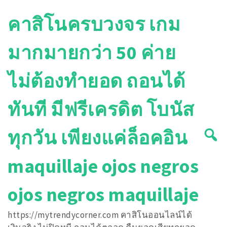
Skip
คาสิโนครบวงจร เกม
to
content
มากมายกว่า 50 ค่าย
ไม่ต้องทำยอด ถอนได้
ทันที มีฟรีเครดิต โบนัส
ทุกวัน เพียงแค่ล็อคอิน
maquillaje ojos negros
ojos negros maquillaje
https://mytrendycorner.com คาสิโนออนไลน์ได้