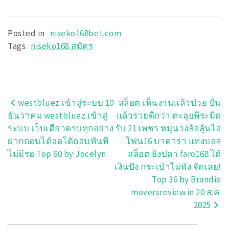
Posted in
niseko168bet.com
Tags
niseko168 สมัคร
westbluez เข้าสู่ระบบ 10
สล็อต เห็นงานแล้วป่วย ปั่น
แนะแนว
ธันวาคม westbluez เข้าสู่
แล้วรวยดีกว่า ตะลุยพีระมิด
เรื่อง
ระบบ เว็บเดียวครบทุกอย่าง
รับ 21 เพชร หมุนวงล้อลุ้นไอ
ฝากถอนได้ออโต้ถอนทันที
โฟน16 บาคาร่า แทงบอล
ไม่มีรอ Top 60 by Jocelyn
สล็อต ยิงปลา faro168 ได้
เงินปัง กระเป่าไม่พัง จัดเลย!
Top 36 by Brandie
moversreview.in 20 ส.ค.
2025