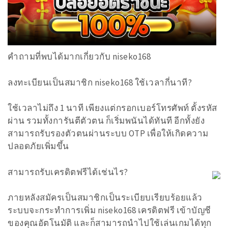
คำถามที่พบได้มากเกี่ยวกับ niseko168
ลงทะเบียนเป็นสมาชิก niseko168 ใช้เวลากี่นาที?
ใช้เวลาไม่ถึง 1 นาที เพียงแต่กรอกเบอร์โทรศัพท์ ตั้งรหัส
ผ่าน รวมทั้งการันตีตัวตน ก็เริ่มพนันได้ทันที อีกทั้งยัง
สามารถรับรองตัวตนผ่านระบบ OTP เพื่อให้เกิดความ
ปลอดภัยเพิ่มขึ้น
สามารถรับเครดิตฟรีได้เช่นไร?
ภายหลังสมัครเป็นสมาชิกเป็นระเบียบเรียบร้อยแล้ว
ระบบจะกระทำการเพิ่ม niseko168 เครดิตฟรี เข้าบัญชี
ของคุณอัตโนมัติ และก็สามารถนำไปใช้เล่นเกมได้ทุก