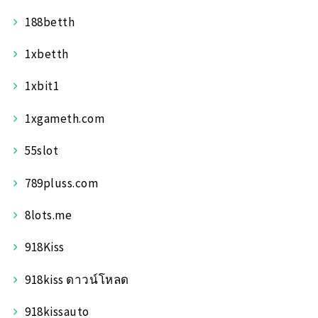
188betth
1xbetth
1xbit1
1xgameth.com
55slot
789pluss.com
8lots.me
918Kiss
918kiss ดาวน์โหลด
918kissauto