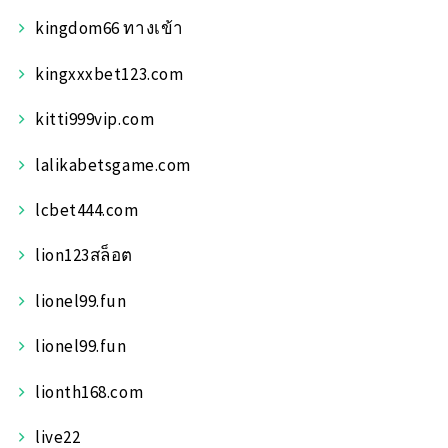
kingdom66 ทางเข้า
kingxxxbet123.com
kitti999vip.com
lalikabetsgame.com
lcbet444.com
lion123สล็อต
lionel99.fun
lionel99.fun
lionth168.com
live22