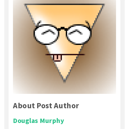
About Post Author
Douglas Murphy