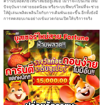
ความปลอดภัยให้นำสมัยอยู่เสมอ ไม่ว่าจะเป็นเกมใหม่
ปัจจุบันจากค่ายยอดนิยม หรือระบบฟีพบร์ใหม่ที่จะช่วย
ให้ผู้เล่นเพลิดเพลินใจกับการเดิมพันเยอะขึ้น อีกทั้งยังมี
การทดสอบเกมอย่างเข้มงวดก่อนเปิดให้บริการจริง