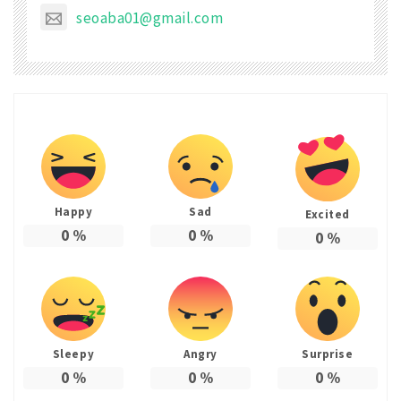
seoaba01@gmail.com
Happy
Sad
Excited
0
%
0
%
0
%
Sleepy
Angry
Surprise
0
%
0
%
0
%