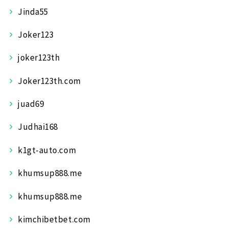
Jinda55
Joker123
joker123th
Joker123th.com
juad69
Judhai168
k1gt-auto.com
khumsup888.me
khumsup888.me
kimchibetbet.com