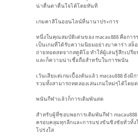
น่าตื่นตาตื่นใจได้โดยทันที
เกมคาสิโนออนไลน์ที่นานาประการ
หนึ่งในคุณสมบัติเด่นของ macau888 คือกา
เป็นเกมที่ได้รับความนิยมอย่างบาคาร่า สล็อต 
ถ่ายทอดสดจากสตูดิโอ ทำให้ผู้เล่นรู้สึกเปรีย
และก็ความน่าเชื่อถือสำหรับในการพนัน
เว้นเสียแต่เกมเบื้องต้นแล้ว macau888 ยังมีกา
รวมทั้งสามารถทดลองเล่นเกมใหม่ๆได้โดย
พนันกีฬาแล้วก็การเดิมพันสด
สำหรับผู้ที่ชอบพอการเดิมพันกีฬา macau88
ครอบคลุมทุกลีกและการแข่งขันชิงชัยทั่วทั้
โปร่งใส