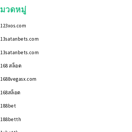
มวดหมู่
123xos.com
13satanbets.com
13satanbets.com
168 สล็อต
1688vegasx.com
168สล็อต
188bet
188betth