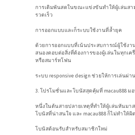
การเดิมพันสดในขณะแข่งขันทำให้ผู้เล่นสา
รวดเร็ว
การออกแบบและก็ระบบใช้งานที่ล้ำยุค
ด้วยการออกแบบที่เน้นประสบการณ์ผู้ใช้งาน (
สนองตอบต่อสิ่งที่ต้องการของผู้เล่นในทุกเครื
หรือสมาร์ทโฟน
ระบบ responsive design ช่วยให้การเล่นผ่า
3. โปรโมชั่นและโบนัสสุดคุ้มที่ macau888 มอ
หนึ่งในต้นสายปลายเหตุที่ทำให้ผู้เล่นหันม
โบนัสที่น่าสนใจ และ macau888 ก็ไม่ทำให้ผิด
โบนัสต้อนรับสำหรับสมาชิกใหม่