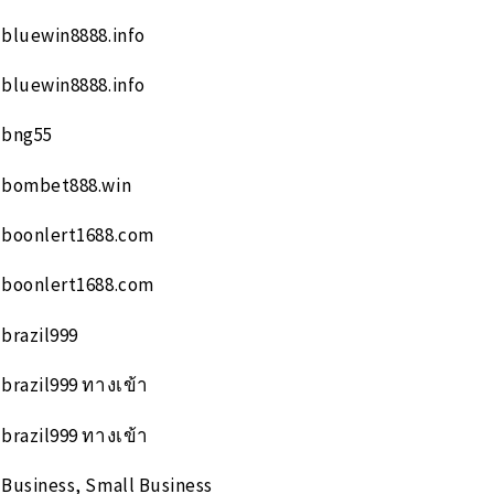
bluewin8888.info
bluewin8888.info
bng55
bombet888.win
boonlert1688.com
boonlert1688.com
brazil999
brazil999 ทางเข้า
brazil999 ทางเข้า
Business, Small Business