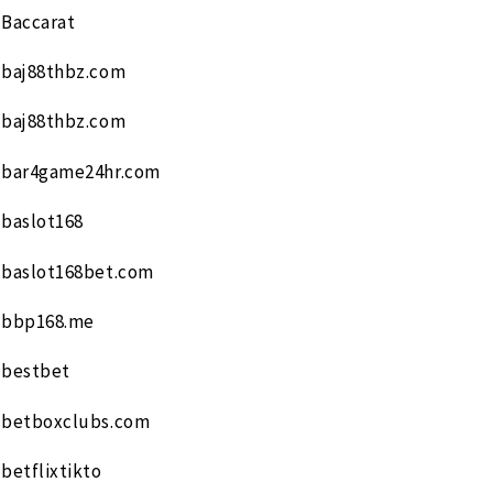
Baccarat
baj88thbz.com
baj88thbz.com
bar4game24hr.com
baslot168
baslot168bet.com
bbp168.me
bestbet
betboxclubs.com
betflixtikto