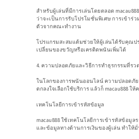
สำหรับผู้เล่นที่มีการเล่นโดยตลอด macau888 ม
ว่าจะเป็นการรับโปรโมชั่นพิเศษ การเข้าร่ว
ตัวจากคณะทำงาน
โปรแกรมสะสมแต้มช่วยให้ผู้เล่นได้รับคุ
เปลี่ยนของขวัญหรือเครดิตพนันเพิ่มได้
4. ความปลอดภัยและวิธีการทำธุรกรรมที่รวด
ในโลกของการพนันออนไลน์ ความปลอดภัยแล
ตกลงใจเลือกใช้บริการ แล้วก็ macau888 ให้ค
เทคโนโลยีการเข้ารหัสข้อมูล
macau888 ใช้เทคโนโลยีการเข้ารหัสข้อมูลระด
และข้อมูลทางด้านการเงินของผู้เล่น ทำให้ม