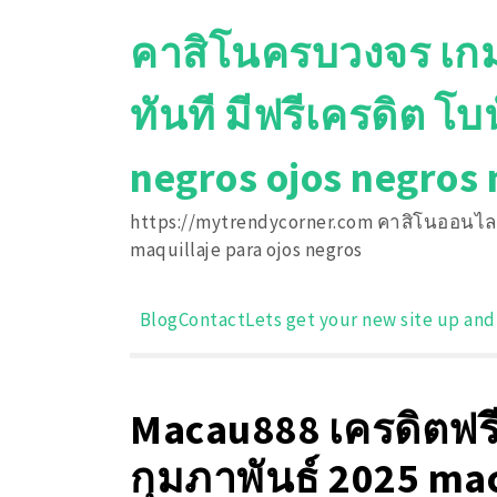
Skip
คาสิโนครบวงจร เกม
to
content
ทันที มีฟรีเครดิต โบ
negros ojos negros 
https://mytrendycorner.com คาสิโนออนไลน์
maquillaje para ojos negros
Blog
Contact
Lets get your new site up and
Macau888 เครดิตฟร
กุมภาพันธ์ 2025 maca