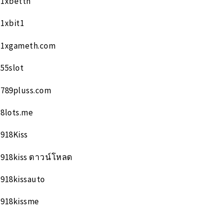
1xbetth
1xbit1
1xgameth.com
55slot
789pluss.com
8lots.me
918Kiss
918kiss ดาวน์โหลด
918kissauto
918kissme