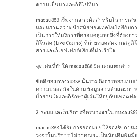
ความเป็นมาและก็ที่ไปที่มา
macau888 เริ่มจากแนวคิดสำหรับในการเสนอ
ผสมผสานความนำสมัยของเทคโนโลยีกับการบริ
เป็นการให้บริการที่ครอบคลุมทุกสิ่งที่ต้อง
สิโนสด (Live Casino) ที่ถ่ายทอดสดจากสตูดิ
สวยและก็เอฟเฟกต์เสียงที่น่าเร้าใจ
จุดเด่นที่ทำให้ macau888 ผิดแผกแตกต่าง
ข้อดีของ macau888 นั้นรวมถึงการออกแบบเว็
ความปลอดภัยในด้านข้อมูลส่วนตัวและการคลัง ย
ยั่วยวนใจและก็รักษาผู้เล่นให้อยู่กับแพลตฟ
2. ระบบและก็บริการที่ครบวงจรใน macau88
macau888 ได้รับการออกแบบให้รองรับการเ
วงจรในบริการ ไม่ว่าคุณจะเป็นนักเดิมพันม