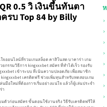
 0.5 วิ เงินขึ้นทันตา
ห
ครบ Top 84 by Billy
ใจออนไลน์ที่รวมเกมสล็อต คาสิโนสด บาคาร่า เกม
้วยกรรมวิธีการ kingxxxbet สมัคร ที่ทำได้เร็ว รองรับ
xxxbet เข้าระบบ ที่เน้นความปลอดภัย เพื่อสมาชิก
มชัน kingxxxbet เครดิตฟรี ช่วยเพิ่มทุนสำหรับทดสอบเกม
่นมือใหม่ที่ต้องการเริ่มอย่างแน่ใจ แล้วก็ผู้เล่นประจำ
ร่า
ียมตัวก่อนสมัคร ขั้นตอนใช้งานจริง วิธีรับเครดิตฟรีให้