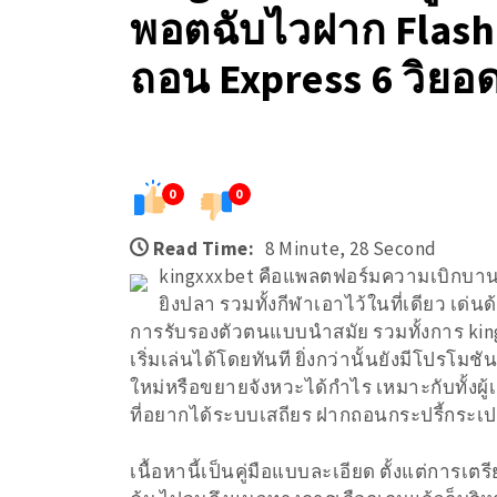
พอตฉับไวฝาก FlashQR
ถอน Express 6 วิยอด
0
0
Read Time:
8 Minute, 28 Second
kingxxxbet คือแพลตฟอร์มความเบิกบาน
ยิงปลา รวมทั้งกีฬาเอาไว้ในที่เดียว เด่นด
การรับรองตัวตนแบบนำสมัย รวมทั้งการ king
เริ่มเล่นได้โดยทันที ยิ่งกว่านั้นยังมีโปรโ
ใหม่หรือขยายจังหวะได้กำไร เหมาะกับทั้งผู้เล
ที่อยากได้ระบบเสถียร ฝากถอนกระปรี้กระเป
เนื้อหานี้เป็นคู่มือแบบละเอียด ตั้งแต่การเตร