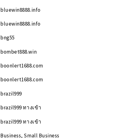
bluewin8888.info
bluewin8888.info
bng55
bombet888.win
boonlert1688.com
boonlert1688.com
brazil999
brazil999 ทางเข้า
brazil999 ทางเข้า
Business, Small Business