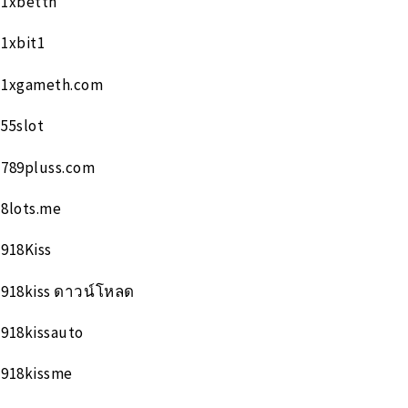
1xbetth
1xbit1
1xgameth.com
55slot
789pluss.com
8lots.me
918Kiss
918kiss ดาวน์โหลด
918kissauto
918kissme