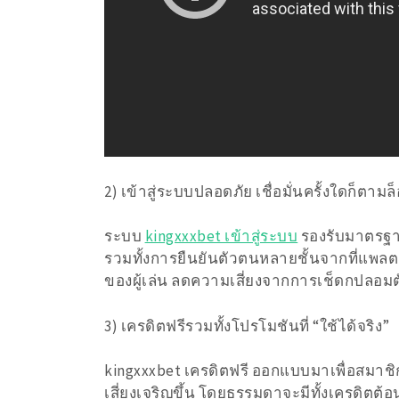
2) เข้าสู่ระบบปลอดภัย เชื่อมั่นครั้งใดก็ตามล
ระบบ
kingxxxbet เข้าสู่ระบบ
รองรับมาตรฐา
รวมทั้งการยืนยันตัวตนหลายชั้นจากที่แพลตฟ
ของผู้เล่น ลดความเสี่ยงจากการเช็ดกปลอมต
3) เครดิตฟรีรวมทั้งโปรโมชันที่ “ใช้ได้จริง”
kingxxxbet เครดิตฟรี ออกแบบมาเพื่อสมาชิ
เสี่ยงเจริญขึ้น โดยธรรมดาจะมีทั้งเครดิตต้