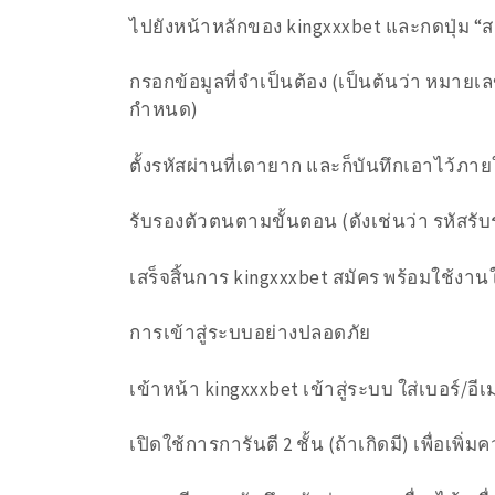
ไปยังหน้าหลักของ kingxxxbet และกดปุ่ม “
กรอกข้อมูลที่จำเป็นต้อง (เป็นต้นว่า หมายเ
กำหนด)
ตั้งรหัสผ่านที่เดายาก และก็บันทึกเอาไว้ภา
รับรองตัวตนตามขั้นตอน (ดังเช่นว่า รหัสรั
เสร็จสิ้นการ kingxxxbet สมัคร พร้อมใช้งาน
การเข้าสู่ระบบอย่างปลอดภัย
เข้าหน้า kingxxxbet เข้าสู่ระบบ ใส่เบอร์/อ
เปิดใช้การการันตี 2 ชั้น (ถ้าเกิดมี) เพื่อเพิ