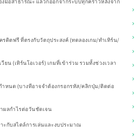
รื่องมือสาธารณะ แล้วก็ออกจากระบบทุกคราวหลังจาก
ดิตฟรี ที่ตรงกับวัตถุประสงค์ (ทดลองเกม/ทำเทิร์น/
ยน (เทิร์นโอเวอร์) เกมที่เข้าร่วม รวมทั้งช่วงเวลา
มกำหนด (บางทีอาจจำต้องกรอกรหัส/คลิกปุ่ม/ติดต่อ
าผลกำไรต่อวันชัดเจน
่เหมาะกับสไตล์การเล่นและงบประมาณ