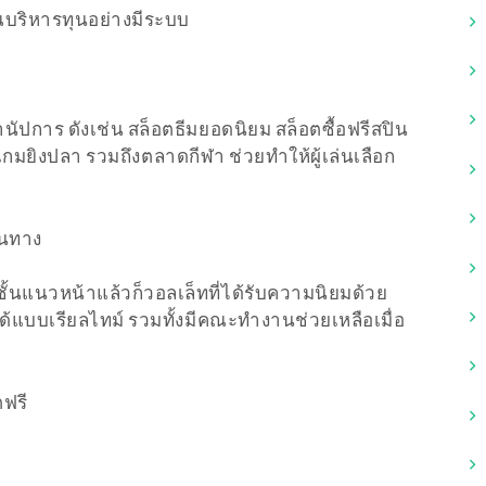
ุณบริหารทุนอย่างมีระบบ
นัปการ ดังเช่น สล็อตธีมยอดนิยม สล็อตซื้อฟรีสปิน
็เกมยิงปลา รวมถึงตลาดกีฬา ช่วยทำให้ผู้เล่นเลือก
หนทาง
นแนวหน้าแล้วก็วอลเล็ทที่ได้รับความนิยมด้วย
้แบบเรียลไทม์ รวมทั้งมีคณะทำงานช่วยเหลือเมื่อ
ตฟรี