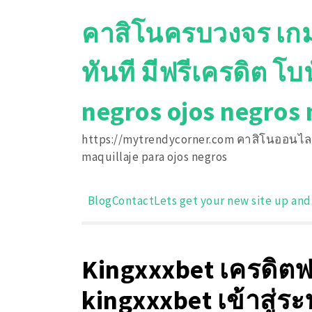
Skip
คาสิโนครบวงจร เกม
to
content
ทันที มีฟรีเครดิต โบ
negros ojos negros 
https://mytrendycorner.com คาสิโนออนไลน์
maquillaje para ojos negros
Blog
Contact
Lets get your new site up and
Kingxxxbet เครดิตฟ
kingxxxbet เข้าสู่ร