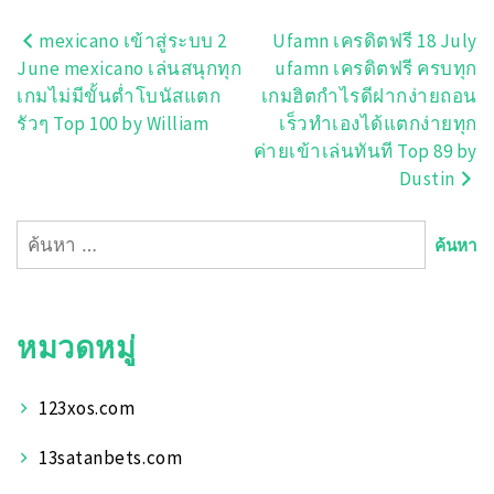
mexicano เข้าสู่ระบบ 2
Ufamn เครดิตฟรี 18 July
แนะแนว
June mexicano เล่นสนุกทุก
ufamn เครดิตฟรี ครบทุก
เรื่อง
เกมไม่มีขั้นต่ำโบนัสแตก
เกมฮิตกำไรดีฝากง่ายถอน
รัวๆ Top 100 by William
เร็วทำเองได้แตกง่ายทุก
ค่ายเข้าเล่นทันที Top 89 by
Dustin
ค้นหา
สำหรับ:
หมวดหมู่
123xos.com
13satanbets.com