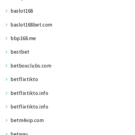
baslot168
baslot168bet.com
bbp168.me
bestbet
betboxclubs.com
betflixtikto
betflixtikto.info
betflixtikto.info
betm4vip.com
betway