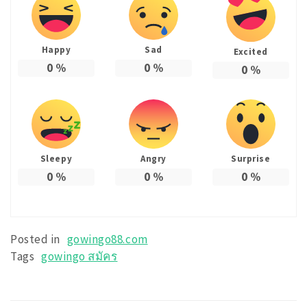
Happy
Sad
Excited
0
%
0
%
0
%
Sleepy
Angry
Surprise
0
%
0
%
0
%
Posted in
gowingo88.com
Tags
gowingo สมัคร