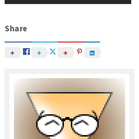
Share