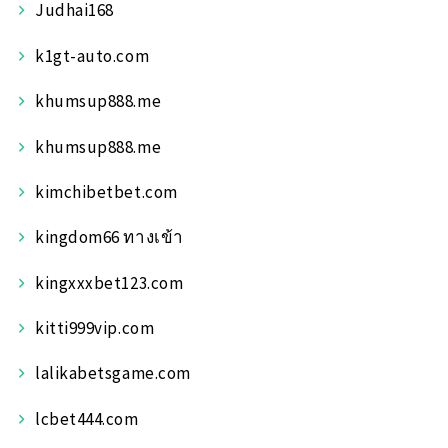
Judhai168
k1gt-auto.com
khumsup888.me
khumsup888.me
kimchibetbet.com
kingdom66 ทางเข้า
kingxxxbet123.com
kitti999vip.com
lalikabetsgame.com
lcbet444.com