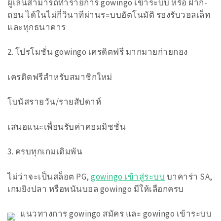
ผู้เล่นสามารถทำรายการ gowingo เข้าระบบ หรือ ฝาก-
ถอน ได้ในไม่กี่วินาทีผ่านระบบอัตโนมัติ รองรับวอลเล็ท
และทุกธนาคาร
2. โปรโมชั่น gowingo เครดิตฟรี มากมายก่ายกอง
เครดิตฟรีสำหรับสมาชิกใหม่
โบนัสรายวัน/รายสัปดาห์
เสนอแนะเพื่อนรับค่าคอมมิชชั่น
3. ครบทุกเกมเดิมพัน
ไม่ว่าจะเป็นสล็อต PG,
gowingo เข้าสู่ระบบ
บาคาร่า SA,
เกมยิงปลา หรือพนันบอล gowingo มีให้เลือกครบ
แนวทางการ gowingo สมัคร และ gowingo เข้าระบบ