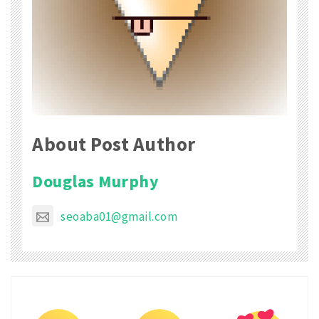
About Post Author
Douglas Murphy
seoaba01@gmail.com