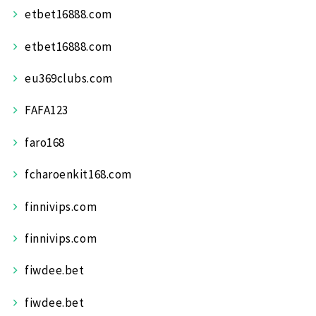
etbet16888.com
etbet16888.com
eu369clubs.com
FAFA123
faro168
fcharoenkit168.com
finnivips.com
finnivips.com
fiwdee.bet
fiwdee.bet