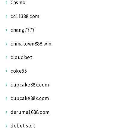
Casino
cc11388.com
chang7777
chinatown888.win
cloudbet
coke55
cupcake88x.com
cupcake88x.com
daruma1688.com
debet slot