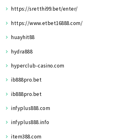
https://sretthi99.bet/enter/
https://www.etbet16888.com/
huayhit88
hydra888
hyperclub-casino.com
ib888pro.bet
ib888pro.bet
infyplus888.com
infyplus888.info
item388.com