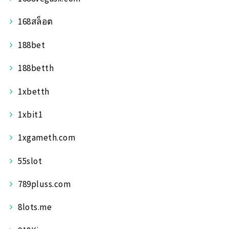
168สล็อต
188bet
188betth
1xbetth
1xbit1
1xgameth.com
55slot
789pluss.com
8lots.me