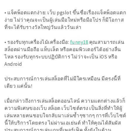
• แจ็คพ็อตแตกง่าย: เว็บ pgslot ขึ้นชื่อเรื่องแจ็คพ็อตแตก
ง่าย ไม่ว่าคุณจะเป็นผู้เล่นมือใหม่หรือมือโปร ก็มีโอกาส
ที่จะได้รับรางวัลใหญ่วันแล้ววันเล่า
• รองรับทุกเครื่องไม้เครื่องมือ:
funny18
คุณสามารถเล่น
สล็อตผ่านมือถือ แท็บเล็ต หรือคอมพิวเตอร์ได้อย่างลื่น
ไหล รองรับทุกระบบปฏิบัติการ ไม่ว่าจะเป็น iOS หรือ
Android
ประสบการณ์การเล่นสล็อตที่ไม่มีใครเหมือน มีตรงนี้ที่
เดียว แค่นั้น!
เมื่อกล่าวถึงการเล่นสล็อตออนไลน์ ความแตกต่างแล้วก็
ความพิเศษของเว็บ สล็อต เว็บไซต์ตรง เป็นสิ่งที่ทำให้ผู้
เล่นหลายคนชอบใจกลับมาเล่นซ้ำๆซากๆ การที่เว็บไซต์
นี้ให้บริการโดยตรง ไม่ผ่านเอเย่นต์ ทำให้คุณได้สัมผัส
ประสบการณ์การเล่นเกมที่เพอร์เฟ็ค ทั้งยังในด้าน