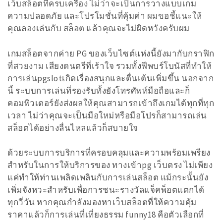
เว็บสล็อตที่ครบเครื่อง ไม่ว่าจะเป็นการวางแบบเกม
ความปลอดภัย และโปรโมชั่นที่คุ้มค่า ผมขอชี้แนะให้
คุณลองเล่นกับ สล็อต แล้วคุณจะไม่ผิดหวังครับผม
เกมสล็อตจากค่าย PG ของเว็บไซต์แห่งนี้ยังมากับกราฟิก
ที่สวยงาม เสียงดนตรีที่เร้าใจ รวมทั้งฟีพบร์โบนัสที่ทำให้
การเล่นpgslotเกิดเรื่องสนุกและตื่นเต้นเพิ่มขึ้น นอกจาก
นี้ ระบบการเล่นที่รองรับทั้งยังโทรศัพท์มือถือและก็
คอมพิวเตอร์ยังส่งผลให้คุณสามารถเข้าถึงเกมได้ทุกที่ทุก
เวลา ไม่ว่าคุณจะเป็นมือใหม่หรือมือโปรก็สามารถเล่น
สล็อตได้อย่างลื่นไหลแล้วก็สบายใจ
ด้วยระบบการบริการที่ครอบคลุมและความพร้อมเพรียง
สำหรับในการให้บริการของ ทางเข้าpg เว็บตรง ไม่เพียง
แค่ทำให้ท่านเพลิดเพลินกับการเล่นสล็อต แม้กระนั้นยัง
เพิ่มจังหวะสำหรับเพื่อการชนะรางวัลแจ็คพ็อตแตกได้
ทุกวี่วัน หากคุณกำลังมองหาเว็บสล็อตที่ให้ความคุ้ม
ราคาแล้วก็การเล่นที่เที่ยงธรรม funny18 คือตัวเลือกที่