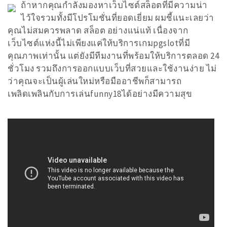
ถ้าหากคุณกำลังมองหาเว็บไซต์สล็อตที่มีความน่า
ไว้ใจรวมทั้งมีโปรโมชั่นที่ยอดเยี่ยม ผมชี้แนะเลยว่า
คุณไม่สมควรพลาด สล็อต อย่างแน่แท้ เนื่องจาก
เว็บไซต์แห่งนี้ไม่เพียงแค่ให้บริการเกมpgslotที่มี
คุณภาพเท่านั้น แต่ยังมีทีมงานที่พร้อมให้บริการตลอด 24
ชั่วโมง รวมถึงการออกแบบเว็บที่สวยและใช้งานง่าย ไม่
ว่าคุณจะเป็นผู้เล่นใหม่หรือมืออาชีพก็สามารถ
เพลิดเพลินกับการเล่นfunny18ได้อย่างมีความสุข