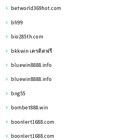
betworld369hot.com
bh99
bio285th.com
bkkwin เครดิตฟรี
bluewin8888.info
bluewin8888.info
bng55
bombet888.win
boonlert1688.com
boonlert1688.com