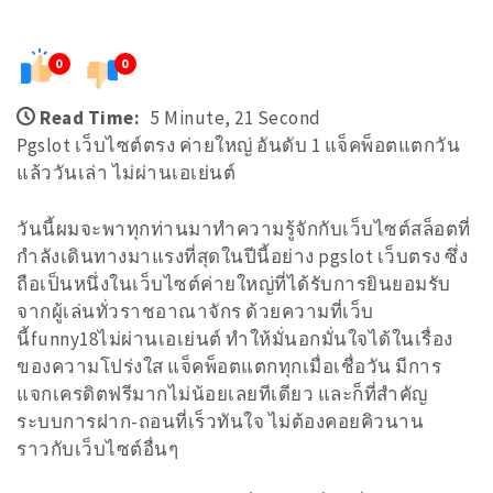
0
0
Read Time:
5 Minute, 21 Second
Pgslot เว็บไซต์ตรง ค่ายใหญ่ อันดับ 1 แจ็คพ็อตแตกวัน
แล้ววันเล่า ไม่ผ่านเอเย่นต์
วันนี้ผมจะพาทุกท่านมาทำความรู้จักกับเว็บไซต์สล็อตที่
กำลังเดินทางมาแรงที่สุดในปีนี้อย่าง pgslot เว็บตรง ซึ่ง
ถือเป็นหนึ่งในเว็บไซต์ค่ายใหญ่ที่ได้รับการยินยอมรับ
จากผู้เล่นทั่วราชอาณาจักร ด้วยความที่เว็บ
นี้funny18ไม่ผ่านเอเย่นต์ ทำให้มั่นอกมั่นใจได้ในเรื่อง
ของความโปร่งใส แจ็คพ็อตแตกทุกเมื่อเชื่อวัน มีการ
แจกเครดิตฟรีมากไม่น้อยเลยทีเดียว และก็ที่สำคัญ
ระบบการฝาก-ถอนที่เร็วทันใจ ไม่ต้องคอยคิวนาน
ราวกับเว็บไซต์อื่นๆ