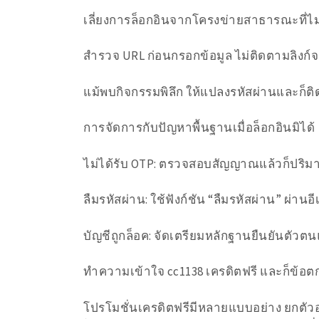
เลี่ยงการล็อกอินจากโครงข่ายสาธารณะที่ไ
สำรวจ URL ก่อนกรอกข้อมูล ไม่ติดตามลิงก์จาก
แม้พบกิจกรรมพิลึก ให้แปลงรหัสผ่านและก็ติ
การจัดการกับปัญหาพื้นฐานเมื่อล็อกอินมิได้
ไม่ได้รับ OTP: ตรวจสอบสัญญาณแล้วก็ปริม
ลืมรหัสผ่าน: ใช้ฟังก์ชัน “ลืมรหัสผ่าน” ผ่านอ
บัญชีถูกล็อค: จัดเตรียมหลักฐานยืนยันตัวตน
ทำความเข้าใจ cc1138 เครดิตฟรี และก็ข้อตกลง
โปรโมชั่นเครดิตฟรีมีหลายแบบอย่าง ยกตัว