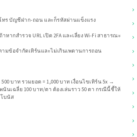
์โทร บัญชีฝาก-ถอน และก็รหัสผ่านแข็งแรง
ถ้าหากสำรวจ URL เปิด 2FA และเลี่ยง Wi-Fi สาธารณะ
ทำตามข้อจำกัดเทิร์นและไม่เกินเพดานการถอน
น 500 บาท รวมยอด = 1,000 บาท เงื่อนไขเทิร์น 5x →
พนันเฉลี่ย 100 บาท/ตา ต้องเล่นราว 50 ตา กรณีนี้ชี้ให้
บโบนัส