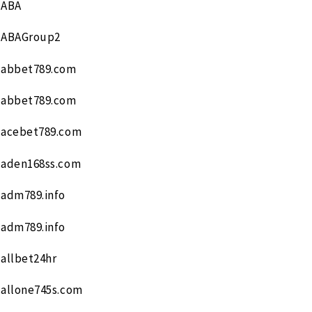
ABA
ABAGroup2
abbet789.com
abbet789.com
acebet789.com
aden168ss.com
adm789.info
adm789.info
allbet24hr
allone745s.com