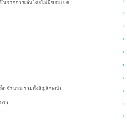
กิดขึ้นจากการเล่นโดยไม่มีขอบเขต
น
เล็ก จำนวน รวมทั้งสัญลักษณ์)
KYC)