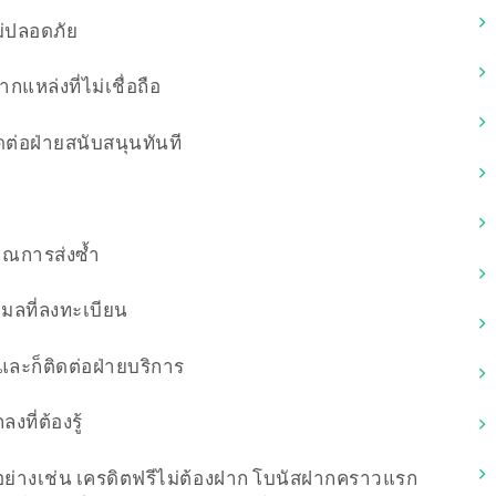
ม่ปลอดภัย
แหล่งที่ไม่เชื่อถือ
ดต่อฝ่ายสนับสนุนทันที
าณการส่งซ้ำ
ีเมลที่ลงทะเบียน
และก็ติดต่อฝ่ายบริการ
ที่ต้องรู้
อย่างเช่น เครดิตฟรีไม่ต้องฝาก โบนัสฝากคราวแรก