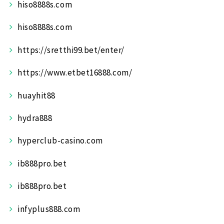
hiso8888s.com
hiso8888s.com
https://sretthi99.bet/enter/
https://www.etbet16888.com/
huayhit88
hydra888
hyperclub-casino.com
ib888pro.bet
ib888pro.bet
infyplus888.com