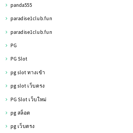
panda555
paradise1club.fun
paradise1club.fun
PG
PG Slot
pg slot ทางเข้า
pg slot เว็บตรง
PG Slot เว็บใหม่
pg สล็อต
pg เว็บตรง