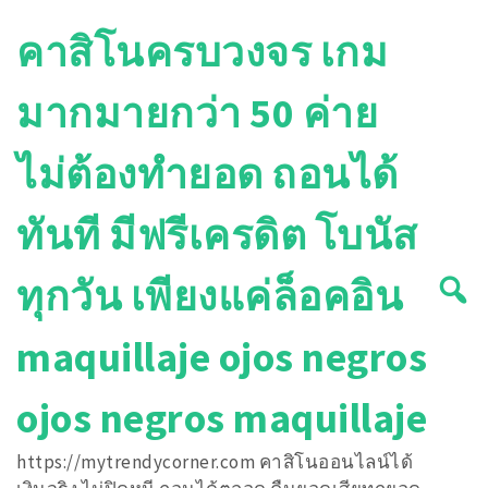
Skip
คาสิโนครบวงจร เกม
to
content
มากมายกว่า 50 ค่าย
ไม่ต้องทำยอด ถอนได้
ทันที มีฟรีเครดิต โบนัส
ทุกวัน เพียงแค่ล็อคอิน
maquillaje ojos negros
ojos negros maquillaje
https://mytrendycorner.com คาสิโนออนไลน์ได้