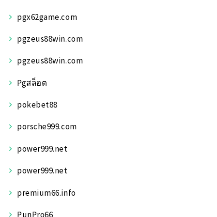
pgx62game.com
pgzeus88win.com
pgzeus88win.com
Pgสล็อต
pokebet88
porsche999.com
power999.net
power999.net
premium66.info
PunPro66