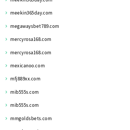
meekin365day.com
megawaysbet789.com
mercyrosa168.com
mercyrosa168.com
mexicanoo.com
mfj889xx.com
mib555s.com
mib555s.com
mmgoldsbets.com