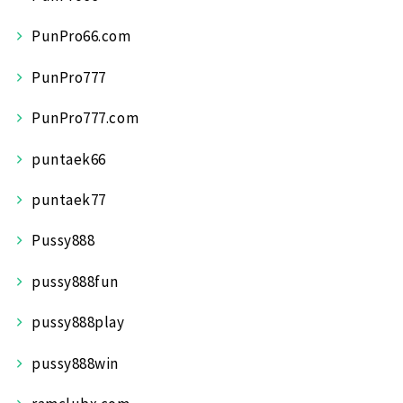
PunPro66.com
PunPro777
PunPro777.com
puntaek66
puntaek77
Pussy888
pussy888fun
pussy888play
pussy888win