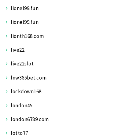
lionel99.fun
lionel99.fun
lionth168.com
live22
live22slot
lnw365bet.com
lockdown168
london45
london6789.com
lotto77