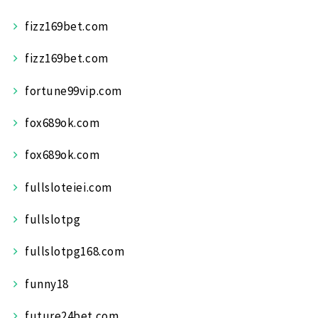
fizz169bet.com
fizz169bet.com
fortune99vip.com
fox689ok.com
fox689ok.com
fullsloteiei.com
fullslotpg
fullslotpg168.com
funny18
future24bet.com