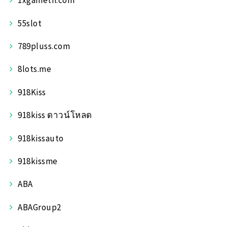
1xgameth.com
55slot
789pluss.com
8lots.me
918Kiss
918kiss ดาวน์โหลด
918kissauto
918kissme
ABA
ABAGroup2