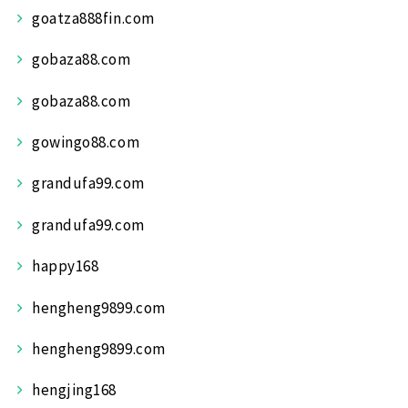
goatza888fin.com
gobaza88.com
gobaza88.com
gowingo88.com
grandufa99.com
grandufa99.com
happy168
hengheng9899.com
hengheng9899.com
hengjing168