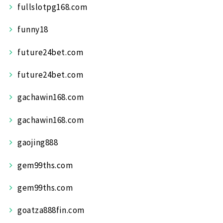
fullslotpg168.com
funny18
future24bet.com
future24bet.com
gachawin168.com
gachawin168.com
gaojing888
gem99ths.com
gem99ths.com
goatza888fin.com