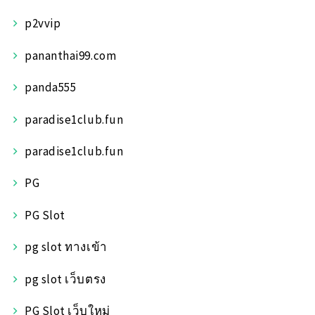
p2vvip
pananthai99.com
panda555
paradise1club.fun
paradise1club.fun
PG
PG Slot
pg slot ทางเข้า
pg slot เว็บตรง
PG Slot เว็บใหม่