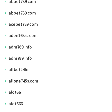
abbet789.com
abbet789.com
acebet789.com
aden168ss.com
adm789.info
adm789.info
allbet24hr
allone745s.com
alot66
alot666