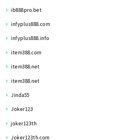
ib888pro.bet
infyplus888.com
infyplus888.info
item388.com
item388.net
item388.net
Jinda55
Joker123
joker123th
Joker123th.com