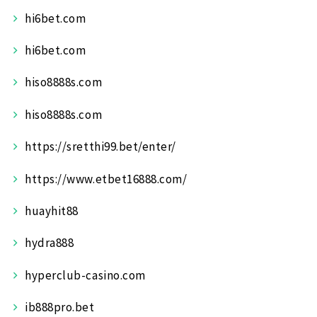
hi6bet.com
hi6bet.com
hiso8888s.com
hiso8888s.com
https://sretthi99.bet/enter/
https://www.etbet16888.com/
huayhit88
hydra888
hyperclub-casino.com
ib888pro.bet