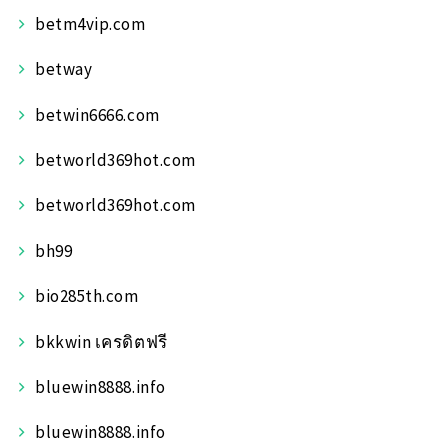
betm4vip.com
betway
betwin6666.com
betworld369hot.com
betworld369hot.com
bh99
bio285th.com
bkkwin เครดิตฟรี
bluewin8888.info
bluewin8888.info