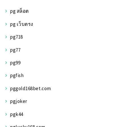
pg สล็อต
pg เว็บตรง
pg718
pg77
pg99
pgfish
pggold168bet.com
pgjoker
pgk44
pglucky168.com