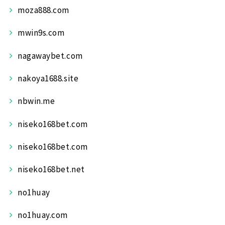
moza888.com
mwin9s.com
nagawaybet.com
nakoya1688.site
nbwin.me
niseko168bet.com
niseko168bet.com
niseko168bet.net
no1huay
no1huay.com