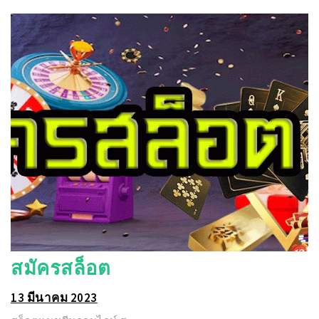
สมัครสล็อต
13 มีนาคม 2023