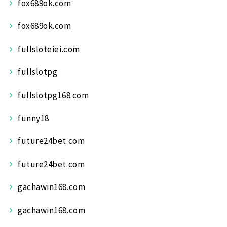
fox689ok.com
fox689ok.com
fullsloteiei.com
fullslotpg
fullslotpg168.com
funny18
future24bet.com
future24bet.com
gachawin168.com
gachawin168.com