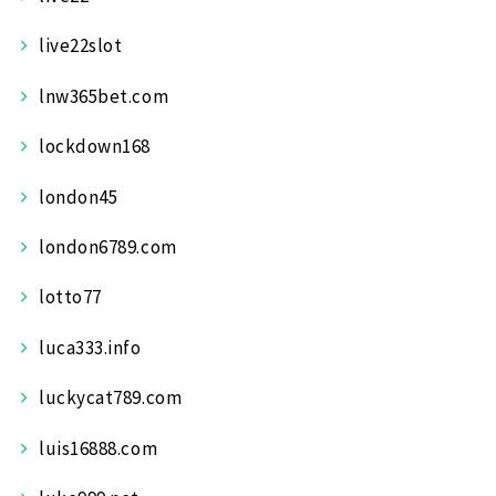
live22slot
lnw365bet.com
lockdown168
london45
london6789.com
lotto77
luca333.info
luckycat789.com
luis16888.com