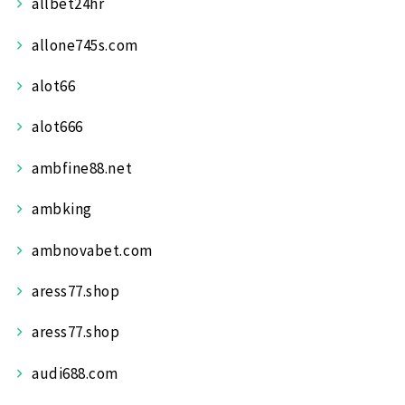
allbet24hr
allone745s.com
alot66
alot666
ambfine88.net
ambking
ambnovabet.com
aress77.shop
aress77.shop
audi688.com