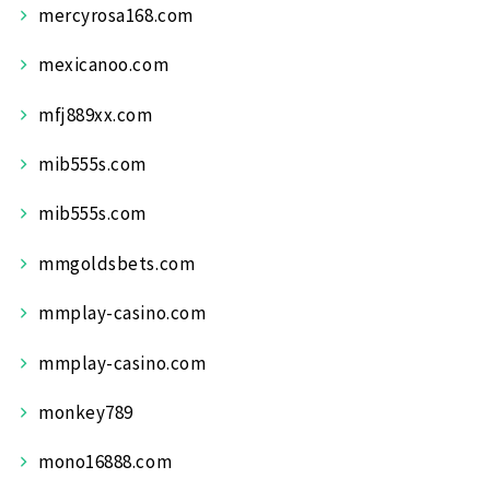
mercyrosa168.com
mexicanoo.com
mfj889xx.com
mib555s.com
mib555s.com
mmgoldsbets.com
mmplay-casino.com
mmplay-casino.com
monkey789
mono16888.com