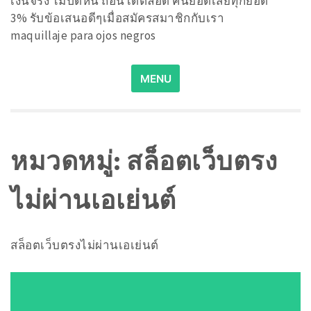
เงินจริง ไม่ปิดหนี ถอนได้ตลอด คืนยอดเสียทุกยอด
3% รับข้อเสนอดีๆเมื่อสมัครสมาชิกกับเรา
maquillaje para ojos negros
Search
MENU
for:
หมวดหมู่:
สล็อตเว็บตรง
ไม่ผ่านเอเย่นต์
สล็อตเว็บตรงไม่ผ่านเอเย่นต์