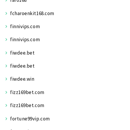
faro168
fcharoenkit168.com
finnivips.com
finnivips.com
fiwdee.bet
fiwdee.bet
fiwdee.win
fizz169bet.com
fizz169bet.com
fortune99vip.com