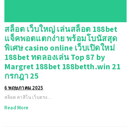
สล็อต เว็บใหญ่ เล่นสล็อต 188bet
แจ็คพอตแตกง่าย พร้อมโบนัสสุด
พิเศษ casino online เว็บเปิดใหม่
188bet ทดลองเล่น Top 87 by
Margret 188bet 188betth.win 21
กรกฎา 25
6 พฤษภาคม 2025
สล็อต คาสิโน เว็บตรง…
Read More