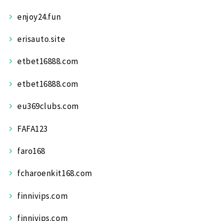
enjoy24.fun
erisauto.site
etbet16888.com
etbet16888.com
eu369clubs.com
FAFA123
faro168
fcharoenkit168.com
finnivips.com
finnivips.com