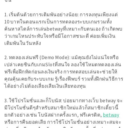
ขึ้น
1. เริ่มต้นด้วยการเดิมพันอย่างน้อย: การลงทุนเพียงแต่
10 บาทในตอนแรกเป็นการทดลองระบบเกมรวมทั้ง
ค้นหาสไตล์การเล่นbetwayที่เหมาะกับตนเอง ถ้าเกิดพบ
ว่าเกมไหนประทับใจหรือมีโอกาสชนะดี ค่อยเพิ่มเงิน
เดิมพันในวันหลัง
2. ทดลองเล่นฟรี (Demo Mode): แม้คุณยังไม่แน่ใจหรือ
เปล่าเคยชินกับเกมSlotที่สนใจ ลองใช้โหมดทดลองเล่น
ฟรีเพื่อฝึกหัดก่อนลงเงินจริง การทดสอบเล่นจะช่วยให้
คุณคุ้นเคยกับระบบเกม รู้เรื่องฟีพบร์ รวมทั้งฝึกฝนวิธีการ
ได้อย่างไม่ต้องเสี่ยงเสียเงินเสียทองทุน
3. ใช้โปรโมชั่นและก็โบนัส: บ่อยมากทางเว็บ betway จะ
มีโปรโมชั่นดีๆสำหรับสมาชิกใหม่แล้วก็สมาชิกเดี๋ยวนี้
ยกตัวอย่างเช่น โบนัสฝากครั้งแรก, ฟรีเครดิต,
betway
หรือการคืนยอดเสีย การใช้โปรโมชั่นอย่างเหมาะสมจะ