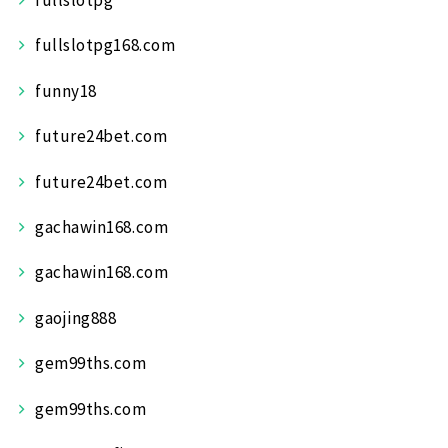
fullslotpg
fullslotpg168.com
funny18
future24bet.com
future24bet.com
gachawin168.com
gachawin168.com
gaojing888
gem99ths.com
gem99ths.com