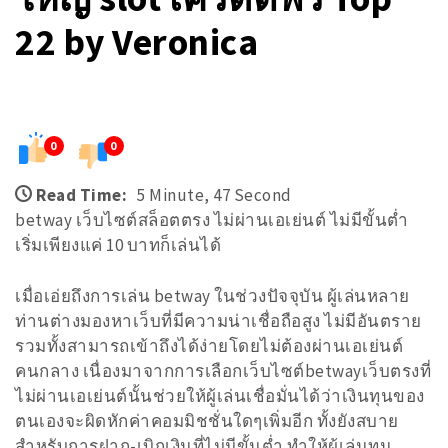
22 by Veronica
0
0
Read Time:
5 Minute, 47 Second
betway เว็บไซต์สล็อตตรง ไม่ผ่านเอเย่นต์ ไม่มีขั้นต่ำ
เริ่มเพียงแค่ 10 บาทก็เล่นได้
เมื่อเอ่ยถึงการเล่น betway ในช่วงปัจจุบัน ผู้เล่นหลาย
ท่านต่างมองหาเว็บที่มีความน่าเชื่อถือสูง ไม่มีอันตราย
รวมทั้งสามารถเข้าถึงได้ง่ายโดยไม่ต้องผ่านเอเย่นต์
คนกลาง เนื่องมาจากการเลือกเว็บไซต์betwayเว็บตรงที่
ไม่ผ่านเอเย่นต์นั้นช่วยให้ผู้เล่นเชื่อมั่นได้ว่าเงินทุนของ
ตนเองจะผิดหักค่าคอมมิชชั่นใดๆเพิ่มอีก ทั้งยังสบาย
สำหรับการฝาก-เบิกเงินที่ไม่มีขั้นต่ำ ทำให้ผู้เล่นทุน