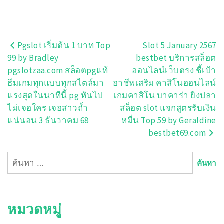
Pgslot เริ่มต้น 1 บาท Top
Slot 5 January 2567
แนะแนว
99 by Bradley
bestbet บริการสล็อต
เรื่อง
pgslotzaa.com สล็อตpgแท้
ออนไลน์เว็บตรง ชี้เป้า
ธีมเกมทุกแบบทุกสไตล์มา
อาชีพเสริม คาสิโนออนไลน์
แรงสุดในนาทีนี้ pg หันไป
เกมคาสิโน บาคาร่า ยิงปลา
ไม่เจอใคร เจอสาวถ้ำ
สล็อต slot แจกสูตรรับเงิน
แน่นอน 3 ธันวาคม 68
หมื่น Top 59 by Geraldine
bestbet69.com
ค้นหา
สำหรับ:
หมวดหมู่