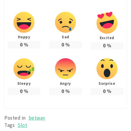
Happy
Sad
Excited
0
%
0
%
0
%
Sleepy
Angry
Surprise
0
%
0
%
0
%
Posted in
betway
Tags
Slot