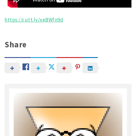
https://cutt.ly/xeBWfn9d
Share