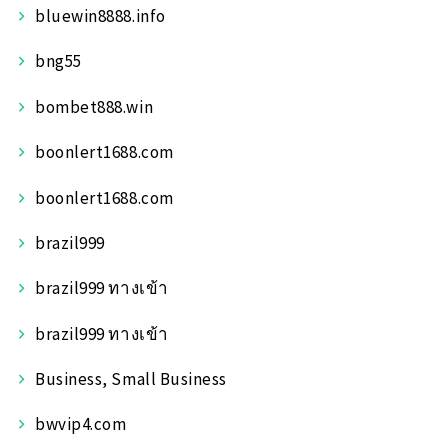
bluewin8888.info
bng55
bombet888.win
boonlert1688.com
boonlert1688.com
brazil999
brazil999 ทางเข้า
brazil999 ทางเข้า
Business, Small Business
bwvip4.com