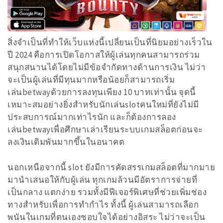
สิ่งจำเป็นที่ทำให้เว็บแห่งนี้เปลี่ยนเป็นที่นิยมอย่างเร็วใน
ปี 2024 คือการเปิดโอกาสให้ผู้เล่นทุกคนสามารถร่วม
สนุกสนานได้โดยไม่มีข้อจำกัดทางด้านการเงิน ไม่ว่า
จะเป็นผู้เล่นที่มีทุนมากหรือน้อยก็สามารถเริ่ม
เล่นbetwayด้วยการลงทุนเพียง 10 บาทเท่านั้น จุดนี้
เหมาะสมอย่างยิ่งสำหรับนักเล่นslotคนใหม่ที่ยังไม่มี
ประสบการณ์มากเท่าไรนัก และก็ต้องการลอง
เล่นbetwayเพื่อศึกษาเล่าเรียนระบบเกมสล็อตก่อนจะ
ลงเงินเดิมพันมากขึ้นในอนาคต
นอกเหนือจากนี้ slot ยังมีการคัดสรรเกมสล็อตที่มากมาย
มานำเสนอให้กับผู้เล่น ทุกเกมล้วนมีอัตราการจ่ายที่
เป็นกลาง แตกง่าย รวมทั้งมีฟีเจอร์พิเศษที่ช่วยเพิ่มช่อง
ทางสำหรับเพื่อการทำกำไร ทั้งนี้ ผู้เล่นสามารถเลือก
พนันในเกมที่ตนเองชอบใจได้อย่างอิสระ ไม่ว่าจะเป็น