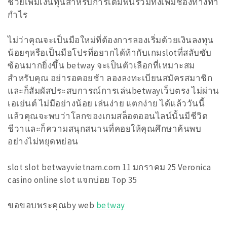
ช่วยเพิ่มเงินทุนสำหรับการเดิมพันรวมทั้งเพิ่มช่องทางทำ
กำไร
ไม่ว่าคุณจะเป็นมือใหม่ที่ต้องการลองเริ่มด้วยเงินลงทุน
น้อยๆหรือเป็นมือโปรที่อยากได้ท้ากับเกมslotที่สลับซับ
ซ้อนมากยิ่งขึ้น betway จะเป็นตัวเลือกที่เหมาะสม
สำหรับคุณ อย่ารอคอยช้า ลองลงทะเบียนสมัครสมาชิก
และก็สัมผัสประสบการณ์การเล่นbetwayเว็บตรง ไม่ผ่าน
เอเย่นต์ ไม่มีอย่างน้อย เล่นง่าย แตกง่าย ได้แล้ววันนี้
แล้วคุณจะพบว่าโลกของเกมสล็อตออนไลน์นั้นมีชีวิต
ชีวาและก็ความสนุกสนานที่คอยให้คุณศึกษาค้นพบ
อย่างไม่หยุดหย่อน
slot slot betwayvietnam.com 11 มกราคม 25 Veronica
casino online slot แจกบ่อย Top 35
ขอขอบพระคุณby web
betway