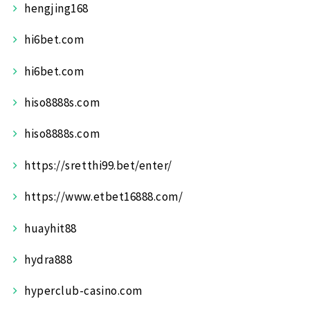
hengjing168
hi6bet.com
hi6bet.com
hiso8888s.com
hiso8888s.com
https://sretthi99.bet/enter/
https://www.etbet16888.com/
huayhit88
hydra888
hyperclub-casino.com