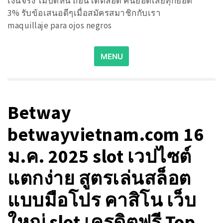
เงินจริง ไม่ปิดหนี ถอนได้ตลอด คืนยอดเสียทุกยอด
3% รับข้อเสนอดีๆเมื่อสมัครสมาชิกกับเรา
maquillaje para ojos negros
Search
MENU
for:
Betway
betwayvietnam.com 16
ม.ค. 2025 slot เวปไซต์
แตกง่าย สูตรเล่นสล็อต
แบบมือโปร คาสิโน เว็บ
ใหญ่ slot เครดิตฟรี Top