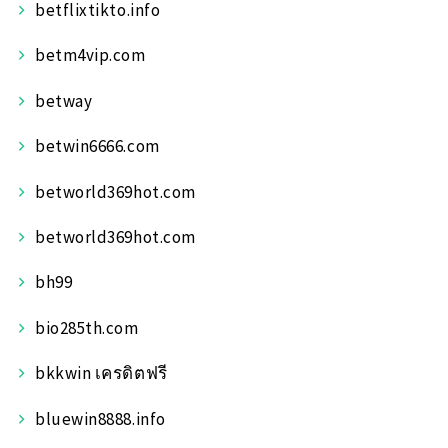
betflixtikto.info
betm4vip.com
betway
betwin6666.com
betworld369hot.com
betworld369hot.com
bh99
bio285th.com
bkkwin เครดิตฟรี
bluewin8888.info