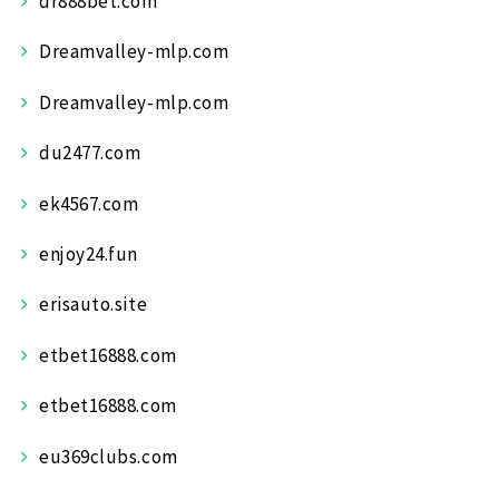
dr888bet.com
Dreamvalley-mlp.com
Dreamvalley-mlp.com
du2477.com
ek4567.com
enjoy24.fun
erisauto.site
etbet16888.com
etbet16888.com
eu369clubs.com