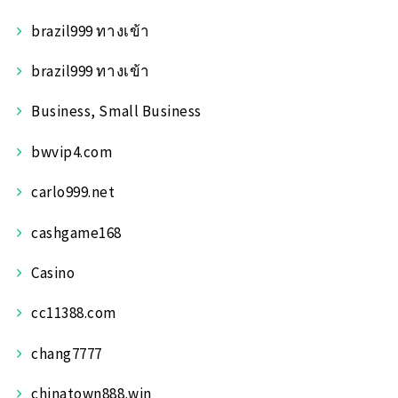
brazil999 ทางเข้า
brazil999 ทางเข้า
Business, Small Business
bwvip4.com
carlo999.net
cashgame168
Casino
cc11388.com
chang7777
chinatown888.win