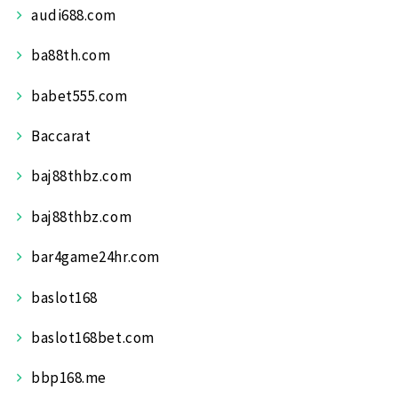
audi688.com
ba88th.com
babet555.com
Baccarat
baj88thbz.com
baj88thbz.com
bar4game24hr.com
baslot168
baslot168bet.com
bbp168.me