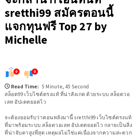
sretthi99 สมัครตอนนี้
แจกทุนฟรี Top 27 by
Michelle
0
0
Read Time:
5 Minute, 45 Second
สล็อต99 เว็บไซต์ตรงแท้ ที่น่าสังเกต ด้วยระบบ สล็อตวอ
เลท อัปเดตยอดไว
จะต้องยอมรับว่าตอนหลังมานี้ sretthi99 เว็บไซต์ตรงแท้
ที่มาพร้อมระบบ สล็อตวอเลท อัปเดตยอดไว กลายเป็นสิ่ง
ที่น่าจับตาสูงที่สุด เหตุผลไม่ใช่แค่เนื่องจากความสะดวก