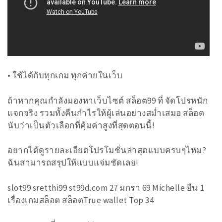
• ใช้ได้กับทุกเกม ทุกค่ายในเว็บ
ถ้าหากคุณกำลังมองหาเว็บไซต์ สล็อต99 ที่ จัดโปรหนัก
แจกจริง รวมทั้งคืนกำไรให้ผู้เล่นอย่างสม่ำเสมอ สล็อต
นับว่าเป็นตัวเลือกที่คุ้มค่าสูงที่สุดตอนนี้!
อยากได้ดูรายละเอียดโปรโมชั่นล่าสุดแบบครบๆไหม?
ฉันสามารถสรุปให้แบบแจ่มชัดเลย!
slot99 sretthi99 st99d.com 27 มกรา 69 Michelle ยืน 1
เรื่องเกมสล็อต สล็อตTrue wallet Top 34