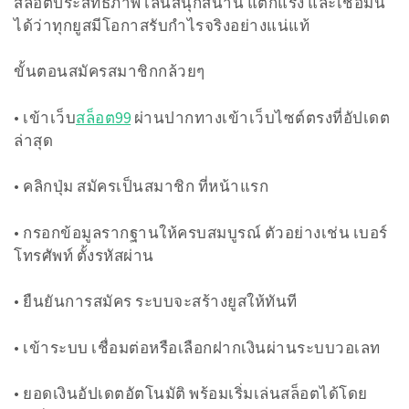
สล็อตประสิทธิภาพ เล่นสนุกสนาน แตกแรง และเชื่อมั่น
ได้ว่าทุกยูสมีโอกาสรับกำไรจริงอย่างแน่แท้
ขั้นตอนสมัครสมาชิกกล้วยๆ
• เข้าเว็บ
สล็อต99
ผ่านปากทางเข้าเว็บไซต์ตรงที่อัปเดต
ล่าสุด
• คลิกปุ่ม สมัครเป็นสมาชิก ที่หน้าแรก
• กรอกข้อมูลรากฐานให้ครบสมบูรณ์ ตัวอย่างเช่น เบอร์
โทรศัพท์ ตั้งรหัสผ่าน
• ยืนยันการสมัคร ระบบจะสร้างยูสให้ทันที
• เข้าระบบ เชื่อมต่อหรือเลือกฝากเงินผ่านระบบวอเลท
• ยอดเงินอัปเดตอัตโนมัติ พร้อมเริ่มเล่นสล็อตได้โดย