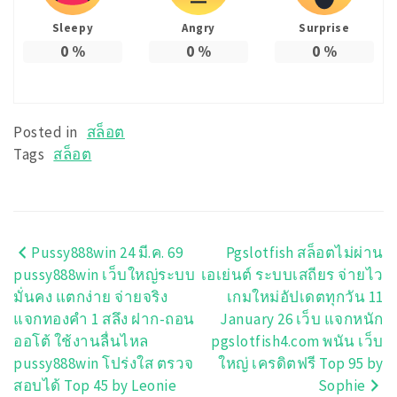
Sleepy
Angry
Surprise
0
%
0
%
0
%
Posted in
สล็อต
Tags
สล็อต
Pussy888win 24 มี.ค. 69
Pgslotfish สล็อตไม่ผ่าน
แนะแนว
pussy888win เว็บใหญ่ระบบ
เอเย่นต์ ระบบเสถียร จ่ายไว
เรื่อง
มั่นคง แตกง่าย จ่ายจริง
เกมใหม่อัปเดตทุกวัน 11
แจกทองคำ 1 สลึง ฝาก-ถอน
January 26 เว็บ แจกหนัก
ออโต้ ใช้งานลื่นไหล
pgslotfish4.com พนัน เว็บ
pussy888win โปร่งใส ตรวจ
ใหญ่ เครดิตฟรี Top 95 by
สอบได้ Top 45 by Leonie
Sophie