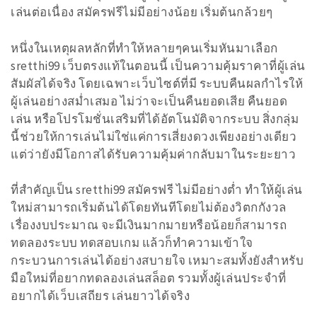
เล่นต่อเนื่อง สมัครฟรีไม่มีอย่างน้อย เริ่มต้นกล้วยๆ
หนึ่งในเหตุผลหลักที่ทำให้หลายๆคนเริ่มหันมาเลือก
sretthi99 เว็บตรงแท้ในตอนนี้ เป็นความคุ้มราคาที่ผู้เล่น
สัมผัสได้จริง โดยเฉพาะเว็บไซต์ที่มี ระบบคืนผลกำไรให้
ผู้เล่นอย่างสม่ำเสมอ ไม่ว่าจะเป็นคืนยอดเสีย คืนยอด
เล่น หรือโปรโมชั่นเสริมที่ได้อัตโนมัติจากระบบ สิ่งกลุ่ม
นี้ช่วยให้การเล่นไม่ใช่แค่การเสี่ยงดวงเพียงอย่างเดียว
แต่ว่ายังมีโอกาสได้รับความคุ้มค่ากลับมาในระยะยาว
ที่สำคัญเป็น sretthi99 สมัครฟรี ไม่มีอย่างต่ำ ทำให้ผู้เล่น
ใหม่สามารถเริ่มต้นได้โดยทันทีโดยไม่ต้องวิตกกังวล
เรื่องงบประมาณ จะมีเงินมากมายหรือน้อยก็สามารถ
ทดลองระบบ ทดสอบเกม แล้วก็ทำความเข้าใจ
กระบวนการเล่นได้อย่างสบายใจ เหมาะสมทั้งยังสำหรับ
มือใหม่ที่อยากทดลองเล่นสล็อต รวมทั้งผู้เล่นประจำที่
อยากได้เว็บเสถียร เล่นยาวได้จริง