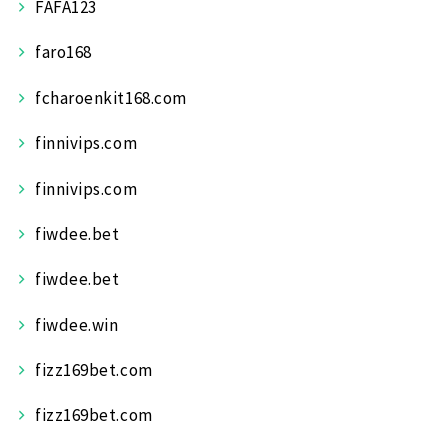
FAFA123
faro168
fcharoenkit168.com
finnivips.com
finnivips.com
fiwdee.bet
fiwdee.bet
fiwdee.win
fizz169bet.com
fizz169bet.com