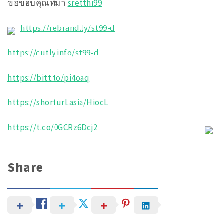
ขอขอบคุณที่มา
sretthi99
https://rebrand.ly/st99-d
https://cutly.info/st99-d
https://bitt.to/pi4oaq
https://shorturl.asia/HiocL
https://t.co/0GCRz6Dcj2
Share