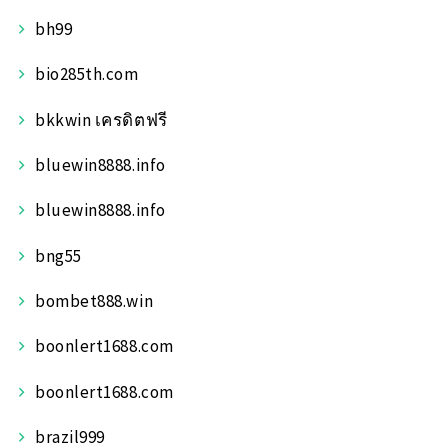
bh99
bio285th.com
bkkwin เครดิตฟรี
bluewin8888.info
bluewin8888.info
bng55
bombet888.win
boonlert1688.com
boonlert1688.com
brazil999