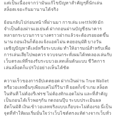
แต่เป็นเนื่องจากว่ามันแก้ไขปัญหาสำคัญๆที่นักเล่น
สล็อตเจอะกันมานานได้จริง
ย้อนกลับไปก่อนหน้าที่ผ่านมา การเล่น sretthi99 มัก
จำเป็นต้องผ่านเอเย่นต์ ฝากถอนผ่านบัญชีธนาคาร
หลายกระบวนการ บางคราวฝากแล้วจะต้องรอยอดขึ้น
นาน ถอนเงินก็ต้องแจ้งแอดไม่น คอยอนุมัติ บางวัน
เผชิญปัญหาดีเลย์หรือระบบล่ม ทำให้อารมณ์สำหรับเพื่อ
การเล่นเสียไปพอควร จวบจนกระทั่งผมได้ทดลองเล่นกับ
เว็บตรงแท้ที่รองรับระบบวอเลทเต็มต้นแบบ ชีวิตการ
เล่นสล็อตก็แปรไปอย่างเห็นได้ชัด
ความเร็วของการอัปเดตยอด ฝากเงินผ่าน True Wallet
หรือวอเลทอื่นๆเพียงแค่ไม่กี่วินาที ยอดก็เข้าเกม สล็อต
ในทันที ไม่ต้องรีเฟรช ไม่ต้องทักแอดไม่น และที่สำคัญ
เป็นถอนได้เร็วพอๆกัน กดถอนปุ๊บ ระบบประเมินผล
อัตโนมัติ เงินเข้าวอเลทจริงแบบเกือบจะไม่ต้องรอ นี่เป็น
จุดที่ทำให้ผมเริ่มมั่นใจว่าเว็บไซต์ตรงแท้ต่างจากเว็บทั่ว