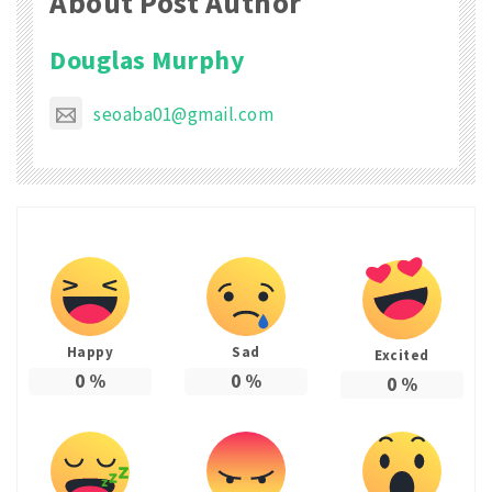
About Post Author
Douglas Murphy
seoaba01@gmail.com
Happy
Sad
Excited
0
%
0
%
0
%