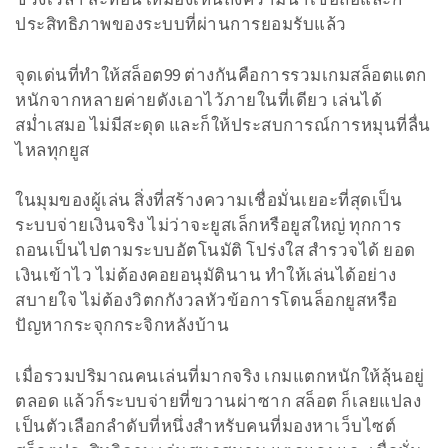
ประสิทธิภาพของระบบที่ผ่านการยอมรับแล้ว
จุดเด่นที่ทำให้สล็อต99 ต่างกันคือการรวมเกมสล็อตแตก
หนักจากหลายค่ายดังเอาไว้ภายในที่เดียว เล่นได้
สม่ำเสมอ ไม่มีสะดุด และก็ให้ประสบการณ์การหมุนที่ลื่น
ไหลทุกยูส
ในมุมของผู้เล่น สิ่งที่สร้างความเชื่อมั่นเยอะที่สุดเป็น
ระบบจ่ายเงินจริง ไม่ว่าจะยูสเล็กหรือยูสใหญ่ ทุกการ
ถอนเป็นไปตามระบบอัตโนมัติ โปร่งใส สำรวจได้ ยอด
เงินเข้าไว ไม่ต้องคอยอนุมัตินาน ทำให้เล่นได้อย่าง
สบายใจ ไม่ต้องวิตกกังวลหัวข้อการโดนล็อกยูสหรือ
ปัญหากระจุกกระจิกหลังบ้าน
เมื่อรวมปริมาณคนเล่นที่มากจริง เกมแตกหนักให้ลุ้นอยู่
ตลอด แล้วก็ระบบจ่ายที่ขวานผ่าซาก สล็อต ก็เลยแปลง
เป็นตัวเลือกลำดับที่หนึ่งสำหรับคนที่มองหาเว็บไซต์