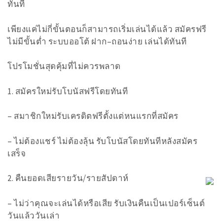
ทันที
เพียงแค่ไม่กี่ขั้นตอนก็สามารถเริ่มเล่นได้แล้ว สมัครฟรี
ไม่มีขั้นต่ำ ระบบออโต้ ฝาก–ถอนง่าย เล่นได้ทันที
โปรโมชั่นสุดคุ้มที่ไม่ควรพลาด
1. สมัครใหม่รับโบนัสฟรีโดยทันที
– สมาชิกใหม่รับเครดิตฟรีตั้งแต่หนแรกที่สมัคร
– ไม่ต้องแชร์ ไม่ต้องลุ้น รับโบนัสโดยทันทีหลังสมัคร
เสร็จ
2. คืนยอดเสียรายวัน/รายสัปดาห์
– ไม่ว่าคุณจะเล่นได้หรือเสีย รับเงินคืนเป็นเปอร์เซ็นต์
วันแล้ววันเล่า