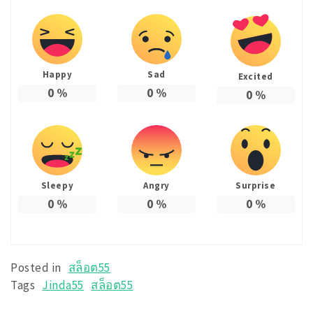
Happy
Sad
Excited
0
%
0
%
0
%
Sleepy
Angry
Surprise
0
%
0
%
0
%
Posted in
สล็อต55
Tags
Jinda55
สล็อต55