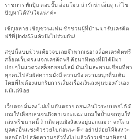
ราชการ ทักปุ๊บ ตอบปั๊บ อ่อนโยน น่ารักน่าเอ็นดู แก้ไข
ปัญหาได้ทันใจแน่ๆค่ะ
เชิญสหาย เชิญชวนแฟน ชักชวนผู้ที่บ้าน มารับเครดิต
ฟรีที่ jinda55 แล้วปังไปร่วมกัน!
สรุปนี้แบบม้วนเดียวจบเลยจ๊าพวกเธอ! สล็อตเครดิตฟรี
สล็อตเว็บตรง แจกเครดิตฟรี คือนาทีทองที่มิได้มีมา
บ่อยๆในแวดวงสล็อตออนไลน์ มันเป็นสะพานเชื่อมที่พา
ทุกคนไปสัมผัสความมั่งมี ความปัง ความสนุกตื่นเต้น
โดยที่ไม่ต้องแบกรับการเสี่ยงเรื่องเงินลงทุนของตัวเอง
แม้แต่น้อย
เว็บตรง มั่นคง ไม่เป็นอันตราย ถอนเงินไวระบบออโต้ มี
เกมให้เลือกเล่นจนถึงตาเฉอะแฉะ แถมใจป้ำแจกทุนให้
เล่นฟรีขนาดนี้ ถ้าเกิดคุณยังลังเลอยู่บอกเลยว่าจะโดน
บุคคลอื่นแซงคิวรวยไปก่อนนะจ๊ะ! อย่าปล่อยให้จังหวะ
หลุดมือไป สลัดความกลัวทิ้งไป แล้วก้าวเข้ามาพิสูจน์