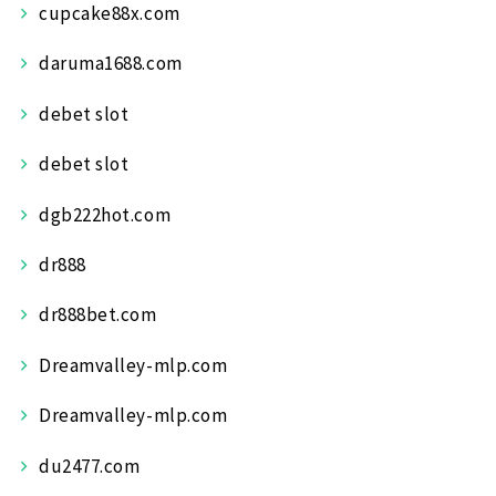
cupcake88x.com
daruma1688.com
debet slot
debet slot
dgb222hot.com
dr888
dr888bet.com
Dreamvalley-mlp.com
Dreamvalley-mlp.com
du2477.com