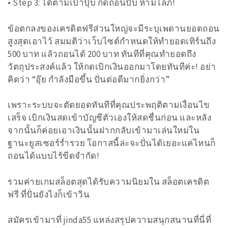
• Step 3: ได้ตามเป้าปุ๊บ กดถอนปั๊บ ห้ามโลภ!
ข้อตกลงของเครดิตฟรีส่วนใหญ่จะมีระบุเพดานยอดถอน
สูงสุดเอาไว้ สมมติว่าเว็บไซต์กำหนดให้ทำยอดเทิร์นถึง
500 บาท แล้วถอนได้ 200 บาท ทันทีที่คุณทำยอดถึง
วัตถุประสงค์แล้ว ให้กดเบิกเงินออกมาโดยทันทีค่ะ! อย่า
คิดว่า “อุ๊ย กำลังมือขึ้น ปั่นต่อดีมากยิ่งกว่า”
เพราะระบบจะตัดยอดทันทีที่คุณประพฤติตามเงื่อนไข
เสร็จ เบิกเงินสดเข้าบัญชีตัวเองให้สดชื่นก่อน และหลัง
จากนั้นก็ค่อยเอาเงินนั้นฝากกลับเข้ามาเล่นใหม่ใน
ฐานะยูสเซอร์ร่ำรวย โอกาสนี้ล่ะจะปั่นได้เยอะแค่ไหนก็
ถอนได้แบบไร้ขีดจำกัด!
รวมค่ายเกมสล็อตสุดได้รับความนิยมใน สล็อตเครดิต
ฟรี ที่ปั่นยังไงก็เข้าวิน
สมัครเข้ามาที่ jinda55 แหล่งสรุปความสนุกสนานที่นี่ที่