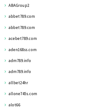
ABAGroup2
abbet789.com
abbet789.com
acebet789.com
aden168ss.com
adm789.info
adm789.info
allbet24hr
allone745s.com
alot66