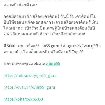
ความปังด้วยตัวเอง
กดสมัครสมาชิก สล็อตเครดิตฟรี วันนี้ รับเครดิตฟรีไป
ปั่นให้จอสั่น แจ็คพอตแตกกระจาย สล็อตเครดิตฟรี เงิน
ไหลเข้ากระเป๋ารัวๆเป็นเศรษฐีใหม่ป้ายแดงต้อนรับปี
2026 กันทุกคนเลยจ๊ะค้าาา! เริ่ดๆปังๆสมัครเลย!
มี 5000+ เกม สล็อต55 Jin55.guru 3 August 26 Evan ดูรีวิว
จากลูกค้าจริง สล็อตเครดิตฟรีสมัครฟรี Top 86
ขอขอบพระคุณwebsite
สล็อต55
https://rebrand.ly/jin55_guru
https://cutly.info/jin55_guru
https://bitt.to/xb5353