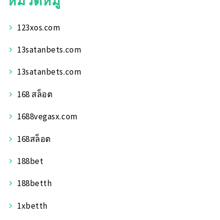
หมวดหมู่
123xos.com
13satanbets.com
13satanbets.com
168 สล็อต
1688vegasx.com
168สล็อต
188bet
188betth
1xbetth