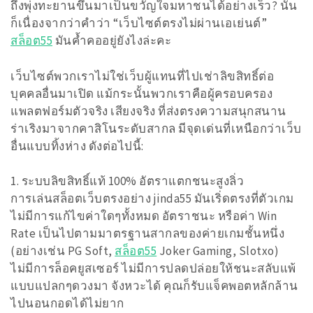
ถึงพุ่งทะยานขึ้นมาเป็นขวัญใจมหาชนได้อย่างเร็ว? นั่น
ก็เนื่องจากว่าคำว่า “เว็บไซต์ตรงไม่ผ่านเอเย่นต์”
สล็อต55
มันค้ำคออยู่ยังไงล่ะคะ
เว็บไซต์พวกเราไม่ใช่เว็บผู้แทนที่ไปเช่าลิขสิทธิ์ต่อ
บุคคลอื่นมาเปิด แม้กระนั้นพวกเราคือผู้ครอบครอง
แพลตฟอร์มตัวจริง เสียงจริง ที่ส่งตรงความสนุกสนาน
ร่าเริงมาจากคาสิโนระดับสากล มีจุดเด่นที่เหนือกว่าเว็บ
อื่นแบบทิ้งห่าง ดังต่อไปนี้:
1. ระบบลิขสิทธิ์แท้ 100% อัตราแตกชนะสูงลิ่ว
การเล่นสล็อตเว็บตรงอย่าง jinda55 มันเริ่ดตรงที่ตัวเกม
ไม่มีการแก้ไขค่าใดๆทั้งหมด อัตราชนะ หรือค่า Win
Rate เป็นไปตามมาตรฐานสากลของค่ายเกมชั้นหนึ่ง
(อย่างเช่น PG Soft,
สล็อต55
Joker Gaming, Slotxo)
ไม่มีการล็อคยูสเซอร์ ไม่มีการปลดปล่อยให้ชนะสลับแพ้
แบบแปลกๆดวงมา จังหวะได้ คุณก็รับแจ็คพอตหลักล้าน
ไปนอนกอดได้ไม่ยาก