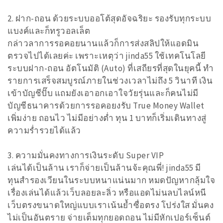
2. ฝาก-ถอน ด้วยระบบออโต้สุดอัจฉริยะ รองรับทุกระบบ
แบงค์และก็ทรูวอลเล็ต
กล่าวลาการรอคอยนานแล้วก็การส่งสลิปให้แอดมิน
ตรวจไปได้เลยค่ะ เพราะเหตุว่า jinda55 ใช้เทคโนโลยี
ระบบฝาก-ถอน อัตโนมัติ (Auto) ที่เสถียรที่สุดในยุคนี้ ทำ
รายการเสร็จสมบูรณ์ภายในช่วงเวลาไม่ถึง 5 วินาที เงิน
เข้าบัญชีปั๊บ แถมยังเอาอกเอาใจวัยรุ่นและก็คนไม่มี
บัญชีธนาคารด้วยการรอคอยงรับ True Money Wallet
เพิ่มง่าย ถอนไว ไม่มีอย่างต่ำ ทุน 1 บาทก็เริ่มเดินทางสู่
ความร่ำรวยได้แล้ว
3. ความมั่นคงทางการเงินระดับ Super VIP
เล่นได้เป็นล้าน เราก็จ่ายเป็นล้านจ้ะคุณพี่! jinda55 มี
ทุนสำรองเวียนในระบบหนาแน่นมาก หมดปัญหากลุ้มใจ
เรื่องเล่นได้แล้วเว็บลอยละลิ่ว หรือแอดไม่นลบไลน์หนี
เว็บตรงขนาดใหญ่แบบเราเน้นย้ำซื่อตรง โปร่งใส มั่นคง
ไม่เป็นอันตราย จ่ายเต็มทุกยอดถอน ไม่มีหักเปอร์เซ็นต์