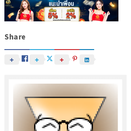
Share