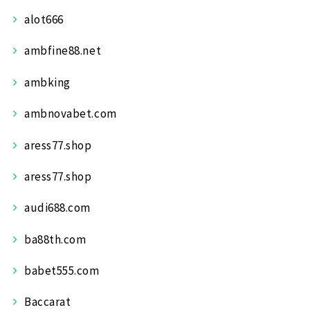
alot666
ambfine88.net
ambking
ambnovabet.com
aress77.shop
aress77.shop
audi688.com
ba88th.com
babet555.com
Baccarat