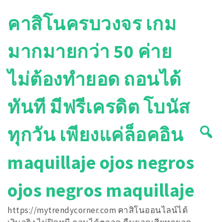
Skip
คาสิโนครบวงจร เกม
to
content
มากมายกว่า 50 ค่าย
ไม่ต้องทำยอด ถอนได้
ทันที มีฟรีเครดิต โบนัส
ทุกวัน เพียงแค่ล็อคอิน
maquillaje ojos negros
ojos negros maquillaje
https://mytrendycorner.com คาสิโนออนไลน์ได้