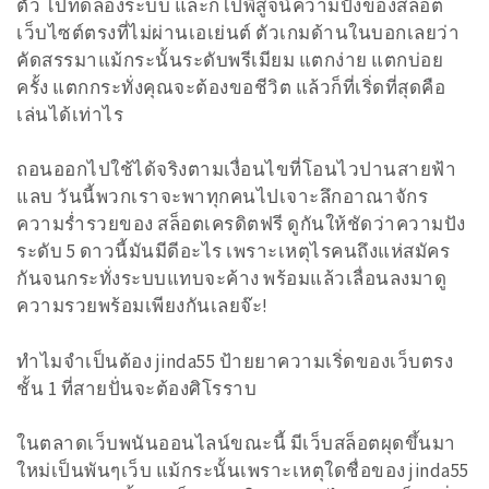
ตัว ไปทดลองระบบ และก็ไปพิสูจน์ความปังของสล็อต
เว็บไซต์ตรงที่ไม่ผ่านเอเย่นต์ ตัวเกมด้านในบอกเลยว่า
คัดสรรมาแม้กระนั้นระดับพรีเมียม แตกง่าย แตกบ่อย
ครั้ง แตกกระทั่งคุณจะต้องขอชีวิต แล้วก็ที่เริ่ดที่สุดคือ
เล่นได้เท่าไร
ถอนออกไปใช้ได้จริงตามเงื่อนไขที่โอนไวปานสายฟ้า
แลบ วันนี้พวกเราจะพาทุกคนไปเจาะลึกอาณาจักร
ความร่ำรวยของ สล็อตเครดิตฟรี ดูกันให้ชัดว่าความปัง
ระดับ 5 ดาวนี้มันมีดีอะไร เพราะเหตุไรคนถึงแห่สมัคร
กันจนกระทั่งระบบแทบจะค้าง พร้อมแล้วเลื่อนลงมาดู
ความรวยพร้อมเพียงกันเลยจ๊ะ!
ทำไมจำเป็นต้อง jinda55 ป้ายยาความเริ่ดของเว็บตรง
ชั้น 1 ที่สายปั่นจะต้องศิโรราบ
ในตลาดเว็บพนันออนไลน์ขณะนี้ มีเว็บสล็อตผุดขึ้นมา
ใหม่เป็นพันๆเว็บ แม้กระนั้นเพราะเหตุใดชื่อของ jinda55