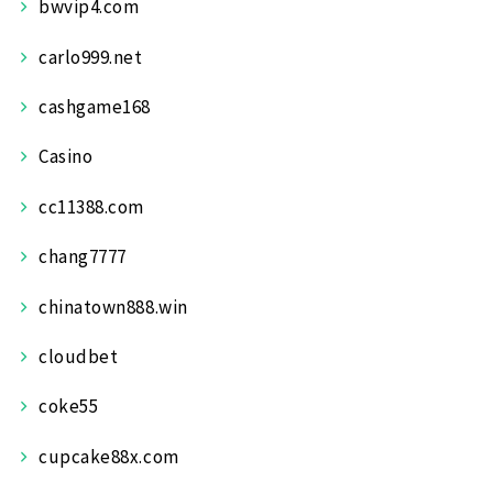
bwvip4.com
carlo999.net
cashgame168
Casino
cc11388.com
chang7777
chinatown888.win
cloudbet
coke55
cupcake88x.com