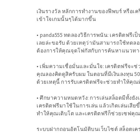
เงินรางวัล หลักการทำงานของฟีพบร์ หรือเครื
เข้าใจเกมนั้นๆได้มากขึ้น
• panda555 ทดลองวิธีการพนัน: เครดิตฟรีเ
เลยล่ะขอรับ ด้วยเหตุว่ามันสามารถใช้ทดลองเ
ต้องการให้คุณจุดโฟกัสกับการค้นหาแนวทาง
• เพิ่มความเชื่อมั่นและมั่นใจ: เครดิตฟรีจะ
คุณลองคิดดูสิครับผม ในตอนที่มีเงินลงทุน 50
ด้วยเหตุนี้ การรับเครดิตฟรีจะช่วยทำให้คุณม
• ศึกษาความหมดหวัง: การเล่นสล็อตมีทั้งยังเล่
เครดิตฟรีมาใช้ในการเล่น แล้วเกิดเล่นเสียขึ
ทำให้คุณเติบโต และเครดิตฟรีก็ช่วยเซฟคุณ
ระบบฝากถอนอัตโนมัติบนเว็บไซต์ สล็อตเครดิต