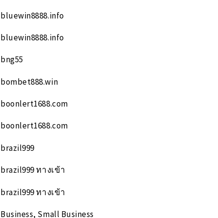
bluewin8888.info
bluewin8888.info
bng55
bombet888.win
boonlert1688.com
boonlert1688.com
brazil999
brazil999 ทางเข้า
brazil999 ทางเข้า
Business, Small Business