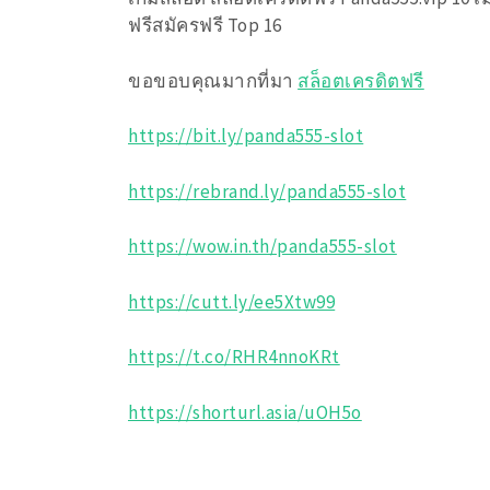
ฟรีสมัครฟรี Top 16
ขอขอบคุณมากที่มา
สล็อตเครดิตฟรี
https://bit.ly/panda555-slot
https://rebrand.ly/panda555-slot
https://wow.in.th/panda555-slot
https://cutt.ly/ee5Xtw99
https://t.co/RHR4nnoKRt
https://shorturl.asia/uOH5o