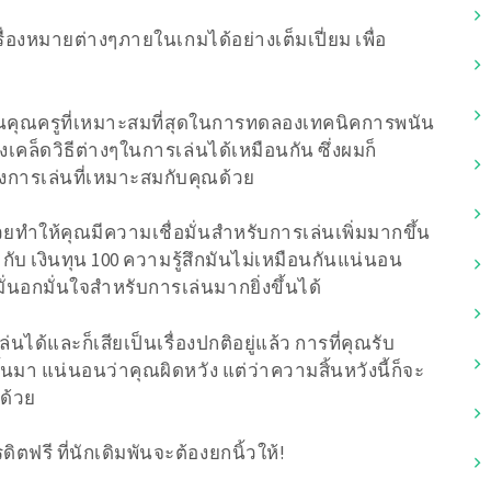
่องหมายต่างๆภายในเกมได้อย่างเต็มเปี่ยม เพื่อ
ป็นคุณครูที่เหมาะสมที่สุดในการทดลองเทคนิคการพนัน
คล็ดวิธีต่างๆในการเล่นได้เหมือนกัน ซึ่งผมก็
การเล่นที่เหมาะสมกับคุณด้วย
ช่วยทำให้คุณมีความเชื่อมั่นสำหรับการเล่นเพิ่มมากขึ้น
 กับ เงินทุน 100 ความรู้สึกมันไม่เหมือนกันแน่นอน
ั่นอกมั่นใจสำหรับการเล่นมากยิ่งขึ้นได้
นได้และก็เสียเป็นเรื่องปกติอยู่แล้ว การที่คุณรับ
้นมา แน่นอนว่าคุณผิดหวัง แต่ว่าความสิ้นหวังนี้ก็จะ
ด้วย
ฟรี ที่นักเดิมพันจะต้องยกนิ้วให้!