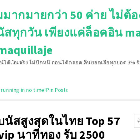
มากมายกว่า 50 ค่าย ไม่ต้
นัสทุกวัน เพียงแค่ล็อคอิน ma
maquillaje
ได้เงินจริง ไม่ปิดหนี ถอนได้ตลอด คืนยอดเสียทุกยอด 3% รั
Search
 running in no time!
Pin Posts
for:
โบนัสสูงสุดในไทย Top 57
ค้
สำ
vip นาทีทอง รับ 2500