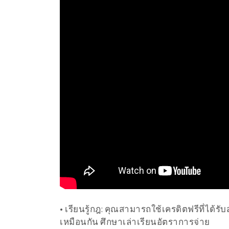
• เรียนรู้กฎ: คุณสามารถใช้เครดิตฟรีที่ได
เหมือนกัน ศึกษาเล่าเรียนอัตราการจ่าย