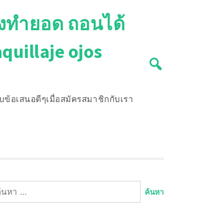
องทำยอด ถอนได้
quillaje ojos
บข้อเสนอดีๆเมื่อสมัครสมาชิกกับเรา
นหา
หรับ: