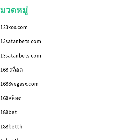
มวดหมู่
123xos.com
13satanbets.com
13satanbets.com
168 สล็อต
1688vegasx.com
168สล็อต
188bet
188betth