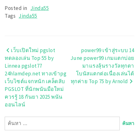
Posted in
Jinda55
Tags
Jinda55
เว็บเปิดใหม่ pgslot
power99 เข้าสู่ระบบ 14
แนะแนว
ทดลองเล่น Top 55 by
June power99 เกมแตกบ่อย
เรื่อง
Linnea pgslot77
มาแรงลุ้นรางวัลทุกตา
24hlamdep.net ทางเข้าpg
โบนัสแตกต่อเนื่องเล่นได้
เว็บไซต์แจกหนัก เคล็ดลับ
ทุกค่าย Top 75 by Arnold
PGSLOT ที่นักพนันมือใหม่
ควรรู้ 18 กันยา 2025 พนัน
ออนไลน์
ค้นหา
สำหรับ: