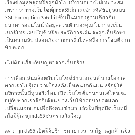
เรื่องข้อมูลหลุดหรือถูกนำไปใช้งานอย่างไม่เหมาะสม
เพราะว่าทางเว็บไซต์jinda55มีการ เข้ารหัสข้อมูลแบบ
SSL Encryption 256-bit ซึ่งเป็นมาตรฐานเดียวกับ
ธนาคารออนไลน์ ข้อมูลส่วนตัวของคุณ ไม่ว่าจะเป็น
เบอร์โทร เลขบัญชี หรือประวัติการเล่น จะถูกเก็บรักษา
เป็นความลับ ปลอดภัยจากการรั่วไหลหรือการโจมตีจาก
ข้างนอก
• ไม่ต้องเสี่ยงกับปัญหาจากเว็บดุร้าย
การเลือกเล่นสล็อตกับเว็บไซต์ผ่านเอเย่นต์ บางโอกาส
พวกเราไม่รู้เลยว่าเบื้องหลังเป็นคนใดกันแน่ หรือผู้ให้
บริการนั้นมีทุนจริงไหม เปิดเว็บไซต์มานานแค่ไหน จะ
อยู่กับพวกเราอีกกี่เดือน บางเว็บใช้กลอุบายลดแลก
เปลี่ยนแจกแถมเพื่อดึงคนเข้ามา แล้วในที่สุดปิดเว็บหนี
เมื่อมีผู้เล่นjinda55ชนะรางวัลใหญ่
แต่ว่า jinda55 เปิดให้บริการมายาวนาน มีฐานลูกค้าแจ้ง