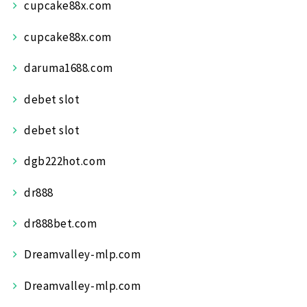
cupcake88x.com
cupcake88x.com
daruma1688.com
debet slot
debet slot
dgb222hot.com
dr888
dr888bet.com
Dreamvalley-mlp.com
Dreamvalley-mlp.com