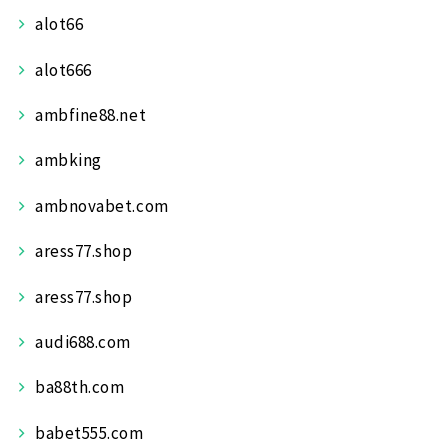
alot66
alot666
ambfine88.net
ambking
ambnovabet.com
aress77.shop
aress77.shop
audi688.com
ba88th.com
babet555.com