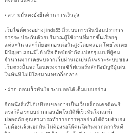
• ความมั่นคงยั่งยืนด้านการเงินสูง
เว็บไซต์ตรงอย่าง jinda55 มีระบบการเงินป้อมปราการ
อาจจะ ประกันด้วยปริมาณผู้ใช้งานที่มากขึ้นเรื่อยๆ
แต่ละวัน และก็มียอดถอนต่อวันสูงโดยตลอด โดยไม่เคย
มีปัญหา ถอนมิได้ หรือ ติดข้อจำกัดแปลกๆแบบที่ผู้คน
จำนวนมากเคยพบจากเว็บผ่านเอเย่นต์ เพราะระบบของ
เว็บตรงนั้นจะ โอนตรงจากเซิร์ฟเวอร์หลักถึงบัญชีผู้เล่น
ในทันที ไม่มีใครมาแทรกกึ่งกลาง
• ฝาก-ถอนเร็วทันใจ ระบบออโต้เต็มแบบอย่าง
อีกหนึ่งสิ่งที่ได้เปรียบของการเป็นเว็บสล็อตเครดิตฟรี
ตรงก็คือ ระบบฝากถอนอัตโนมัติที่เร็วทันใจและก็
ปลอดภัย คุณสามารถทำรายการทุกอย่างได้ด้วยตัวเอง
ไม่ต้องแจ้งแอดมิน ไม่ต้องรอให้คนใดกันมากดการันตี