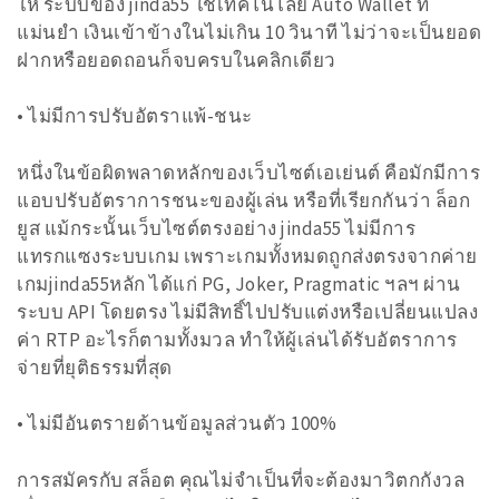
ให้ ระบบของ jinda55 ใช้เทคโนโลยี Auto Wallet ที่
แม่นยำ เงินเข้าข้างในไม่เกิน 10 วินาที ไม่ว่าจะเป็นยอด
ฝากหรือยอดถอนก็จบครบในคลิกเดียว
• ไม่มีการปรับอัตราแพ้-ชนะ
หนึ่งในข้อผิดพลาดหลักของเว็บไซต์เอเย่นต์ คือมักมีการ
แอบปรับอัตราการชนะของผู้เล่น หรือที่เรียกกันว่า ล็อก
ยูส แม้กระนั้นเว็บไซต์ตรงอย่าง jinda55 ไม่มีการ
แทรกแซงระบบเกม เพราะเกมทั้งหมดถูกส่งตรงจากค่าย
เกมjinda55หลัก ได้แก่ PG, Joker, Pragmatic ฯลฯ ผ่าน
ระบบ API โดยตรง ไม่มีสิทธิ์ไปปรับแต่งหรือเปลี่ยนแปลง
ค่า RTP อะไรก็ตามทั้งมวล ทำให้ผู้เล่นได้รับอัตราการ
จ่ายที่ยุติธรรมที่สุด
• ไม่มีอันตรายด้านข้อมูลส่วนตัว 100%
การสมัครกับ สล็อต คุณไม่จำเป็นที่จะต้องมาวิตกกังวล