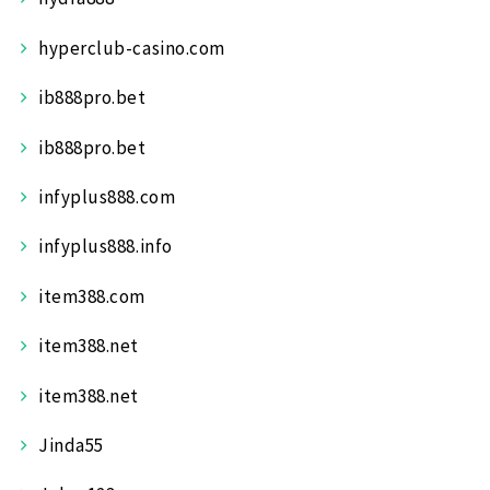
hyperclub-casino.com
ib888pro.bet
ib888pro.bet
infyplus888.com
infyplus888.info
item388.com
item388.net
item388.net
Jinda55