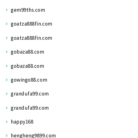
gem99ths.com
goatza888fin.com
goatza888fin.com
gobaza88.com
gobaza88.com
gowingo88.com
grandufa99.com
grandufa99.com
happy168
hengheng9899.com