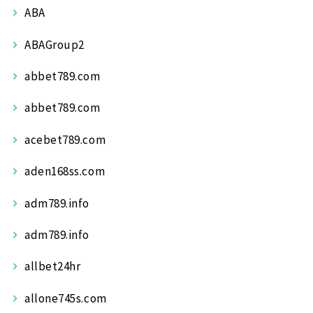
ABA
ABAGroup2
abbet789.com
abbet789.com
acebet789.com
aden168ss.com
adm789.info
adm789.info
allbet24hr
allone745s.com