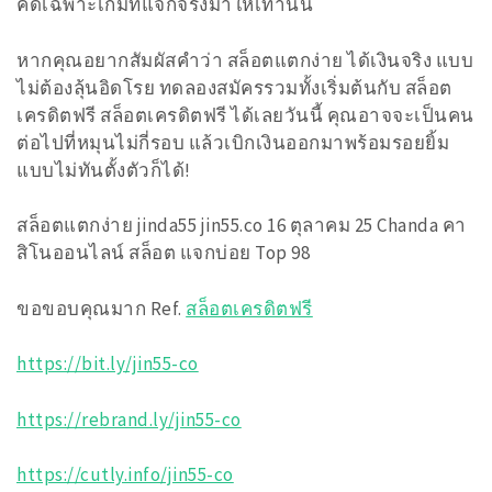
คัดเฉพาะเกมที่แจกจริงมาให้เท่านั้น
หากคุณอยากสัมผัสคำว่า สล็อตแตกง่าย ได้เงินจริง แบบ
ไม่ต้องลุ้นอิดโรย ทดลองสมัครรวมทั้งเริ่มต้นกับ สล็อต
เครดิตฟรี สล็อตเครดิตฟรี ได้เลยวันนี้ คุณอาจจะเป็นคน
ต่อไปที่หมุนไม่กี่รอบ แล้วเบิกเงินออกมาพร้อมรอยยิ้ม
แบบไม่ทันตั้งตัวก็ได้!
สล็อตแตกง่าย jinda55 jin55.co 16 ตุลาคม 25 Chanda คา
สิโนออนไลน์ สล็อต แจกบ่อย Top 98
ขอขอบคุณมาก Ref.
สล็อตเครดิตฟรี
https://bit.ly/jin55-co
https://rebrand.ly/jin55-co
https://cutly.info/jin55-co