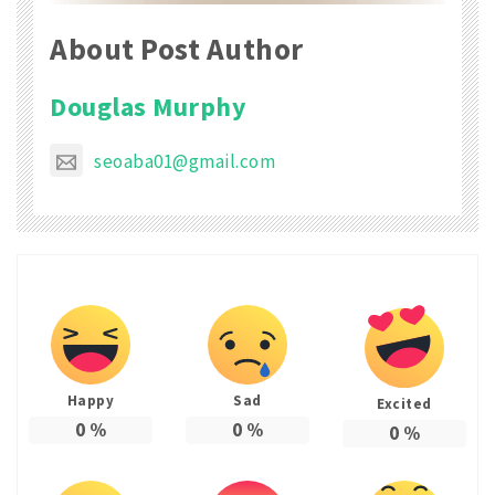
About Post Author
Douglas Murphy
seoaba01@gmail.com
Happy
Sad
Excited
0
%
0
%
0
%