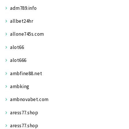
adm789.info
allbet24hr
allone745s.com
alot66
alot666
ambfine88.net
ambking
ambnovabet.com
aress77.shop
aress77.shop