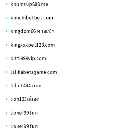
khumsup888.me
kimchibetbet.com
kingdom66 ทางเข้า
kingxxxbet123.com
kitti999vip.com
lalikabetsgame.com
lcbet444.com
lion123สล็อต
lionel99.fun
lionel99.fun