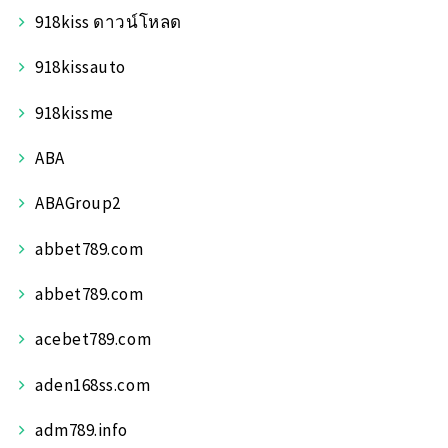
918kiss ดาวน์โหลด
918kissauto
918kissme
ABA
ABAGroup2
abbet789.com
abbet789.com
acebet789.com
aden168ss.com
adm789.info