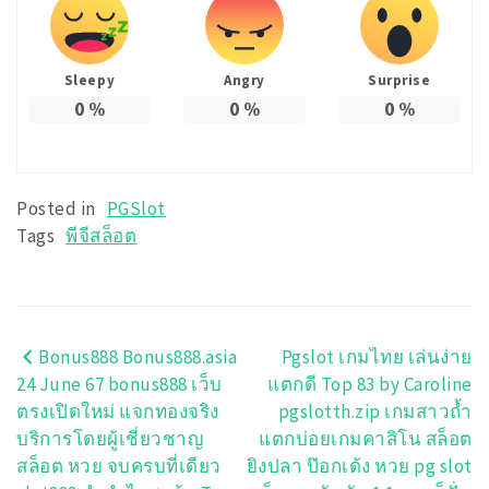
Sleepy
Angry
Surprise
0
%
0
%
0
%
Posted in
PGSlot
Tags
พีจีสล็อต
Bonus888 Bonus888.asia
Pgslot เกมไทย เล่นง่าย
แนะแนว
24 June 67 bonus888 เว็บ
แตกดี Top 83 by Caroline
เรื่อง
ตรงเปิดใหม่ แจกทองจริง
pgslotth.zip เกมสาวถ้ำ
บริการโดยผู้เชี่ยวชาญ
แตกบ่อยเกมคาสิโน สล็อต
สล็อต หวย จบครบที่เดียว
ยิงปลา ป๊อกเด้ง หวย pg slot