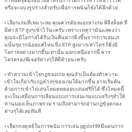
กำหนดจุดมุ่งหมายสำหรับการได้กำไรที่วางเอาไว้ได้
หรือจะแบ่งรูปร่างสำหรับเพื่อการพนันก็ยังได้อีกด้วย
• เลือกเกมที่เหมาะสม คุณควรต้องมองหาเกม พีจีสล็อต ที่
มีค่า RTP สูงๆเข้าไว้นะครับ เพราะเหตุว่ามันแสดงว่า
คุณจะมีโอกาสได้รับเงินคืนมากยิ่งขึ้นจากการเล่นเก
มนั้นๆมากน้อยแค่ไหน ยิ่ง RTP สูงมากเท่าไหร่ ก็ยิ่งมี
โอกาสอย่างมากขึ้นเท่านั้น นอกเหนือจากนี้ ควร
ไตร่ตรองฟีเจอร์ต่างๆให้ดีด้วยนะครับ
• ทำความเข้าใจกฎของเกม คุณจำเป็นต้องทำความ
เข้าใจเกี่ยวกับกฎต่างๆของเกมให้มากขึ้น อาจเริ่มต้น
ด้วยการเข้าไปเล่นโหมดทดสอบเล่นฟรีก็ได้ ซึ่งโหมดนี้
จะเป็นเสมือนการเลียนแบบการเล่นเกมแบบจริงๆทำให้
ท่านมองเห็นภาพรวม รวมถึงสามารถอ่านกฎข้อตกลง
ต่างๆได้เลยทันที
• เลือกกลยุทธ์ในการพนัน การเล่น pgslot99 มีแผนการ