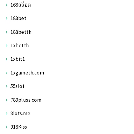
168สล็อต
188bet
188betth
1xbetth
1xbit1
1xgameth.com
55slot
789pluss.com
8lots.me
918Kiss