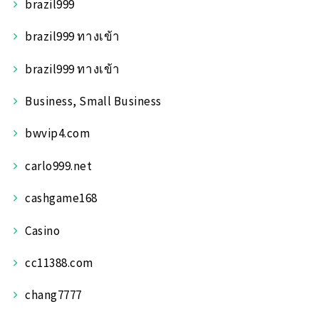
brazil999
brazil999 ทางเข้า
brazil999 ทางเข้า
Business, Small Business
bwvip4.com
carlo999.net
cashgame168
Casino
cc11388.com
chang7777