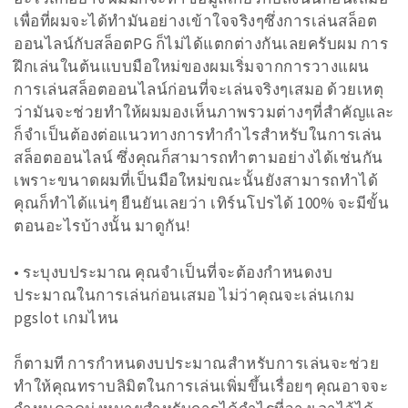
เพื่อที่ผมจะได้ทำมันอย่างเข้าใจจริงๆซึ่งการเล่นสล็อต
ออนไลน์กับสล็อตPG ก็ไม่ได้แตกต่างกันเลยครับผม การ
ฝึกเล่นในต้นแบบมือใหม่ของผมเริ่มจากการวางแผน
การเล่นสล็อตออนไลน์ก่อนที่จะเล่นจริงๆเสมอ ด้วยเหตุ
ว่ามันจะช่วยทำให้ผมมองเห็นภาพรวมต่างๆที่สำคัญและ
ก็จำเป็นต้องต่อแนวทางการทำกำไรสำหรับในการเล่น
สล็อตออนไลน์ ซึ่งคุณก็สามารถทำตามอย่างได้เช่นกัน
เพราะขนาดผมที่เป็นมือใหม่ขณะนั้นยังสามารถทำได้
คุณก็ทำได้แน่ๆ ยืนยันเลยว่า เทิร์นโปรได้ 100% จะมีขั้น
ตอนอะไรบ้างนั้น มาดูกัน!
• ระบุงบประมาณ คุณจำเป็นที่จะต้องกำหนดงบ
ประมาณในการเล่นก่อนเสมอ ไม่ว่าคุณจะเล่นเกม
pgslot เกมไหน
ก็ตามที การกำหนดงบประมาณสำหรับการเล่นจะช่วย
ทำให้คุณทราบลิมิตในการเล่นเพิ่มขึ้นเรื่อยๆ คุณอาจจะ