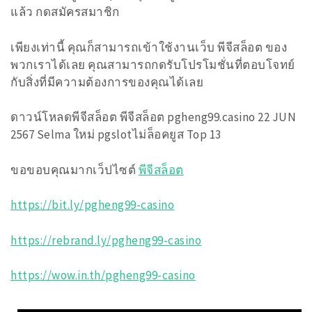
แล้ว กดสมัครสมาชิก
เพียงเท่านี้ คุณก็สามารถเข้าใช้งานเว็บ พีจีสล็อต ของ
พวกเราได้เลย คุณสามารถกดรับโปรโมชั่นที่ตอบโจทย์
กับสิ่งที่มีความต้องการของคุณได้เลย
ดาวน์โหลดพีจีสล็อต พีจีสล็อต pgheng99.casino 22 JUN
2567 Selma ใหม่ pgslotไม่ล็อคยูส Top 13
ขอขอบคุณมากเว็ปไซต์
พีจีสล็อต
https://bit.ly/pgheng99-casino
https://rebrand.ly/pgheng99-casino
https://wow.in.th/pgheng99-casino