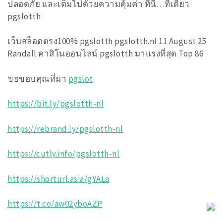
ปลอดภัย และเต็มไปด้วยความคุ้มค่า ที่นี่…ที่เดียว
pgslotth
เว็บสล็อตตรง100% pgslotth pgslotth.nl 11 August 25
Randall คาสิโนออนไลน์ pgslotth มาแรงที่สุด Top 86
ขอขอบคุณที่มา
pgslot
https://bit.ly/pgslotth-nl
https://rebrand.ly/pgslotth-nl
https://cutly.info/pgslotth-nl
https://shorturl.asia/gYALa
https://t.co/aw02yboAZP