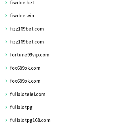
fiwdee.bet
fiwdee.win
fizz169bet.com
fizz169bet.com
fortune99vip.com
fox689ok.com
fox689ok.com
fullsloteiei.com
fullslotpg
fullslotpg168.com