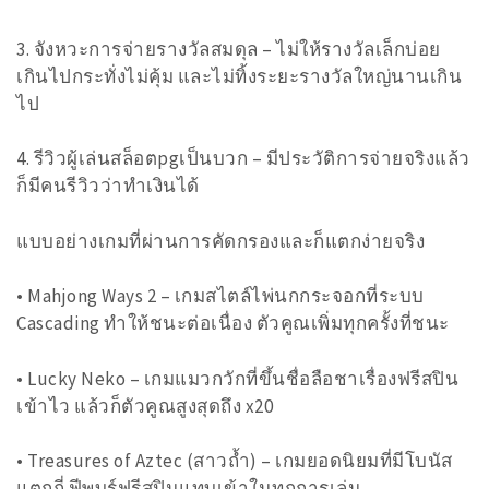
3. จังหวะการจ่ายรางวัลสมดุล – ไม่ให้รางวัลเล็กบ่อย
เกินไปกระทั่งไม่คุ้ม และไม่ทิ้งระยะรางวัลใหญ่นานเกิน
ไป
4. รีวิวผู้เล่นสล็อตpgเป็นบวก – มีประวัติการจ่ายจริงแล้ว
ก็มีคนรีวิวว่าทำเงินได้
แบบอย่างเกมที่ผ่านการคัดกรองและก็แตกง่ายจริง
• Mahjong Ways 2 – เกมสไตล์ไพ่นกกระจอกที่ระบบ
Cascading ทำให้ชนะต่อเนื่อง ตัวคูณเพิ่มทุกครั้งที่ชนะ
• Lucky Neko – เกมแมวกวักที่ขึ้นชื่อลือชาเรื่องฟรีสปิน
เข้าไว แล้วก็ตัวคูณสูงสุดถึง x20
• Treasures of Aztec (สาวถ้ำ) – เกมยอดนิยมที่มีโบนัส
แตกถี่ ฟีพบร์ฟรีสปินแทบเข้าในทุกการเล่น