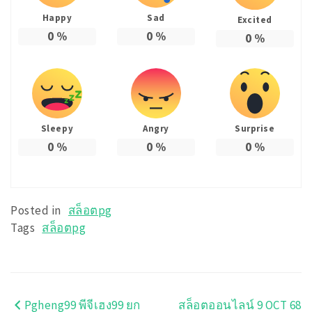
Happy
Sad
Excited
0
%
0
%
0
%
Sleepy
Angry
Surprise
0
%
0
%
0
%
Posted in
สล็อตpg
Tags
สล็อตpg
Pgheng99 พีจีเฮง99 ยก
สล็อตออนไลน์ 9 OCT 68
แนะแนว