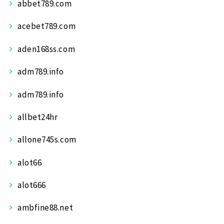
abbet789.com
acebet789.com
aden168ss.com
adm789.info
adm789.info
allbet24hr
allone745s.com
alot66
alot666
ambfine88.net