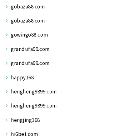
gobaza88.com
gobaza88.com
gowingo88.com
grandufa99.com
grandufa99.com
happy168
hengheng9899.com
hengheng9899.com
hengjing168
hi6bet.com