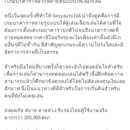
• เกมบาคาร่าหลากหลายต้นแบบให้เลือกเล่น
หนึ่งในจุดแข็งที่ทำให้ Sexyauto168 น่าดึงดูดคือการมี
เกมบาคาร่าหลายรูปแบบให้ผู้เล่นเลือกเล่นได้ตามที่ใจ
ต้องการ ตั้งแต่เกมบาคาร่าปกติไปจนถึงบาคาร่าสดที่
ถ่ายทอดสดจากคาสิโนจริงๆและไม่เพียงเท่านั้นยังมีเก
มอื่นๆที่ไม่ซ้ำกัน ที่สำคัญทุกเกมจะมีความโปร่งใสและมี
อัตราการจ่ายที่เป็นธรรม
สำหรับมือใหม่ที่บางครั้งก็อาจจะยังไม่ค่อยมั่นใจสำหรับ
เพื่อการเล่นก็สามารถทดสอบเล่นได้ฟรี เพื่อฝึกหัดความ
สามารถแล้วก็ศึกษาข้อตกลงได้โดยไม่ต้องลงทุนเงินเลย
สักบาท นี่เป็นแนวทางที่ดีสำหรับในการเริ่มต้นสำหรับ
คนที่ยังไม่เคยเล่น
ปลอดภัย สบาย หายห่วง รับรองโดยผู้ใช้งานจริง
มากกว่า 200,000 คน!