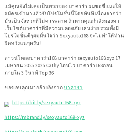
แม้คุณยังไม่เคยเป็นพวกของ บาคาร่า ผมขอชี้แนะให้
สมัครเข้ามาแล้วรับโปรโมชั่นนี้โดยทันที เนื่องจากว่า
มันเป็นจังหวะที่ไม่ควรพลาด ถ้าหากคุณกำลังมองหา
เว็บไซต์บาคาร่าที่มีความปลอดภัย เล่นง่าย รวมทั้งมี
โปรโมชั่นดีๆผมมั่นใจว่า Sexyauto168 จะไม่ทำให้ท่าน
ผิดหวังแน่ๆครับ!
ดาวน์โหลดบาคาร่า168 บาคาร่า sexyauto168.xyz 17
เมษายน 2025 2025 Cathy โอนไว บาคาร่า168ถอน
ภายใน 3 วินาที Top 36
ขอขอบคุณมากอ้างอิงจาก
บาคาร่า
https://bit.ly/sexyauto168-xyz
https://rebrand.ly/sexyauto168-xyz