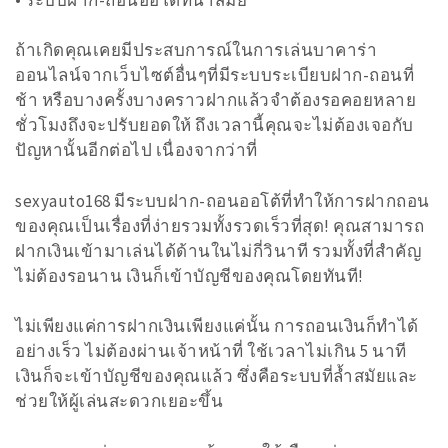
ถ้าเกิดคุณเคยมีประสบการณ์ในการเล่นบาคาร่า
ออนไลน์จากเว็บไซต์อื่นๆที่มีระบบระเบียบฝาก-ถอนที่
ช้า หรือบางครั้งบางคราวฝากแล้วจำต้องรอคอยหลาย
ชั่วโมงถึงจะปรับยอดให้ ถึงเวลานี้คุณจะไม่ต้องเจอกับ
ปัญหานั้นอีกต่อไป เนื่องจากว่าที่
sexyauto168 มีระบบฝาก-ถอนออโต้ที่ทำให้การฝากถอน
ของคุณเป็นเรื่องที่ง่ายรวมทั้งรวดเร็วที่สุด! คุณสามารถ
ฝากเงินเข้ามาเล่นได้ด้านในไม่กี่วินาที รวมทั้งที่สำคัญ
ไม่ต้องรอนาน เงินก็เข้าบัญชีของคุณโดยทันที!
ไม่เพียงแค่การฝากเงินเพียงแค่นั้น การถอนเงินก็ทำได้
อย่างเร็ว ไม่ต้องผ่านเจ้าหน้าที่ ใช้เวลาไม่เกิน 5 นาที
เงินก็จะเข้าบัญชีของคุณแล้ว ซึ่งคือระบบที่ล้ำสมัยและ
ช่วยให้ผู้เล่นสะดวกเยอะขึ้น