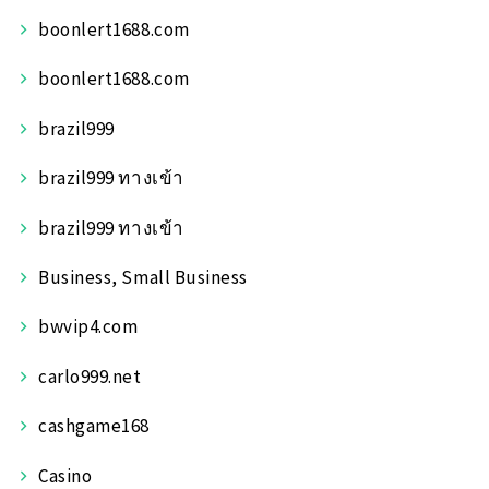
boonlert1688.com
boonlert1688.com
brazil999
brazil999 ทางเข้า
brazil999 ทางเข้า
Business, Small Business
bwvip4.com
carlo999.net
cashgame168
Casino