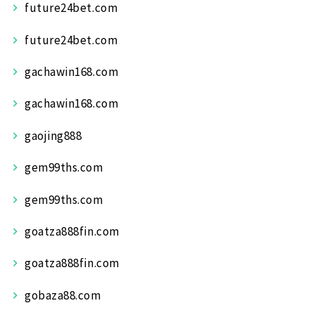
future24bet.com
future24bet.com
gachawin168.com
gachawin168.com
gaojing888
gem99ths.com
gem99ths.com
goatza888fin.com
goatza888fin.com
gobaza88.com