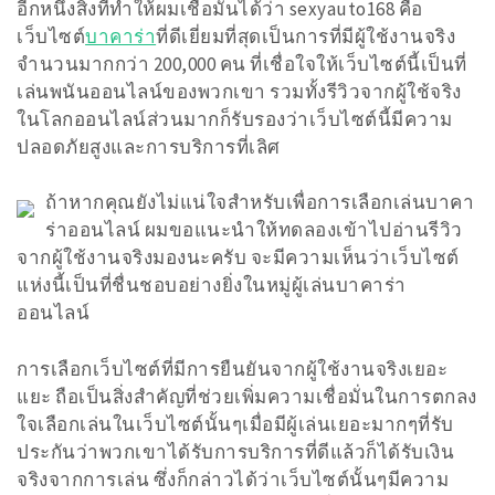
อีกหนึ่งสิ่งที่ทำให้ผมเชื่อมั่นได้ว่า sexyauto168 คือ
เว็บไซต์
บาคาร่า
ที่ดีเยี่ยมที่สุดเป็นการที่มีผู้ใช้งานจริง
จำนวนมากกว่า 200,000 คน ที่เชื่อใจให้เว็บไซต์นี้เป็นที่
เล่นพนันออนไลน์ของพวกเขา รวมทั้งรีวิวจากผู้ใช้จริง
ในโลกออนไลน์ส่วนมากก็รับรองว่าเว็บไซต์นี้มีความ
ปลอดภัยสูงและการบริการที่เลิศ
ถ้าหากคุณยังไม่แน่ใจสำหรับเพื่อการเลือกเล่นบาคา
ร่าออนไลน์ ผมขอแนะนำให้ทดลองเข้าไปอ่านรีวิว
จากผู้ใช้งานจริงมองนะครับ จะมีความเห็นว่าเว็บไซต์
แห่งนี้เป็นที่ชื่นชอบอย่างยิ่งในหมู่ผู้เล่นบาคาร่า
ออนไลน์
การเลือกเว็บไซต์ที่มีการยืนยันจากผู้ใช้งานจริงเยอะ
แยะ ถือเป็นสิ่งสำคัญที่ช่วยเพิ่มความเชื่อมั่นในการตกลง
ใจเลือกเล่นในเว็บไซต์นั้นๆเมื่อมีผู้เล่นเยอะมากๆที่รับ
ประกันว่าพวกเขาได้รับการบริการที่ดีแล้วก็ได้รับเงิน
จริงจากการเล่น ซึ่งก็กล่าวได้ว่าเว็บไซต์นั้นๆมีความ