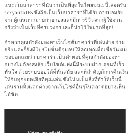
แนะเว็บบาคาร่าที่นับว่าเป็นที่สุดในไทยขณะนี้เลยครับ
sexyauto168 ซึ่งถือเป็นเว็บบาคาร่าที่ได้รับการยอมรับ
จากผู้เล่นมากมายก่ายกองและมีการรีวิวจากผู้ใช้งาน
จริงว่าเป็นเว็บที่ครบวงจรและก็น่าไว้ใจมากที่สุด!
ถ้าหากคุณกำลังมองหาเว็บไซต์บาคาร่าที่เล่นง่าย จ่าย
จริง และก็ยังมีโปรโมชั่นดีๆมอบให้คุณทุกเมื่อเชื่อวัน ผม
ขอบอกเลยว่า บาคาร่า เป็นคำตอบที่คุณกำลังมองหา
อย่างไม่ต้องสงสัย เว็บไซต์แห่งนี้มีระบบฝาก-ถอนที่เร็ว
ทันใจ ด้วยระบบออโต้ที่ทันสมัย และที่สำคัญมีการคืนเงิน
ให้กับทุกยอดเสียที่คุณเล่น ซึ่งโน่นเป็นสิ่งที่ทำให้เว็บนี้
เด่นรวมทั้งแตกต่างจากเว็บไซต์อื่นๆในตลาดอย่างเห็น
ได้ชัด