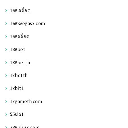
168 สล็อต
1688vegasx.com
168สล็อต
188bet
188betth
1xbetth
1xbit1
1xgameth.com
55slot
789pluss.com