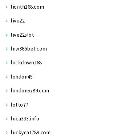
lionth168.com
live22
live22slot
lnw365bet.com
lockdown168
london45
london6789.com
lotto77
luca333.info
luckycat789.com