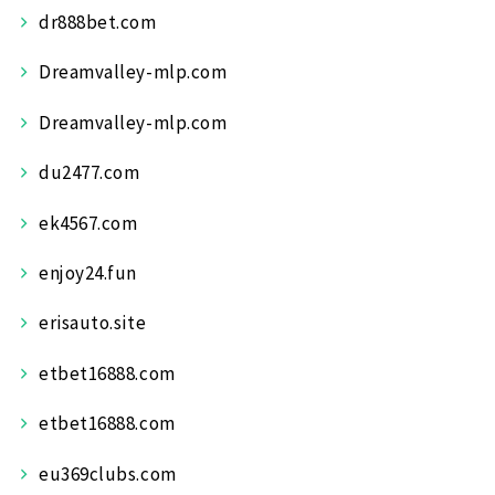
dr888bet.com
Dreamvalley-mlp.com
Dreamvalley-mlp.com
du2477.com
ek4567.com
enjoy24.fun
erisauto.site
etbet16888.com
etbet16888.com
eu369clubs.com