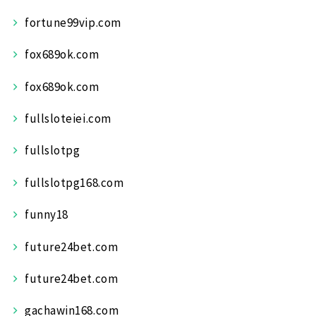
fortune99vip.com
fox689ok.com
fox689ok.com
fullsloteiei.com
fullslotpg
fullslotpg168.com
funny18
future24bet.com
future24bet.com
gachawin168.com