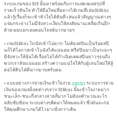
ระบบเกมของ 918 นั้นมาพร้อมกับการแสดงผลสรุปที่
รวดเร็วทันใจ ทำให้มือใหม่ที่อยากได้เกมที่เล่น918kiss
แล้วรู้เรื่องก็จะเข้าหัวใจได้ทันที เล่นแล้วสัญญาณต่างๆ
แจ่มกระจ่าง ไม่มีจังหวะเงียบให้สงสัยนานเหลือเกินอีก
ด้วย ผมบอกเลยตอบโจทย์มากมายๆ
• เกม918kiss โบนัสเข้าไม่ยาก: ไม่ต้องสปินเป็นร้อยสปิ
นก็ได้โอกาสเข้าโบนัสได้แน่นอน ฟรีสปินมาเป็นระยะๆ
มีจังหวะให้ลุ้นได้เรื่อยไม่ได้กำเนิดเดดสปินยาวๆจนถึง
พวกเราท้อแน่นอน สร้างความแน่ใจให้กับผู้เล่นใหม่ให้สู้
ต่อได้ดิบได้ดีมากมายครับผม
• แบบอย่างการจ่ายเงินเข้าใจง่าย:
pgslot
ระบบการจ่าย
เงินของเกมสล็อตต่างๆจาก 918kiss นั้นเข้าใจง่ายมาก
ชนะเล็ก-ชนะกึ่งกลางจ่ายถี่มาก ไม่ต้องคำนวณอะไร
สลับซับซ้อน ระบบต่างๆคิดมาให้หมดแล้ว ซึ่งมันจะก่อ
ให้คุณศึกษาเกมได้ไวมากยิ่งกว่าเดิม