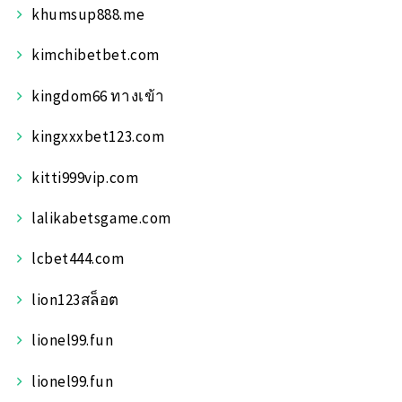
khumsup888.me
kimchibetbet.com
kingdom66 ทางเข้า
kingxxxbet123.com
kitti999vip.com
lalikabetsgame.com
lcbet444.com
lion123สล็อต
lionel99.fun
lionel99.fun