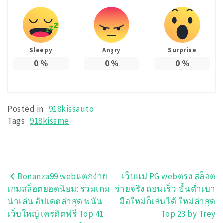
Sleepy
Angry
Surprise
0
%
0
%
0
%
Posted in
918kissauto
Tags
918kissme
Bonanza99 webแตกง่าย
เว็บแม่ PG webตรง สล็อต
แนะแนว
เกมสล็อตยอดนิยม: รวมเกม
จ่ายจริง ถอนเร็ว ขั้นต่ำเบา
เรื่อง
น่าเล่น อัปเดตล่าสุด พนัน
มือใหม่ก็เล่นได้ ใหม่ล่าสุด
เว็บใหญ่ เครดิตฟรี Top 41
Top 23 by Trey