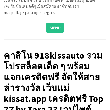
เงินจริง ไม่ปิดหนี ถอนได้ตลอด คืนยอดเสียทุกยอด
3% รับข้อเสนอดีๆเมื่อสมัครสมาชิกกับเรา
maquillaje para ojos negros
Search
MENU
for:
คาสิโน 918kissauto รวม
โปรสล็อตเด็ด ๆ พร้อม
แจกเครดิตฟรี จัดให้สาย
ล่ารางวัล เว็บแม่
kissat.app เครดิตฟรี Top
77 by Tara 23 เวปไซต์