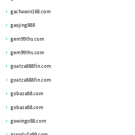
gachawin168.com
gaojing888
gem99ths.com
gem99ths.com
goatza888fin.com
goatza888fin.com
gobaza88.com
gobaza88.com
gowingo88.com
grandufa99.com