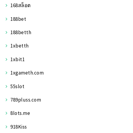
168สล็อต
188bet
188betth
1xbetth
1xbit1
1xgameth.com
55slot
789pluss.com
8lots.me
918Kiss