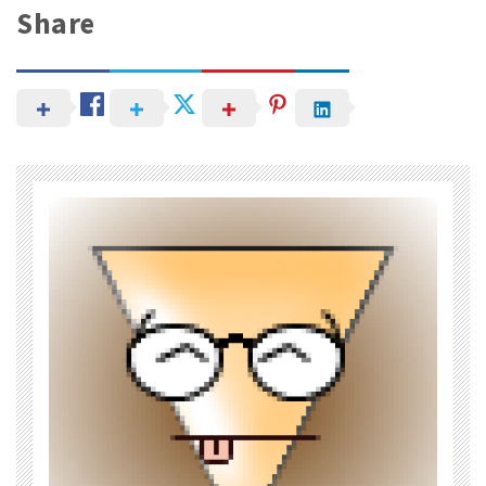
Share