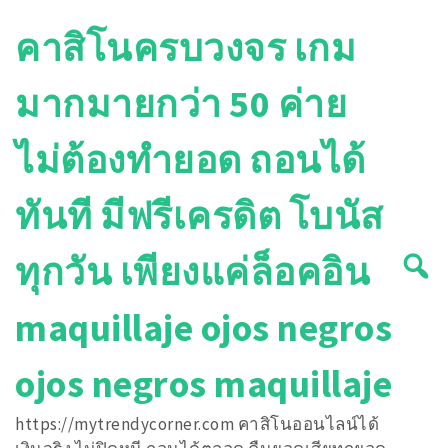
Skip
คาสิโนครบวงจร เกม
to
content
มากมายกว่า 50 ค่าย
ไม่ต้องทำยอด ถอนได้
ทันที มีฟรีเครดิต โบนัส
ทุกวัน เพียงแค่ล็อคอิน
maquillaje ojos negros
ojos negros maquillaje
https://mytrendycorner.com คาสิโนออนไลน์ได้