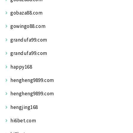
gobaza88.com
gowingo88.com
grandufa99.com
grandufa99.com
happy168
hengheng9899.com
hengheng9899.com
hengjing168
hi6bet.com