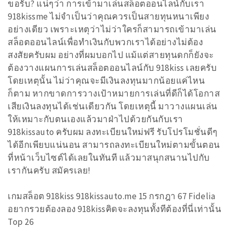
ขอรับ? แน่ๆว่า การเข้ามาเล่นสล็อตออนไลน์กับเรา
918kissme ไม่จำเป็นว่าคุณควรเป็นสายทุนหนาเพียง
อย่างเดียว เพราะเหตุว่าไม่ว่าใครก็สามารถเข้ามาเล่น
สล็อตออนไลน์เพื่อทำเงินกับพวกเราได้อย่างไม่ต้อง
สงสัยครับผม อย่างที่ผมบอกไป แม้แต่สายทุนดกก็ยังจะ
ต้องวางแผนการเล่นสล็อตออนไลน์กับ 918kiss เลยครับ
โดยเหตุนั้น ไม่ว่าคุณจะมีเงินลงทุนมากน้อยแค่ไหน
ก็ตาม หากขาดการวางเป้าหมายการเล่นที่ดีก็ได้โอกาส
เสียเงินลงทุนได้เช่นเดียวกัน โดยเหตุนี้ มาวางแผนเล่น
ให้เหมาะกับตนเองแล้วมาฝ่าไปด้วยกันกับเรา
918kissauto ครับผม ลงทะเบียนใหม่ฟรี รับโปรโมชั่นดีๆ
ได้อีกเพียบแน่นอน สามารถลงทะเบียนใหม่ตามขั้นตอน
ที่หน้าเว็บไซต์ได้เลยในทันที แล้วมาสนุกสนานไปกับ
เรากันครับ สมัครเลย!
เกมสล็อต 918kiss 918kissauto.me 15 กรกฎา 67 Fidelia
อยากรวยต้องลอง 918kissคิดจะลงทุนทั้งทีต้องที่นี่เท่านั้น
Top 26