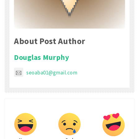
About Post Author
Douglas Murphy
seoaba01@gmail.com