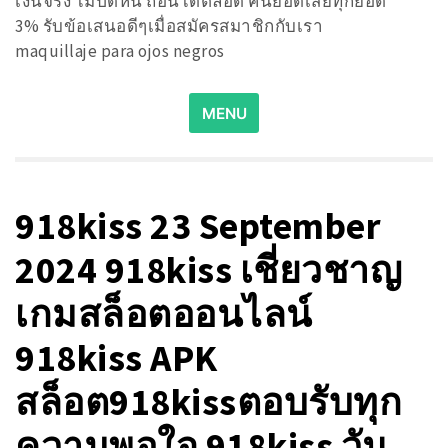
เงินจริง ไม่ปิดหนี ถอนได้ตลอด คืนยอดเสียทุกยอด
3% รับข้อเสนอดีๆเมื่อสมัครสมาชิกกับเรา
maquillaje para ojos negros
Search
MENU
for:
918kiss 23 September
2024 918kiss เชี่ยวชาญ
เกมสล็อตออนไลน์
918kiss APK
สล็อต918kissตอบรับทุก
ความพอใจ 918kiss วัน