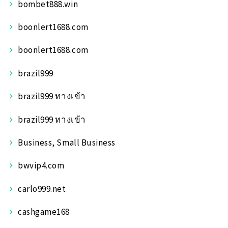
bombet888.win
boonlert1688.com
boonlert1688.com
brazil999
brazil999 ทางเข้า
brazil999 ทางเข้า
Business, Small Business
bwvip4.com
carlo999.net
cashgame168