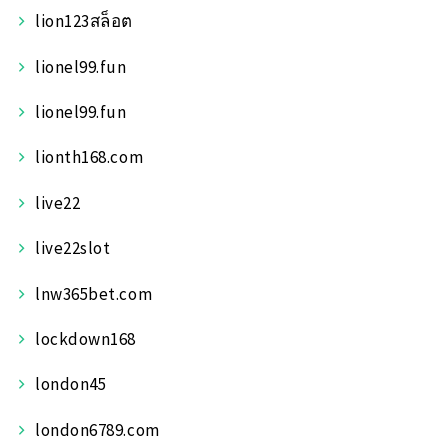
lion123สล็อต
lionel99.fun
lionel99.fun
lionth168.com
live22
live22slot
lnw365bet.com
lockdown168
london45
london6789.com