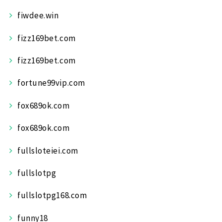
fiwdee.win
fizz169bet.com
fizz169bet.com
fortune99vip.com
fox689ok.com
fox689ok.com
fullsloteiei.com
fullslotpg
fullslotpg168.com
funny18