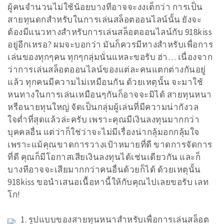
ผู้คนจำนวนไม่ใช้น้อยบางทีอาจจะงงเต็กว่า การเป็น
สายทุนดกสำหรับในการเล่นสล็อตออนไลน์นั้น ยังจะ
ต้องมีแนวทางสำหรับการเล่นสล็อตออนไลน์กับ 918kiss
อยู่อีกเหรอ? ผมจะบอกว่า มันก็ควรมีทางสำหรับเพื่อการ
เล่นของทุกๆคน ทุกๆกลุ่มนั่นแหละขอรับ ฮ่า… เนื่องจาก
ว่าการเล่นสล็อตออนไลน์ของแต่ละคนแตกต่างกันอยู่
แล้ว ทุกคนมีความไม่เหมือนกัน ด้วยเหตุนั้น จะมาใช้
หนทางในการเล่นเหมือนๆกันก็อาจจะมิได้ สายทุนหนา
หรือนายทุนใหญ่ จัดเป็นกลุ่มผู้เล่นที่มีความน่ากังวล
ใจต่ำที่สุดแล้วล่ะครับ เพราะคุณมีเงินลงทุนมากกว่า
บุคคลอื่น แต่ว่าก็ใช่ว่าจะไม่มีเรื่องน่ากลุ้มอกกลุ้มใจ
เพราะแม้คุณขาดการวางเป้าหมายที่ดี ขาดการจัดการ
ที่ดี คุณก็มีโอกาสเสียเงินลงทุนได้เช่นเดียวกัน และก็
บางทีอาจจะเสียมากกว่าคนอื่นด้วยก็ได้ ด้วยเหตุนั้น
918kiss ขอนำเสนอเนื้อหานี้ให้กับคุณไปเลยขอรับ เลท
โก!
1. รูปแบบของสายทุนหนาสำหรับเพื่อการเล่นสล็อต