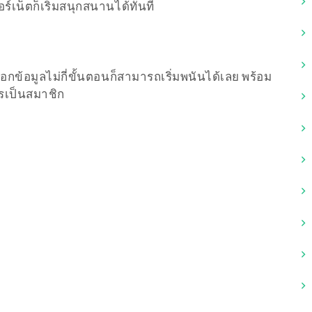
ทอร์เน็ตก็เริ่มสนุกสนานได้ทันที
รอกข้อมูลไม่กี่ขั้นตอนก็สามารถเริ่มพนันได้เลย พร้อม
ครเป็นสมาชิก
น