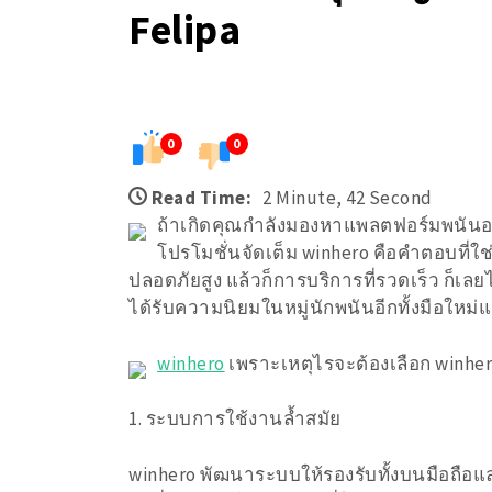
Felipa
0
0
Read Time:
2 Minute, 42 Second
ถ้าเกิดคุณกำลังมองหาแพลตฟอร์มพนันออน
โปรโมชั่นจัดเต็ม winhero คือคำตอบที่ใช
ปลอดภัยสูง แล้วก็การบริการที่รวดเร็ว ก็เล
ได้รับความนิยมในหมู่นักพนันอีกทั้งมือใหม่
winhero
เพราะเหตุไรจะต้องเลือก winhe
1. ระบบการใช้งานล้ำสมัย
winhero พัฒนาระบบให้รองรับทั้งบนมือถือแล