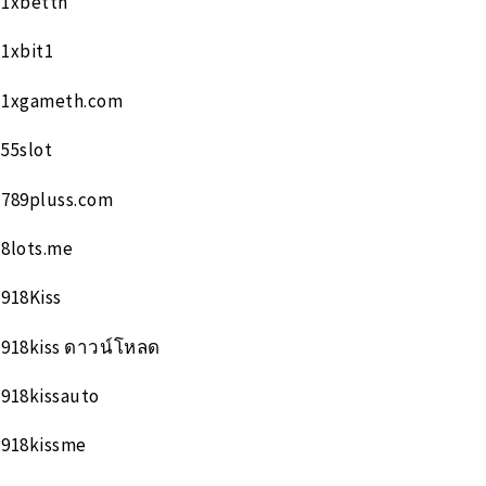
1xbetth
1xbit1
1xgameth.com
55slot
789pluss.com
8lots.me
918Kiss
918kiss ดาวน์โหลด
918kissauto
918kissme