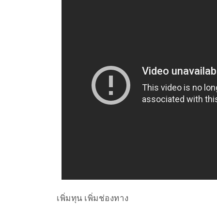
เพิ่มทุน เพิ่มช่องทาง