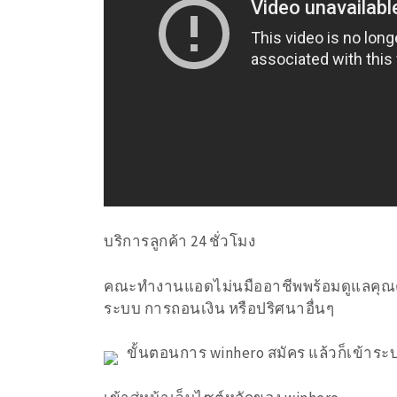
บริการลูกค้า 24 ชั่วโมง
คณะทำงานแอดไม่นมืออาชีพพร้อมดูแลคุณตลอ
ระบบ การถอนเงิน หรือปริศนาอื่นๆ
ขั้นตอนการ winhero สมัคร แล้วก็เข้าระ