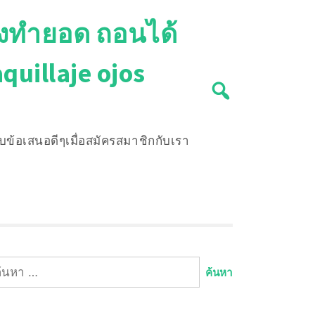
องทำยอด ถอนได้
quillaje ojos
บข้อเสนอดีๆเมื่อสมัครสมาชิกกับเรา
นหา
หรับ: