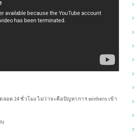
ด 24 ชั่วโมง ไม่ว่าจะคือปัญหาการ winhero เข้า
บบ