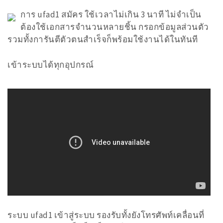
การ ufad1 สมัคร ใช้เวลาไม่เกิน 3 นาที ไม่จำเป็น
ต้องใช้เอกสารจำนวนหลายชิ้น กรอกข้อมูลส่วนตัว
รวมทั้งการันตีตัวตนสำเร็จก็พร้อมใช้งานได้ในทันที
เข้าระบบได้ทุกอุปกรณ์
ระบบ ufad1 เข้าสู่ระบบ รองรับทั้งยังโทรศัพท์เคลื่อนที่