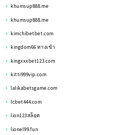
khumsup888.me
khumsup888.me
kimchibetbet.com
kingdom66 ทางเข้า
kingxxxbet123.com
kitti999vip.com
lalikabetsgame.com
lcbet444.com
lion123สล็อต
lionel99.fun