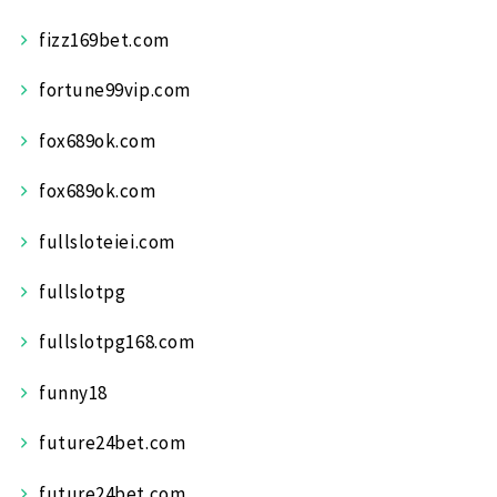
fizz169bet.com
fortune99vip.com
fox689ok.com
fox689ok.com
fullsloteiei.com
fullslotpg
fullslotpg168.com
funny18
future24bet.com
future24bet.com