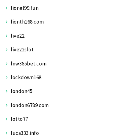
lionel99.fun
lionth168.com
live22
live22slot
lnw365bet.com
lockdown168
london45
london6789.com
lotto77
luca333.info