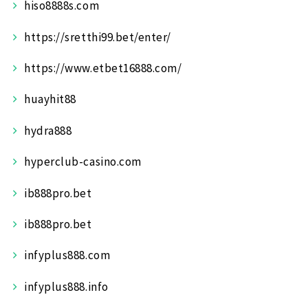
hiso8888s.com
https://sretthi99.bet/enter/
https://www.etbet16888.com/
huayhit88
hydra888
hyperclub-casino.com
ib888pro.bet
ib888pro.bet
infyplus888.com
infyplus888.info