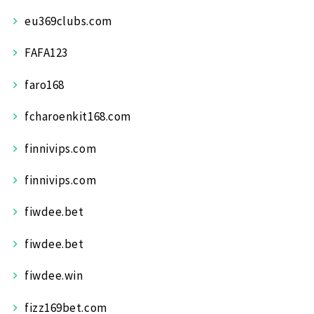
eu369clubs.com
FAFA123
faro168
fcharoenkit168.com
finnivips.com
finnivips.com
fiwdee.bet
fiwdee.bet
fiwdee.win
fizz169bet.com