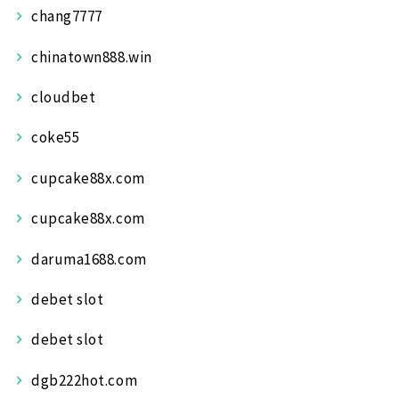
chang7777
chinatown888.win
cloudbet
coke55
cupcake88x.com
cupcake88x.com
daruma1688.com
debet slot
debet slot
dgb222hot.com