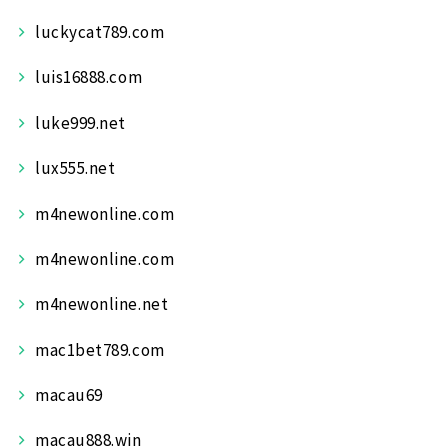
luckycat789.com
luis16888.com
luke999.net
lux555.net
m4newonline.com
m4newonline.com
m4newonline.net
mac1bet789.com
macau69
macau888.win