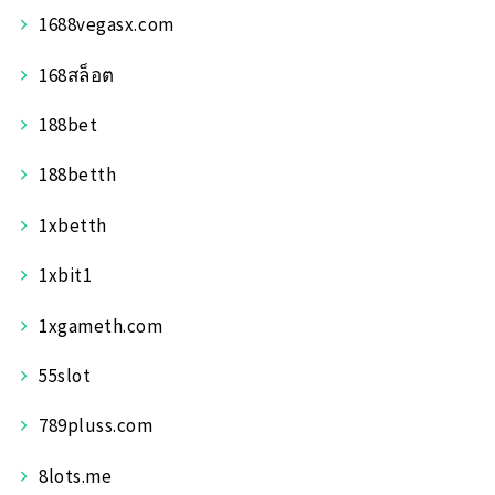
1688vegasx.com
168สล็อต
188bet
188betth
1xbetth
1xbit1
1xgameth.com
55slot
789pluss.com
8lots.me