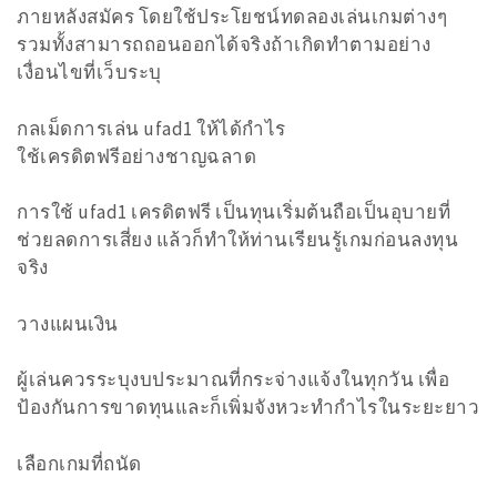
ภายหลังสมัคร โดยใช้ประโยชน์ทดลองเล่นเกมต่างๆ
รวมทั้งสามารถถอนออกได้จริงถ้าเกิดทำตามอย่าง
เงื่อนไขที่เว็บระบุ
กลเม็ดการเล่น ufad1 ให้ได้กำไร
ใช้เครดิตฟรีอย่างชาญฉลาด
การใช้ ufad1 เครดิตฟรี เป็นทุนเริ่มต้นถือเป็นอุบายที่
ช่วยลดการเสี่ยง แล้วก็ทำให้ท่านเรียนรู้เกมก่อนลงทุน
จริง
วางแผนเงิน
ผู้เล่นควรระบุงบประมาณที่กระจ่างแจ้งในทุกวัน เพื่อ
ป้องกันการขาดทุนและก็เพิ่มจังหวะทำกำไรในระยะยาว
เลือกเกมที่ถนัด