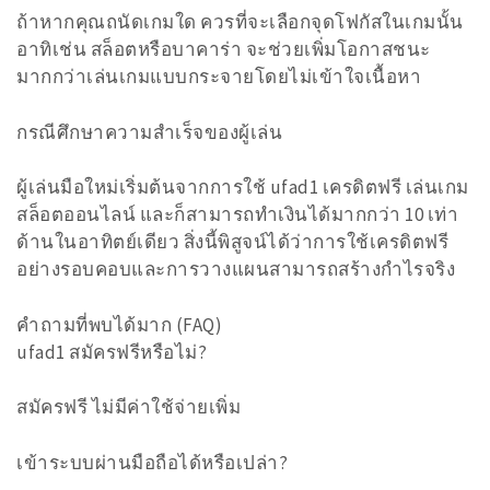
ถ้าหากคุณถนัดเกมใด ควรที่จะเลือกจุดโฟกัสในเกมนั้น
อาทิเช่น สล็อตหรือบาคาร่า จะช่วยเพิ่มโอกาสชนะ
มากกว่าเล่นเกมแบบกระจายโดยไม่เข้าใจเนื้อหา
กรณีศึกษาความสำเร็จของผู้เล่น
ผู้เล่นมือใหม่เริ่มต้นจากการใช้ ufad1 เครดิตฟรี เล่นเกม
สล็อตออนไลน์ และก็สามารถทำเงินได้มากกว่า 10 เท่า
ด้านในอาทิตย์เดียว สิ่งนี้พิสูจน์ได้ว่าการใช้เครดิตฟรี
อย่างรอบคอบและการวางแผนสามารถสร้างกำไรจริง
คำถามที่พบได้มาก (FAQ)
ufad1 สมัครฟรีหรือไม่?
สมัครฟรี ไม่มีค่าใช้จ่ายเพิ่ม
เข้าระบบผ่านมือถือได้หรือเปล่า?