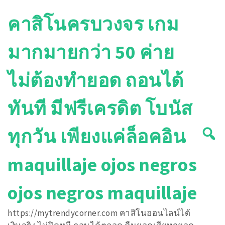
Skip
คาสิโนครบวงจร เกม
to
content
มากมายกว่า 50 ค่าย
ไม่ต้องทำยอด ถอนได้
ทันที มีฟรีเครดิต โบนัส
ทุกวัน เพียงแค่ล็อคอิน
maquillaje ojos negros
ojos negros maquillaje
https://mytrendycorner.com คาสิโนออนไลน์ได้