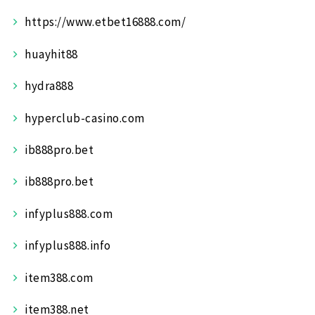
https://www.etbet16888.com/
huayhit88
hydra888
hyperclub-casino.com
ib888pro.bet
ib888pro.bet
infyplus888.com
infyplus888.info
item388.com
item388.net