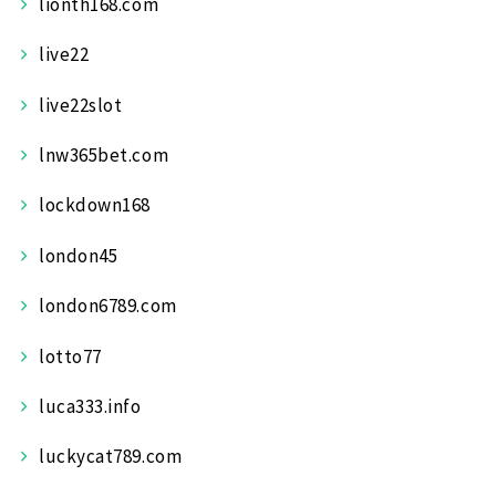
lionth168.com
live22
live22slot
lnw365bet.com
lockdown168
london45
london6789.com
lotto77
luca333.info
luckycat789.com