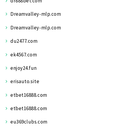
dr888bet.com
Dreamvalley-mlp.com
Dreamvalley-mlp.com
du2477.com
ek4567.com
enjoy24.fun
erisauto.site
etbet16888.com
etbet16888.com
eu369clubs.com