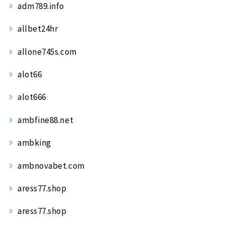
adm789.info
allbet24hr
allone745s.com
alot66
alot666
ambfine88.net
ambking
ambnovabet.com
aress77.shop
aress77.shop