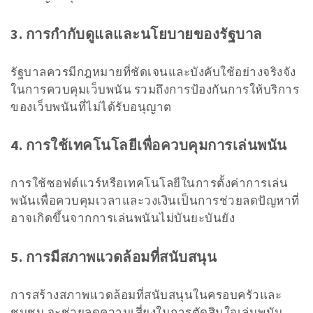
3. การกำกับดูแลและนโยบายของรัฐบาล
รัฐบาลควรมีกฎหมายที่ชัดเจนและบังคับใช้อย่างจริงจัง
ในการควบคุมเว็บพนัน รวมถึงการป้องกันการให้บริการ
ของเว็บพนันที่ไม่ได้รับอนุญาต
4. การใช้เทคโนโลยีเพื่อควบคุมการเล่นพนัน
การใช้ซอฟต์แวร์หรือเทคโนโลยีในการตั้งค่าการเล่น
พนันเพื่อควบคุมเวลาและวงเงินเป็นการช่วยลดปัญหาที่
อาจเกิดขึ้นจากการเล่นพนันไม่บันยะบันยัง
5. การมีสภาพแวดล้อมที่สนับสนุน
การสร้างสภาพแวดล้อมที่สนับสนุนในครอบครัวและ
ชุมชน จะช่วยลดความเสี่ยงในการตัดสินใจเล่นพนัน