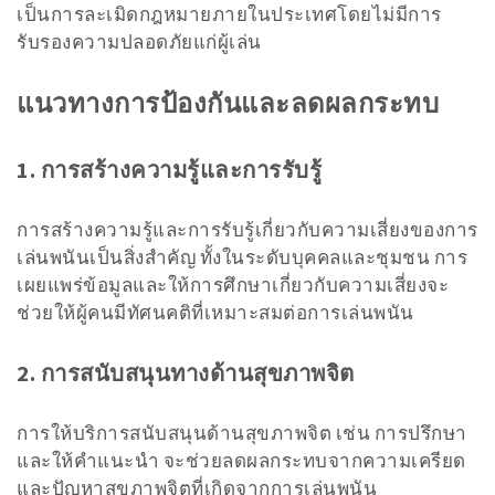
เป็นการละเมิดกฎหมายภายในประเทศโดยไม่มีการ
รับรองความปลอดภัยแก่ผู้เล่น
แนวทางการป้องกันและลดผลกระทบ
1. การสร้างความรู้และการรับรู้
การสร้างความรู้และการรับรู้เกี่ยวกับความเสี่ยงของการ
เล่นพนันเป็นสิ่งสำคัญ ทั้งในระดับบุคคลและชุมชน การ
เผยแพร่ข้อมูลและให้การศึกษาเกี่ยวกับความเสี่ยงจะ
ช่วยให้ผู้คนมีทัศนคติที่เหมาะสมต่อการเล่นพนัน
2. การสนับสนุนทางด้านสุขภาพจิต
การให้บริการสนับสนุนด้านสุขภาพจิต เช่น การปรึกษา
และให้คำแนะนำ จะช่วยลดผลกระทบจากความเครียด
และปัญหาสุขภาพจิตที่เกิดจากการเล่นพนัน