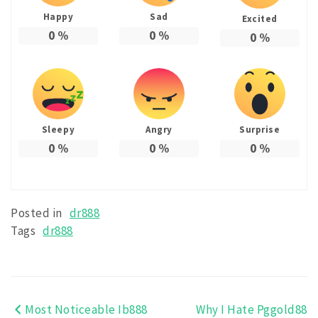
Happy
Sad
Excited
0
%
0
%
0
%
Sleepy
Angry
Surprise
0
%
0
%
0
%
Posted in
dr888
Tags
dr888
Most Noticeable Ib888
Why I Hate Pggold88
แนะแนว