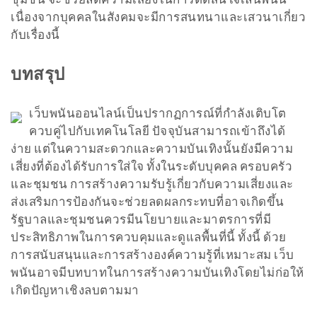
เนื่องจากบุคคลในสังคมจะมีการสนทนาและเสวนาเกี่ยว
กับเรื่องนี้
บทสรุป
เว็บพนันออนไลน์เป็นปรากฏการณ์ที่กำลังเติบโต
ควบคู่ไปกับเทคโนโลยี ปัจจุบันสามารถเข้าถึงได้
ง่าย แต่ในความสะดวกและความบันเทิงนั้นยังมีความ
เสี่ยงที่ต้องได้รับการใส่ใจ ทั้งในระดับบุคคล ครอบครัว
และชุมชน การสร้างความรับรู้เกี่ยวกับความเสี่ยงและ
ส่งเสริมการป้องกันจะช่วยลดผลกระทบที่อาจเกิดขึ้น
รัฐบาลและชุมชนควรมีนโยบายและมาตรการที่มี
ประสิทธิภาพในการควบคุมและดูแลพื้นที่นี้ ทั้งนี้ ด้วย
การสนับสนุนและการสร้างองค์ความรู้ที่เหมาะสม เว็บ
พนันอาจมีบทบาทในการสร้างความบันเทิงโดยไม่ก่อให้
เกิดปัญหาเชิงลบตามมา