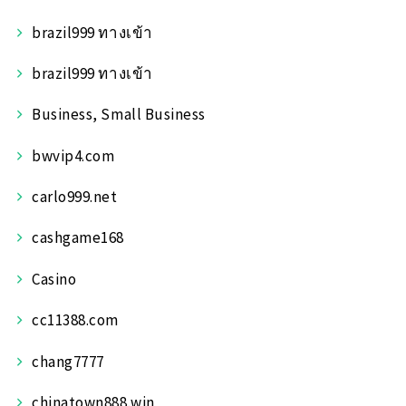
brazil999 ทางเข้า
brazil999 ทางเข้า
Business, Small Business
bwvip4.com
carlo999.net
cashgame168
Casino
cc11388.com
chang7777
chinatown888.win