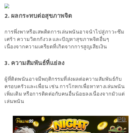
2. ผลกระทบต่อสุขภาพจิต
การพึ่งพาหรือเสพติดการเล่นพนันอาจนำไปสู่ภาวะซึม
เศร้า ความวิตกกังวล และปัญหาสุขภาพจิตอื่นๆ
เนื่องจากความเครียดที่เกิดจากการสูญเสียเงิน
3. ความสัมพันธ์ที่แย่ลง
ผู้ที่ติดพนันอาจมีพฤติกรรมที่ส่งผลต่อความสัมพันธ์กับ
ครอบครัวและเพื่อน เช่น การโกหกเพื่อหาทางเล่นพนัน
เพิ่มเติม หรือการติดต่อกับคนอื่นน้อยลงเนื่องจากมัวแต่
เล่นพนัน