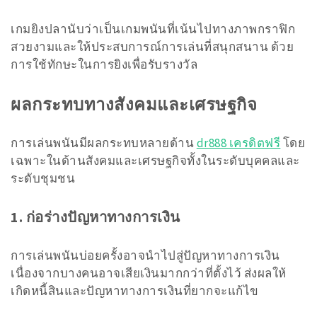
เกมยิงปลานับว่าเป็นเกมพนันที่เน้นไปทางภาพกราฟิก
สวยงามและให้ประสบการณ์การเล่นที่สนุกสนาน ด้วย
การใช้ทักษะในการยิงเพื่อรับรางวัล
ผลกระทบทางสังคมและเศรษฐกิจ
การเล่นพนันมีผลกระทบหลายด้าน
dr888 เครดิตฟรี
โดย
เฉพาะในด้านสังคมและเศรษฐกิจทั้งในระดับบุคคลและ
ระดับชุมชน
1. ก่อร่างปัญหาทางการเงิน
การเล่นพนันบ่อยครั้งอาจนำไปสู่ปัญหาทางการเงิน
เนื่องจากบางคนอาจเสียเงินมากกว่าที่ตั้งไว้ ส่งผลให้
เกิดหนี้สินและปัญหาทางการเงินที่ยากจะแก้ไข