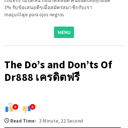
เงินจริง ไม่ปิดหนี ถอนได้ตลอด คืนยอดเสียทุกยอด
3% รับข้อเสนอดีๆเมื่อสมัครสมาชิกกับเรา
maquillaje para ojos negros
Search
MENU
for:
The Do’s and Don’ts Of
Dr888 เครดิตฟรี
0
0
Read Time:
3 Minute, 22 Second