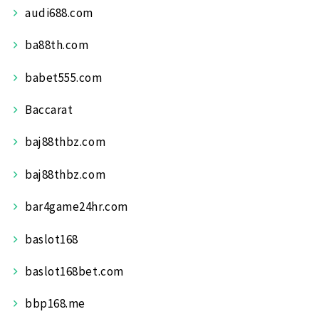
audi688.com
ba88th.com
babet555.com
Baccarat
baj88thbz.com
baj88thbz.com
bar4game24hr.com
baslot168
baslot168bet.com
bbp168.me