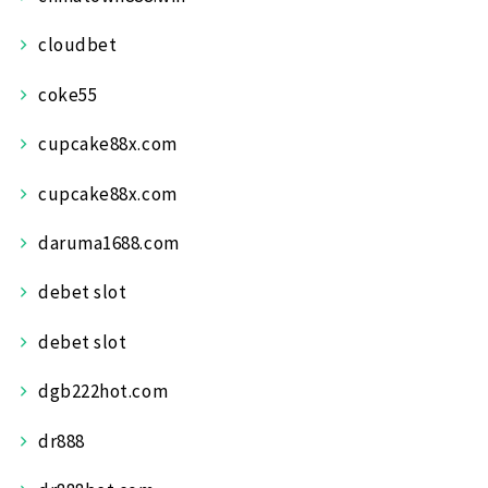
cloudbet
coke55
cupcake88x.com
cupcake88x.com
daruma1688.com
debet slot
debet slot
dgb222hot.com
dr888