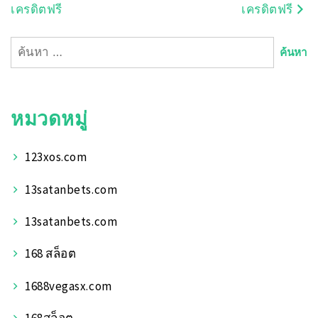
เครดิตฟรี
เครดิตฟรี
เรื่อง
ค้นหา
สำหรับ:
หมวดหมู่
123xos.com
13satanbets.com
13satanbets.com
168 สล็อต
1688vegasx.com