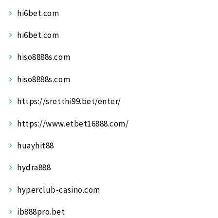
hi6bet.com
hi6bet.com
hiso8888s.com
hiso8888s.com
https://sretthi99.bet/enter/
https://www.etbet16888.com/
huayhit88
hydra888
hyperclub-casino.com
ib888pro.bet