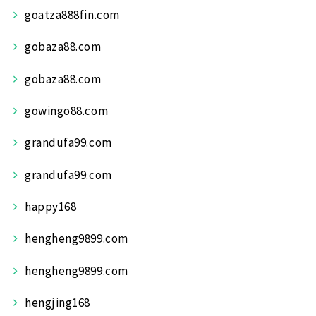
goatza888fin.com
gobaza88.com
gobaza88.com
gowingo88.com
grandufa99.com
grandufa99.com
happy168
hengheng9899.com
hengheng9899.com
hengjing168