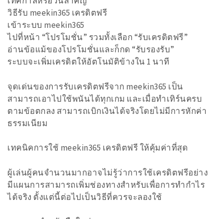
เทศกาลหรือวันสำคัญ
วิธีรับ meekin365 เครดิตฟรี
เข้าระบบ meekin365
ไปที่หน้า “โปรโมชั่น” รวมทั้งเลือก “รับเครดิตฟรี”
อ่านข้อแม้ของโปรโมชั่นและก็กด “รับรองรับ”
ระบบจะเพิ่มเครดิตให้อัตโนมัติข้างใน 1 นาที
จุดเด่นของการรับเครดิตฟรีจาก meekin365 เป็น
สามารถเอาไปใช้พนันได้ทุกเกม และเมื่อทำเทิร์นครบ
ตามข้อตกลง สามารถเบิกเงินได้จริงโดยไม่มีการหักค่า
ธรรมเนียม
เทคนิคการใช้ meekin365 เครดิตฟรี ให้คุ้มค่าที่สุด
ผู้เล่นผู้คนจำนวนมากอาจไม่รู้ว่าการใช้เครดิตฟรีอย่าง
มีแผนการสามารถเพิ่มช่องทางสำหรับเพื่อการทำกำไร
ได้จริง ตั้งแต่นี้ต่อไปเป็นวิธีที่ควรจะลองใช้