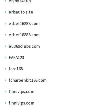
enjoy24.fun
erisauto.site
etbet16888.com
etbet16888.com
eu369clubs.com
FAFA123
faro168
fcharoenkit168.com
finnivips.com
finnivips.com