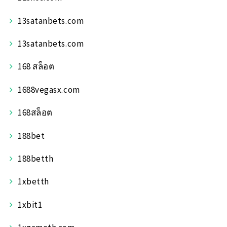
13satanbets.com
13satanbets.com
168 สล็อต
1688vegasx.com
168สล็อต
188bet
188betth
1xbetth
1xbit1