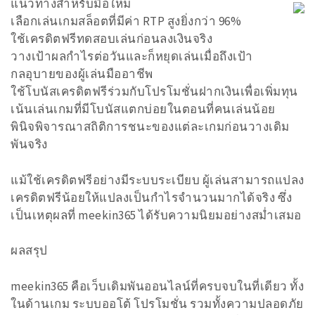
แนวทางสำหรับมือใหม่
เลือกเล่นเกมสล็อตที่มีค่า RTP สูงยิ่งกว่า 96%
ใช้เครดิตฟรีทดสอบเล่นก่อนลงเงินจริง
วางเป้าผลกำไรต่อวันและก็หยุดเล่นเมื่อถึงเป้า
กลอุบายของผู้เล่นมืออาชีพ
ใช้โบนัสเครดิตฟรีร่วมกับโปรโมชั่นฝากเงินเพื่อเพิ่มทุน
เน้นเล่นเกมที่มีโบนัสแตกบ่อยในตอนที่คนเล่นน้อย
พินิจพิจารณาสถิติการชนะของแต่ละเกมก่อนวางเดิม
พันจริง
แม้ใช้เครดิตฟรีอย่างมีระบบระเบียบ ผู้เล่นสามารถแปลง
เครดิตฟรีน้อยให้แปลงเป็นกำไรจำนวนมากได้จริง ซึ่ง
เป็นเหตุผลที่ meekin365 ได้รับความนิยมอย่างสม่ำเสมอ
ผลสรุป
meekin365 คือเว็บเดิมพันออนไลน์ที่ครบจบในที่เดียว ทั้ง
ในด้านเกม ระบบออโต้ โปรโมชั่น รวมทั้งความปลอดภัย