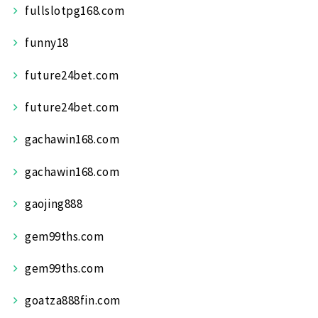
fullslotpg168.com
funny18
future24bet.com
future24bet.com
gachawin168.com
gachawin168.com
gaojing888
gem99ths.com
gem99ths.com
goatza888fin.com