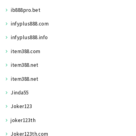
ib888pro.bet
infyplus888.com
infyplus888.info
item388.com
item388.net
item388.net
Jinda55
Joker123
joker123th
Joker123th.com