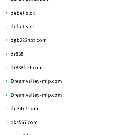
debet slot
debet slot
dgb222hot.com
dr888
dr888bet.com
Dreamvalley-mlp.com
Dreamvalley-mlp.com
du2477.com
ek4567.com