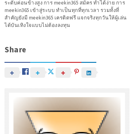
ระดับค่อนข้างสูง การ meekin365 สมัคร ทำได้ง่าย การ
meekin365 เข้าสู่ระบบ ทำเป็นทุกที่ทุกเวลา รวมทั้งที่
สำคัญยังมี meekin365 เครดิตฟรี แจกจริงทุกวันให้ผู้เล่น
ได้บันเทิงใจแบบไม่ต้องลงทุน
Share