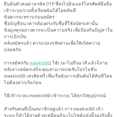
ยืนยันตัวตนผ่านรหัส OTP ที่ส่งไปยังเบอร์โทรศัพท์มือถือ
เข้าระบบรวมทั้งเริ่มพนันได้โดยทันที
ข้อควรจะทราบก่อนสมัคร
ชื่อบัญชีธนาคารต้องตรงกับชื่อที่ใช้สมัครเท่านั้น
ข้อมูลทุกอย่างควรจะเป็นความจริง เพื่อป้องกันปัญหาใน
การเบิกเงิน
หลังสมัครแล้ว ควรแปลงรหัสผ่านเพื่อให้เกิดความ
ปลอดภัย
การสมัครกับ
meekin365
ใช้เวลาไม่ถึงนาที แล้วก็ภาย
หลังจากสมัครเสร็จ คุณสามารถกดรับโปรโมชั่น
meekin365 เครดิตฟรี เพื่อเริ่มต้นการเดิมพันได้ทันทีโดย
ไม่ต้องฝากเงินก่อน
วิธีเข้าระบบ meekin365 เข้าระบบ ได้ทุกวัสดุอุปกรณ์
สำหรับคนที่เป็นสมาชิกอยู่แล้ว การ meekin365 เข้า
ระบบ ก็ทำได้ง่ายด้วยเหมือนกัน เว็บไซต์แห่งนี้รองรับทั้ง