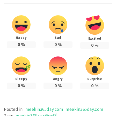
Happy
Sad
Excited
0
%
0
%
0
%
Sleepy
Angry
Surprise
0
%
0
%
0
%
Posted in
meekin365day.com
meekin365day.com
Tags
meekin365 เครดิตฟรี