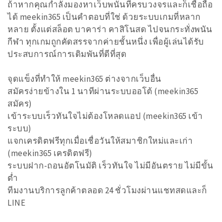
ถ้าหากคุณกำลังมองหาเว็บพนันที่ครบวงจรและก็เชื่อถือ
ได้ meekin365 เป็นคำตอบที่ใช่ ด้วยระบบเกมที่หลาก
หลาย ตั้งแต่สล็อต บาคาร่า คาสิโนสด ไปจนกระทั่งพนัน
กีฬา ทุกเกมถูกคัดสรรจากค่ายชั้นหนึ่ง เพื่อผู้เล่นได้รับ
ประสบการณ์การเดิมพันที่ดีที่สุด
จุดแข็งที่ทำให้ meekin365 ต่างจากเว็บอื่น
สมัครง่ายข้างใน 1 นาทีผ่านระบบออโต้ (meekin365
สมัคร)
เข้าระบบเร็วทันใจไม่ต้องโหลดแอป (meekin365 เข้า
ระบบ)
แจกเครดิตฟรีทุกเมื่อเชื่อวันให้สมาชิกใหม่และเก่า
(meekin365 เครดิตฟรี)
ระบบฝาก-ถอนอัตโนมัติ เร็วทันใจ ไม่มีอันตราย ไม่มีขั้น
ต่ำ
ทีมงานบริการลูกค้าตลอด 24 ชั่วโมงผ่านแชทสดและก็
LINE