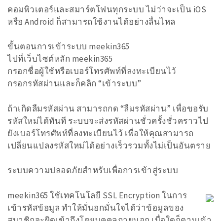
คอมพิวเตอร์และสมาร์ตโฟนทุกระบบ ไม่ว่าจะเป็น iOS
หรือ Android ก็สามารถใช้งานได้อย่างลื่นไหล
ขั้นตอนการเข้าระบบ meekin365
ไปที่เว็บไซต์หลัก meekin365
กรอกชื่อผู้ใช้หรือเบอร์โทรศัพท์ที่ลงทะเบียนไว้
กรอกรหัสผ่านและก็คลิก “เข้าระบบ”
ถ้าเกิดลืมรหัสผ่าน สามารถกด “ลืมรหัสผ่าน” เพื่อขอรับ
รหัสใหม่ได้ทันที ระบบจะส่งรหัสผ่านชั่วครั้งชั่วคราวไป
ยังเบอร์โทรศัพท์ที่ลงทะเบียนไว้ เพื่อให้คุณสามารถ
เปลี่ยนแปลงรหัสใหม่ได้อย่างเร็วรวมทั้งไม่เป็นอันตราย
ระบบความปลอดภัยสำหรับเพื่อการเข้าสู่ระบบ
meekin365 ใช้เทคโนโลยี SSL Encryption ในการ
เข้ารหัสข้อมูล ทำให้มั่นอกมั่นใจได้ว่าข้อมูลของ
สมาชิกจะผิดเข้าถึงโดยบุคคลภายนอก เมื่อใดก็ตามเข้า