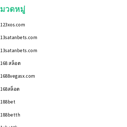
มวดหมู่
123xos.com
13satanbets.com
13satanbets.com
168 สล็อต
1688vegasx.com
168สล็อต
188bet
188betth