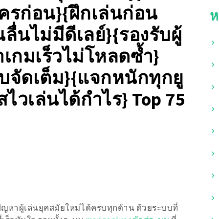
ครก่อน}{ฝึกเล่นก่อน
ห
ื่นไม่มีดีเลย์}{รองรับผู้
เกมเร็วไม่โหลดซ้ำ}
จัดเต็ม}{แจกหนักทุกยู
ัสไวเล่นได้กำไร} Top 75
ญหาผู้เล่นยุคสมัยใหม่ได้ครบทุกด้าน ด้วยระบบที่