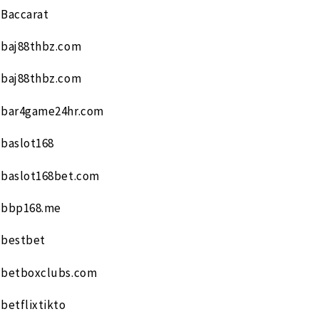
Baccarat
baj88thbz.com
baj88thbz.com
bar4game24hr.com
baslot168
baslot168bet.com
bbp168.me
bestbet
betboxclubs.com
betflixtikto