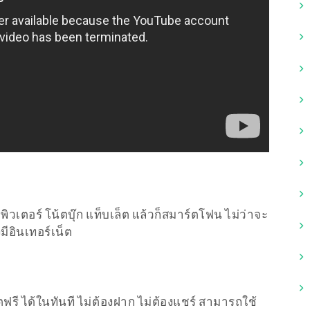
ิวเตอร์ โน้ตบุ๊ก แท็บเล็ต แล้วก็สมาร์ตโฟน ไม่ว่าจะ
งมีอินเทอร์เน็ต
ตฟรี ได้ในทันที ไม่ต้องฝาก ไม่ต้องแชร์ สามารถใช้