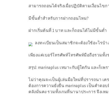
สามารถถอนได้จริงเมื่อปฏิบัติตามเงื่อนไขก
มีขั้นต่ำสำหรับการฝากถอนไหม?
ฝากเริ่มต้นที่ 1 บาท และก็ถอนได้ไม่มีขั้นต่ำ
ลงทะเบียนเป็นสมาชิกจะต้องใช้อะไรบ้า
เพียงแค่เบอร์โทรศัพท์โทรศัพท์มือถือรวมทั้ง
สรุป: marinaplus เหมาะกับผู้ใดกัน และก็เ
ไม่ว่าคุณจะเป็นผู้เล่นมือใหม่ที่ปรารถนา เคร
ต้องการความยั่งยืน marinaplus เป็นคำตอบที่
คลังมั่นคง รวมทั้งเกมที่นานาประการ จึงเหม