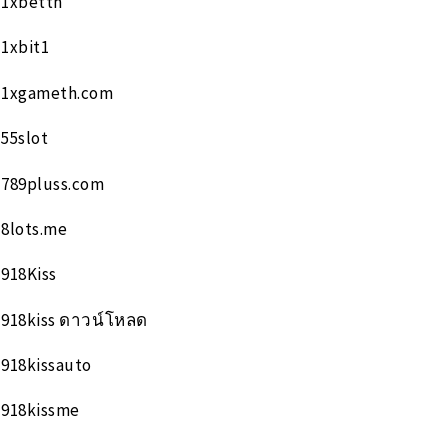
1xbetth
1xbit1
1xgameth.com
55slot
789pluss.com
8lots.me
918Kiss
918kiss ดาวน์โหลด
918kissauto
918kissme