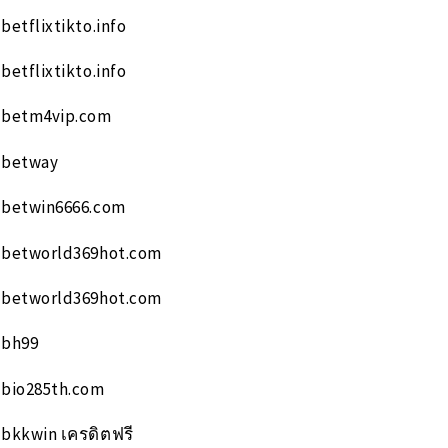
betflixtikto.info
betflixtikto.info
betm4vip.com
betway
betwin6666.com
betworld369hot.com
betworld369hot.com
bh99
bio285th.com
bkkwin เครดิตฟรี