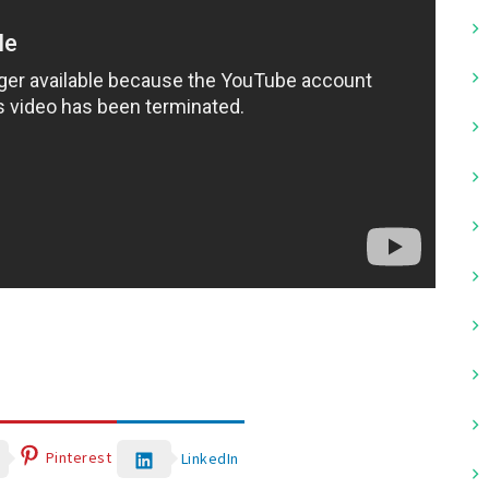
Pinterest
LinkedIn