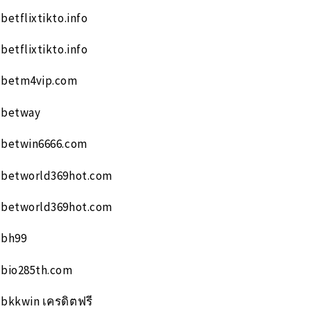
betflixtikto.info
betflixtikto.info
betm4vip.com
betway
betwin6666.com
betworld369hot.com
betworld369hot.com
bh99
bio285th.com
bkkwin เครดิตฟรี