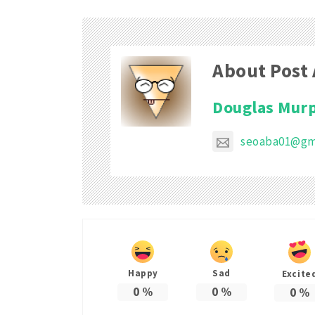
About Post
Douglas Mur
seoaba01@gm
Happy
Sad
Excite
0
%
0
%
0
%