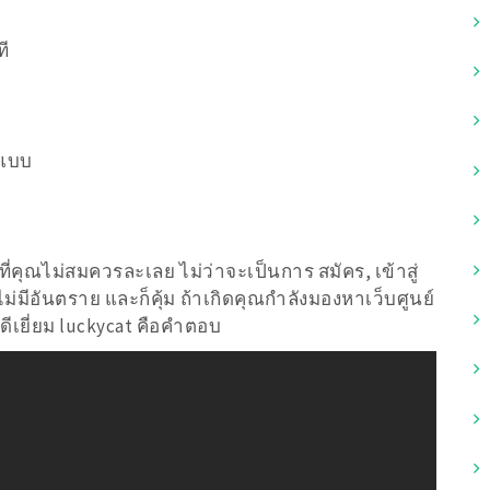
ที
นแบบ
่คุณไม่สมควรละเลย ไม่ว่าจะเป็นการ สมัคร, เข้าสู่
ไม่มีอันตราย และก็คุ้ม ถ้าเกิดคุณกำลังมองหาเว็บศูนย์
เยี่ยม luckycat คือคำตอบ