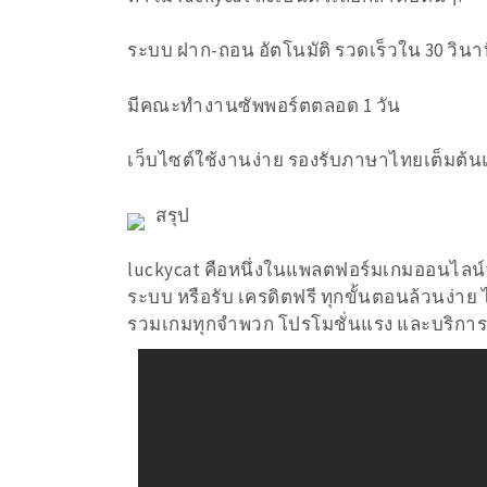
ระบบ ฝาก-ถอน อัตโนมัติ รวดเร็วใน 30 วินา
มีคณะทำงานซัพพอร์ตตลอด 1 วัน
เว็บไซต์ใช้งานง่าย รองรับภาษาไทยเต็มต้
สรุป
luckycat คือหนึ่งในแพลตฟอร์มเกมออนไลน์ที
ระบบ หรือรับ เครดิตฟรี ทุกขั้นตอนล้วนง่าย 
รวมเกมทุกจำพวก โปรโมชั่นแรง และบริการดี