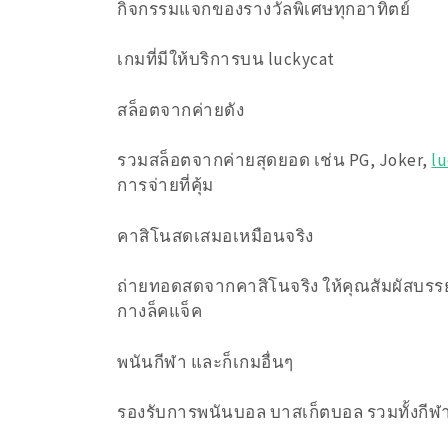
กิจกรรมแจกของรางวัลพิเศษทุกอาทิตย์
เกมที่มีให้บริการบน luckycat
สล็อตจากค่ายดัง
รวมสล็อตจากค่ายสุดยอด เช่น PG, Joker,
l
การจ่ายที่คุ้ม
คาสิโนสดเสมอเหมือนจริง
ถ่ายทอดสดจากคาสิโนจริง ให้คุณสัมผัสบรรยาก
กางล็คแจ็ค
พนันกีฬา และก็เกมอื่นๆ
รองรับการพนันบอล บาสเก็ตบอล รวมทั้งกีฬาอ