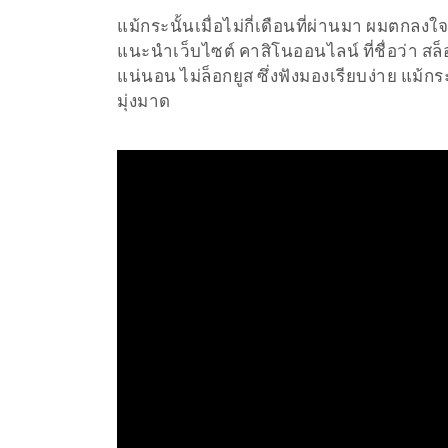
แม้กระนั้นเมื่อไม่กี่เดือนที่ผ่านมา ผมตกลงใ
แนะนำเว็บไซต์ คาสิโนออนไลน์ ที่ชื่อว่า สล็
แน่นอน ไม่ล็อกยูส ซึ่งฟังมองเรียบง่าย แม
มุ่งมาด