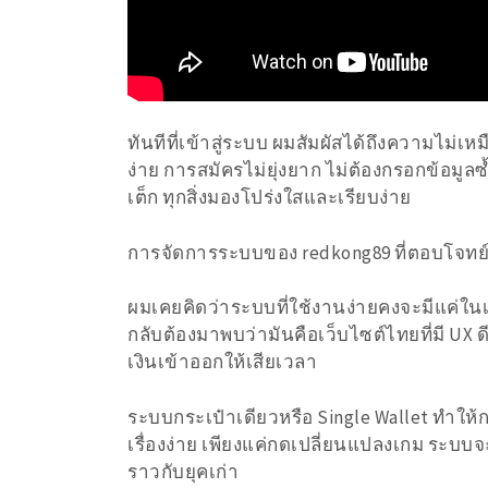
ทันทีที่เข้าสู่ระบบ ผมสัมผัสได้ถึงความไม่เ
ง่าย การสมัครไม่ยุ่งยาก ไม่ต้องกรอกข้อมูลซ้
เต็ก ทุกสิ่งมองโปร่งใสและเรียบง่าย
การจัดการระบบของ redkong89 ที่ตอบโจทย์ทั
ผมเคยคิดว่าระบบที่ใช้งานง่ายคงจะมีแค่ในเ
กลับต้องมาพบว่ามันคือเว็บไซต์ไทยที่มี UX ดีเ
เงินเข้าออกให้เสียเวลา
ระบบกระเป๋าเดียวหรือ Single Wallet ทำให้
เรื่องง่าย เพียงแค่กดเปลี่ยนแปลงเกม ระบบจ
ราวกับยุคเก่า