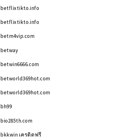
betflixtikto.info
betflixtikto.info
betm4vip.com
betway
betwin6666.com
betworld369hot.com
betworld369hot.com
bh99
bio285th.com
bkkwin เครดิตฟรี