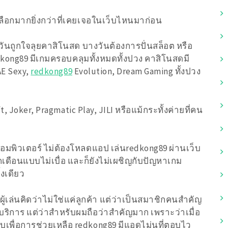
ือกมากยิ่งกว่าที่เคยเจอในเว็บไหนมาก่อน
นถูกใจลุยคาสิโนสด บางวันต้องการปั่นสล็อต หรือ
dkong89 มีเกมครอบคลุมทั้งหมดทั้งปวง คาสิโนสดมี
AE Sexy,
redkong89
Evolution, Dream Gaming ทั้งปวง
Joker, Pragmatic Play, JILI หรือแม้กระทั้งค่ายที่คน
ก็คอมพิวเตอร์ ไม่ต้องโหลดแอป เล่นredkong89 ผ่านเว็บ
เดือนแบบไม่เบื่อ และก็ยังไม่เผชิญกับปัญหาเกม
้งเดียว
้เล่นคิดว่าไม่ใช่แค่ลูกค้า แต่ว่าเป็นสมาชิกคนสำคัญ
ิการ แต่ว่าสำหรับผมถือว่าสำคัญมาก เพราะว่าเมื่อ
บเพื่อการช่วยเหลือ redkong89 มีแอดไม่นที่ตอบไว