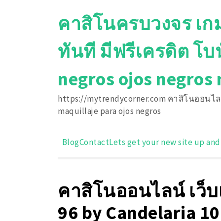
Skip
คาสิโนครบวงจร เกม
to
content
ทันที มีฟรีเครดิต โบ
negros ojos negros 
https://mytrendycorner.com คาสิโนออนไลน์
maquillaje para ojos negros
Blog
Contact
Lets get your new site up and
คาสิโนออนไลน์ เว็บเ
96 by Candelaria 1