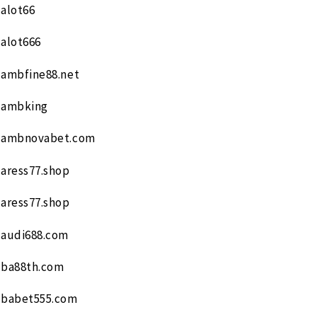
alot66
alot666
ambfine88.net
ambking
ambnovabet.com
aress77.shop
aress77.shop
audi688.com
ba88th.com
babet555.com