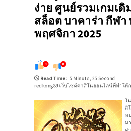
ง่าย ศูนย์รวมเกมเด
สล็อต บาคาร่า กีฬา
พฤศจิกา 2025
0
0
Read Time:
5 Minute, 25 Second
redkong89 เว็บไซต์คาสิโนออนไลน์ที่ทำให้ก
ใน
สิ
หม
มา
ฝา