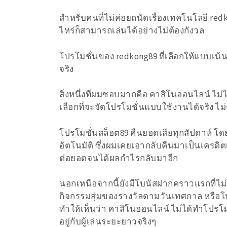
สำหรับคนที่ไม่ค่อยถนัดเรื่องเทคโนโลยี redk
ไหร่ก็สามารถเล่นได้อย่างไม่ต้องกังวล
โปรโมชั่นของ redkong89 ที่เลือกให้แบบเน้
จริง
สิ่งหนึ่งที่ผมชอบมากคือ คาสิโนออนไลน์ ไม่
เลือกที่จะจัดโปรโมชั่นแบบใช้งานได้จริง ไม
โปรโมชั่นสล็อต89 คืนยอดเสียทุกสัปดาห์ โ
อัตโนมัติ ซึ่งผมเคยเอากลับคืนมาเป็นเครดิต
ต่อยอดจนได้ผลกำไรกลับมาอีก
นอกเหนือจากนี้ยังมีโบนัสฝากคราวแรกที่ไม่ได
กิจกรรมสุ่มของรางวัลตามวันเทศกาล หรือโปรเส
ทำให้เห็นว่า คาสิโนออนไลน์ ไม่ได้ทำโปรโมช
อยู่กับผู้เล่นระยะยาวจริงๆ